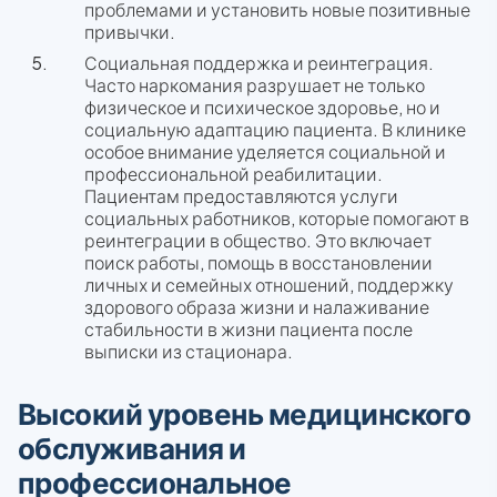
проблемами и установить новые позитивные
привычки.
Социальная поддержка и реинтеграция.
Часто наркомания разрушает не только
физическое и психическое здоровье, но и
социальную адаптацию пациента. В клинике
особое внимание уделяется социальной и
профессиональной реабилитации.
Пациентам предоставляются услуги
социальных работников, которые помогают в
реинтеграции в общество. Это включает
поиск работы, помощь в восстановлении
личных и семейных отношений, поддержку
здорового образа жизни и налаживание
стабильности в жизни пациента после
выписки из стационара.
Высокий уровень медицинского
обслуживания и
профессиональное