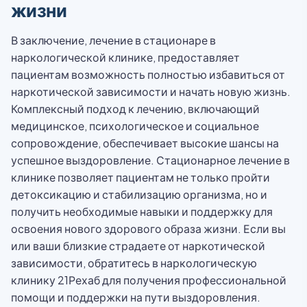
жизни
В заключение, лечение в стационаре в
наркологической клинике, предоставляет
пациентам возможность полностью избавиться от
наркотической зависимости и начать новую жизнь.
Комплексный подход к лечению, включающий
медицинское, психологическое и социальное
сопровождение, обеспечивает высокие шансы на
успешное выздоровление. Стационарное лечение в
клинике позволяет пациентам не только пройти
детоксикацию и стабилизацию организма, но и
получить необходимые навыки и поддержку для
освоения нового здорового образа жизни. Если вы
или ваши близкие страдаете от наркотической
зависимости, обратитесь в наркологическую
клинику 21Рехаб для получения профессиональной
помощи и поддержки на пути выздоровления.