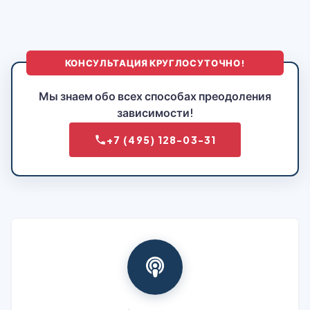
КОНСУЛЬТАЦИЯ КРУГЛОСУТОЧНО!
Мы знаем обо всех способах преодоления
зависимости!
+7 (495) 128-03-31