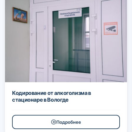
Кодирование от алкоголизма в
стационаре в Вологде
Подробнее