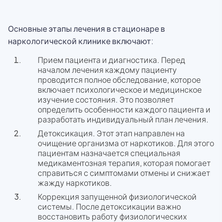
Основные этапы лечения в стационаре в
наркологической клинике включают:
Прием пациента и диагностика. Перед
началом лечения каждому пациенту
проводится полное обследование, которое
включает психологическое и медицинское
изучение состояния. Это позволяет
определить особенности каждого пациента и
разработать индивидуальный план лечения.
Детоксикация. Этот этап направлен на
очищение организма от наркотиков. Для этого
пациентам назначается специальная
медикаментозная терапия, которая помогает
справиться с симптомами отмены и снижает
жажду наркотиков.
Коррекция запущенной физиологической
системы. После детоксикации важно
восстановить работу физиологических