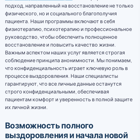
подход, направленный на восстановление не только
физического, но и социального благополучия
пациента. Наши программы включают в себя
физиотерапию, психотерапию и профессиональное
руководство, чтобы обеспечить полноценное
восстановление и повысить качество жизни.
Важным аспектом наших услуг является строгая
соблюдение принципа анонимности. Мы понимаем,
что конфиденциальность играет ключевую роль в
процессе выздоровления. Наши специалисты
гарантируют, что все личные данные останутся
строго конфиденциальными, обеспечивая
пациентам комфорт и уверенность в полной защите
их личной жизни.
Возможность полного
выздоровления и начала новой