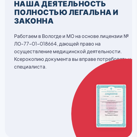
НАША ДЕЯТЕЛЬНОСТЬ
ПОЛНОСТЬЮ ЛЕГАЛЬНА И
ЗАКОННА
Работаем в Вологде и МО на основе лицензии №
ЛО-77-01-018664, дающей право на
осуществление медицинской деятельности.
Ксерокопию документа вы вправе потребовать у
специалиста.