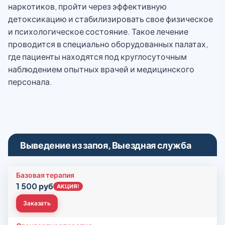
наркотиков, пройти через эффективную
детоксикацию и стабилизировать свое физическое
и психологическое состояние. Такое лечение
проводится в специально оборудованных палатах,
где пациенты находятся под круглосуточным
наблюдением опытных врачей и медицинского
персонала.
Выведение из запоя, Выездная служба
Базовая терапия
1 500 руб
АКЦИЯ!
Заказать