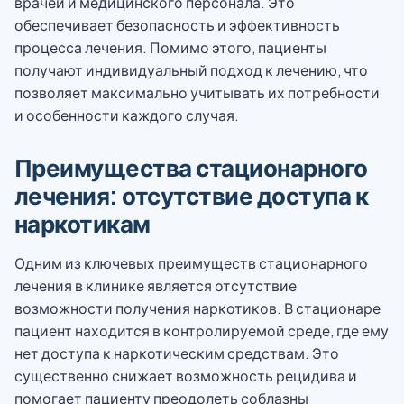
врачей и медицинского персонала. Это
обеспечивает безопасность и эффективность
процесса лечения. Помимо этого, пациенты
получают индивидуальный подход к лечению, что
позволяет максимально учитывать их потребности
и особенности каждого случая.
Преимущества стационарного
лечения: отсутствие доступа к
наркотикам
Одним из ключевых преимуществ стационарного
лечения в клинике является отсутствие
возможности получения наркотиков. В стационаре
пациент находится в контролируемой среде, где ему
нет доступа к наркотическим средствам. Это
существенно снижает возможность рецидива и
помогает пациенту преодолеть соблазны