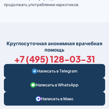
продолжать употребление наркотиков.
Круглосуточная анонимная врачебная
помощь
+7 (495) 128-03-31
Написать в Telegram
Написать в WhatsApp
Написать в Макс