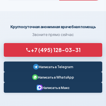
Круглосуточная анонимная врачебная помощь
Звоните прямо сейчас
+7 (495) 128-03-31
Написать в Telegram
Написать в WhatsApp
Написать в Макс