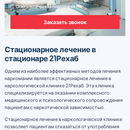
Психологическая поддержка
Заказать звонок
Стационарное лечение в
стационаре 21Рехаб
Одним из наиболее эффективных методов лечения
наркомании является стационарное лечение в
наркологической клинике 21Рехаб. Эта клиника
специализируется на оказании комплексного
медицинского и психологического сопровождения
пациентам с наркотической зависимостью.
Стационарное лечение в наркологической клинике
позволяет пациентам отказаться от употребления