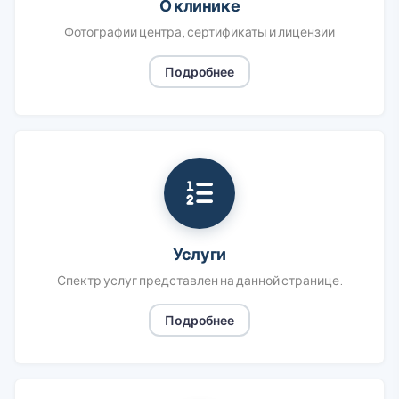
О клинике
Фотографии центра, сертификаты и лицензии
Подробнее
Услуги
Спектр услуг представлен на данной странице.
Подробнее