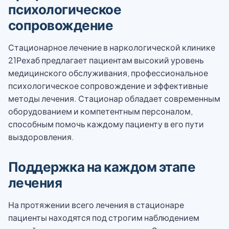
психологическое
сопровождение
Стационарное лечение в наркологической клинике
21Рехаб предлагает пациентам высокий уровень
медицинского обслуживания, профессиональное
психологическое сопровождение и эффективные
методы лечения. Стационар обладает современным
оборудованием и компетентным персоналом,
способным помочь каждому пациенту в его пути
выздоровления.
Поддержка на каждом этапе
лечения
На протяжении всего лечения в стационаре
пациенты находятся под строгим наблюдением