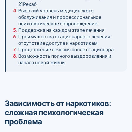
21Рехаб
4.
Высокий уровень медицинского
обслуживания и профессиональное
психологическое сопровождение
5.
Поддержка на каждом этапе лечения
6.
Преимущества стационарного лечения:
отсутствие доступа к наркотикам
7.
Продолжение лечения после стационара
8.
Возможность полного выздоровления и
начала новой жизни
Зависимость от наркотиков:
сложная психологическая
проблема