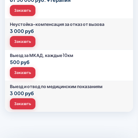
Заказать
Неустойка-компенсация за отказ от вызова
3 000 руб
Заказать
Выезд за МКАД, каждые 10км
500 руб
Заказать
Выезд и отвод по медицинским показаниям
3 000 руб
Заказать