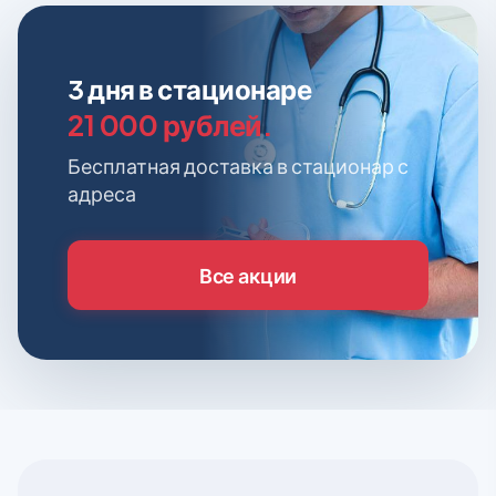
3 дня в стационаре
21 000 рублей.
Бесплатная доставка в стационар с
адреса
Все акции