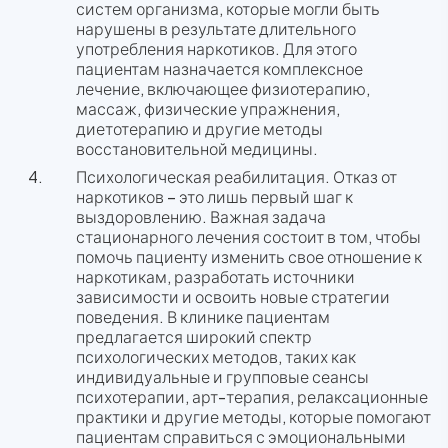
систем организма, которые могли быть
нарушены в результате длительного
употребления наркотиков. Для этого
пациентам назначается комплексное
лечение, включающее физиотерапию,
массаж, физические упражнения,
диетотерапию и другие методы
восстановительной медицины.
Психологическая реабилитация. Отказ от
наркотиков – это лишь первый шаг к
выздоровлению. Важная задача
стационарного лечения состоит в том, чтобы
помочь пациенту изменить свое отношение к
наркотикам, разработать источники
зависимости и освоить новые стратегии
поведения. В клинике пациентам
предлагается широкий спектр
психологических методов, таких как
индивидуальные и групповые сеансы
психотерапии, арт-терапия, релаксационные
практики и другие методы, которые помогают
пациентам справиться с эмоциональными