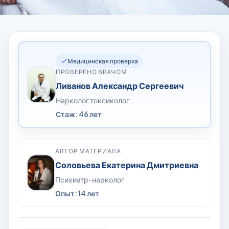
Медицинская проверка
ПРОВЕРЕНО ВРАЧОМ
Ливанов Александр Сергеевич
Нарколог токсиколог
Стаж: 46 лет
АВТОР МАТЕРИАЛА
Соловьева Екатерина Дмитриевна
Психиатр-нарколог
Опыт: 14 лет