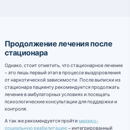
Продолжение лечения после
стационара
Однако, стоит отметить, что стационарное лечение
– это лишь первый этап в процессе выздоровления
от наркотической зависимости. После выписки из
стационара пациенту рекомендуется продолжать
лечение в амбулаторных условиях и посещать
психологические консультации для поддержки и
контроля.
А так же рекомендуется пройти
медико-
социальную реабилитацию
– интегрированный