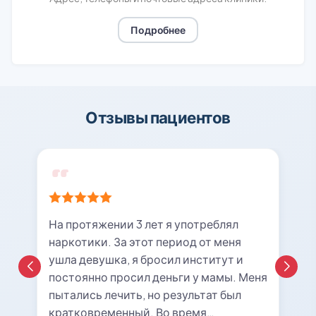
Подробнее
Отзывы пациентов
На протяжении 3 лет я употреблял
наркотики. За этот период от меня
ушла девушка, я бросил институт и
постоянно просил деньги у мамы. Меня
пытались лечить, но результат был
кратковременный. Во время