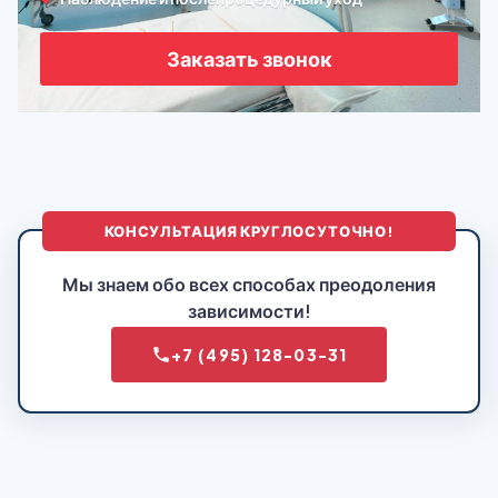
Заказать звонок
КОНСУЛЬТАЦИЯ КРУГЛОСУТОЧНО!
Мы знаем обо всех способах преодоления
зависимости!
+7 (495) 128-03-31