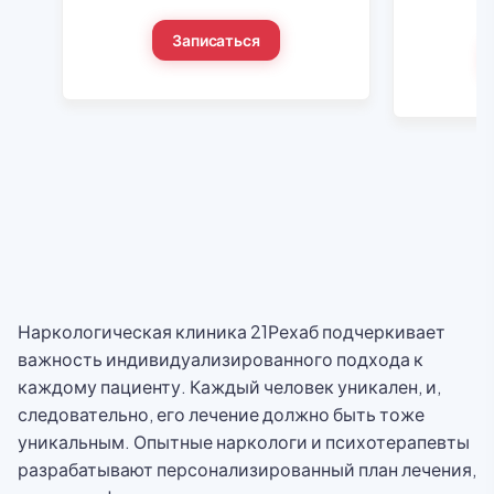
Записаться
Наркологическая клиника 21Рехаб подчеркивает
важность индивидуализированного подхода к
каждому пациенту. Каждый человек уникален, и,
следовательно, его лечение должно быть тоже
уникальным. Опытные наркологи и психотерапевты
разрабатывают персонализированный план лечения,