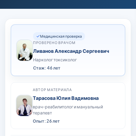
Медицинская проверка
ПРОВЕРЕНО ВРАЧОМ
Ливанов Александр Сергеевич
Нарколог токсиколог
Стаж: 46 лет
АВТОР МАТЕРИАЛА
Тарасова Юлия Вадимовна
врач-реабилитолог и мануальный
терапевт
Опыт: 26 лет