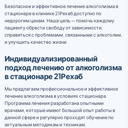
Безопасное и эффективное лечение алкоголизма в
стационаре в клинике 21Рехаб доступно по
недорогим ценам. Наша цель — помочь каждому
пациенту обрести свободу от зависимости,
справиться с проблемами, связанными с алкоголем,
и улучшить качество жизни.
Индивидуализированный
подход лечению от алкоголизма
в стационаре 21Рехаб
Мы предлагаем профессиональное и эффективное
лечение алкоголизма в условиях стационара.
Программа лечения разработана опытными
врачами, которые имеют большой опыт работы в
данной сфере и регулярно проходят обучение по
актуальным методикам и техникам.