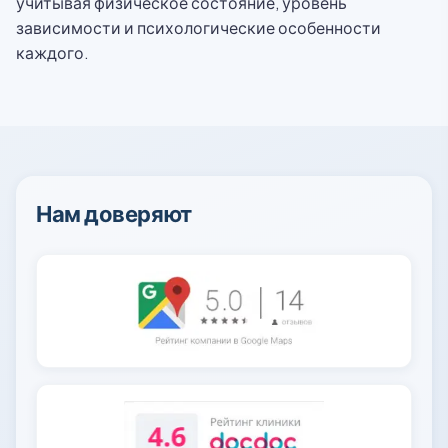
учитывая физическое состояние, уровень
зависимости и психологические особенности
каждого.
Нам доверяют