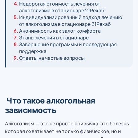
4.
Недорогая стоимость лечения от
алкоголизма в стационаре 21Рехаб
5.
Индивидуализированный подход лечению
от алкоголизма в стационаре 21Рехаб
6.
Анонимность как залог комфорта
7.
Этапы лечения в стационаре
8.
Завершение программы и последующая
поддержка
9.
Ответы на частые вопросы
Что такое алкогольная
зависимость
Алкоголизм — это не просто привычка, это болезнь,
которая охватывает не только физическое, но и