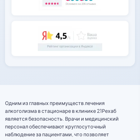
Одним из главных преимуществ лечения
алкоголизма в стационаре в клинике 21Рехаб
является безопасность. Врачи и медицинский
персонал обеспечивают круглосуточный
наблюдение за пациентами, что позволяет