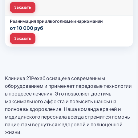
Заказать
Реанимация при алкоголизме и наркомании
от 10 000 руб
Заказать
Клиника 21Рехаб оснащена современным
оборудованием и применяет передовые технологии
в процессе лечения. Это позволяет достичь
максимального эффекта и повысить шансы на
полное выздоровление. Наша команда врачей и
медицинского персонала всегда стремится помочь
пациентам вернуться к здоровой и полноценной
жизни.