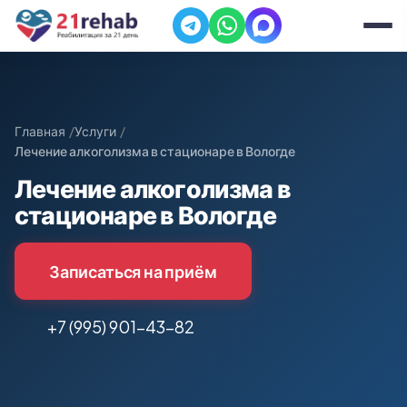
Главная
Услуги
Лечение алкоголизма в стационаре в Вологде
Лечение алкоголизма в
стационаре в Вологде
Записаться на приём
+7 (995) 901-43-82