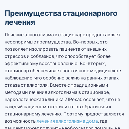
Преимущества стационарного
лечения
Лечение алкоголизма в стационаре предоставляет
неоспоримые преимущества. Во-первых, это
позволяет изолировать пациента от внешних
стрессов и соблазнов, что способствует более
эффективному восстановлению. Во-вторых,
стационар обеспечивает постоянное медицинское
наблюдение, что особенно важно на ранних этапах
отказа от алкоголя. Вместе с традиционными
методами лечения алкоголизма в стационаре,
наркологическая клиника 21Рехаб осознает, что не
каждый пациент может или готов обратиться к
стационарному лечению. Поэтому предоставляется
возможность
лечения алкоголизма дома
, где
пациент может получить необходимую помощь, не