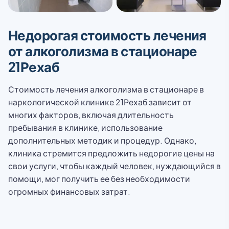
Недорогая стоимость лечения
от алкоголизма в стационаре
21Рехаб
Стоимость лечения алкоголизма в стационаре в
наркологической клинике 21Рехаб зависит от
многих факторов, включая длительность
пребывания в клинике, использование
дополнительных методик и процедур. Однако,
клиника стремится предложить недорогие цены на
свои услуги, чтобы каждый человек, нуждающийся в
помощи, мог получить ее без необходимости
огромных финансовых затрат.