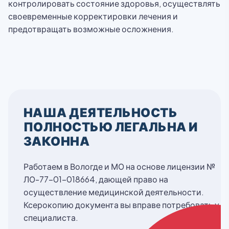
контролировать состояние здоровья, осуществлять
своевременные корректировки лечения и
предотвращать возможные осложнения.
НАША ДЕЯТЕЛЬНОСТЬ
ПОЛНОСТЬЮ ЛЕГАЛЬНА И
ЗАКОННА
Работаем в Вологде и МО на основе лицензии №
ЛО-77-01-018664, дающей право на
осуществление медицинской деятельности.
Ксерокопию документа вы вправе потребовать у
специалиста.