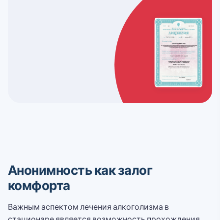
Анонимность как залог
комфорта
Важным аспектом лечения алкоголизма в
стационаре является возможность прохождения