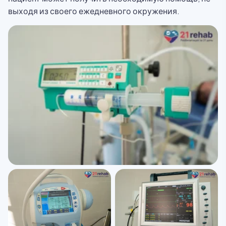
выходя из своего ежедневного окружения.