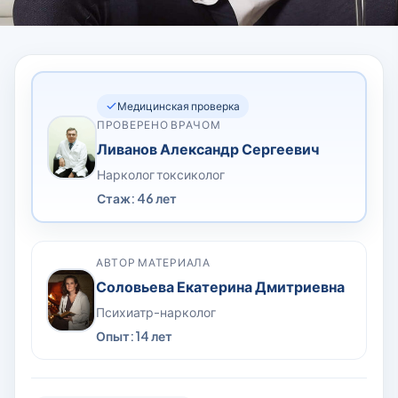
Медицинская проверка
ПРОВЕРЕНО ВРАЧОМ
Ливанов Александр Сергеевич
Нарколог токсиколог
Стаж: 46 лет
АВТОР МАТЕРИАЛА
Соловьева Екатерина Дмитриевна
Психиатр-нарколог
Опыт: 14 лет