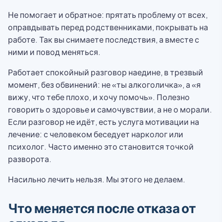
Не помогает и обратное: прятать проблему от всех,
оправдывать перед родственниками, покрывать на
работе. Так вы снимаете последствия, а вместе с
ними и повод меняться.
Работает спокойный разговор наедине, в трезвый
момент, без обвинений: не «ты алкоголичка», а «я
вижу, что тебе плохо, и хочу помочь». Полезно
говорить о здоровье и самочувствии, а не о морали.
Если разговор не идёт, есть услуга мотивации на
лечение: с человеком беседует нарколог или
психолог. Часто именно это становится точкой
разворота.
Насильно лечить нельзя. Мы этого не делаем.
Что меняется после отказа от