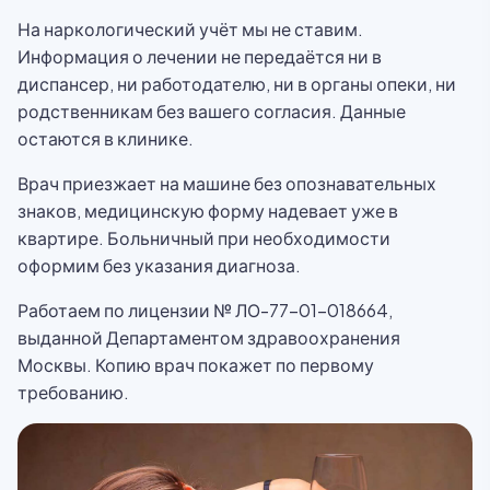
На наркологический учёт мы не ставим.
Информация о лечении не передаётся ни в
диспансер, ни работодателю, ни в органы опеки, ни
родственникам без вашего согласия. Данные
остаются в клинике.
Врач приезжает на машине без опознавательных
знаков, медицинскую форму надевает уже в
квартире. Больничный при необходимости
оформим без указания диагноза.
Работаем по лицензии № ЛО-77-01-018664,
выданной Департаментом здравоохранения
Москвы. Копию врач покажет по первому
требованию.