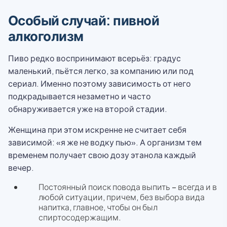
Особый случай: пивной
алкоголизм
Пиво редко воспринимают всерьёз: градус
маленький, пьётся легко, за компанию или под
сериал. Именно поэтому зависимость от него
подкрадывается незаметно и часто
обнаруживается уже на второй стадии.
Женщина при этом искренне не считает себя
зависимой: «я же не водку пью». А организм тем
временем получает свою дозу этанола каждый
вечер.
Постоянный поиск повода выпить – всегда и в
любой ситуации, причем, без выбора вида
напитка, главное, чтобы он был
спиртосодержащим.