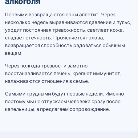
алкоголя
Первыми возвращаются сон и аппетит. Через
несколько недель выравниваются давление и пульс,
уходит постоянная тревожность, светлеет кожа,
спадает отёчность. Проясняется голова,
возвращается способность радоваться обычным
вещам.
Через полгода трезвости заметно
восстанавливается печень, крепнет иммунитет,
налаживаются отношения в семье.
Самыми трудными будут первые недели. Именно
поэтому мы не отпускаем человека сразу после
капельницы, а предлагаем сопровождение.