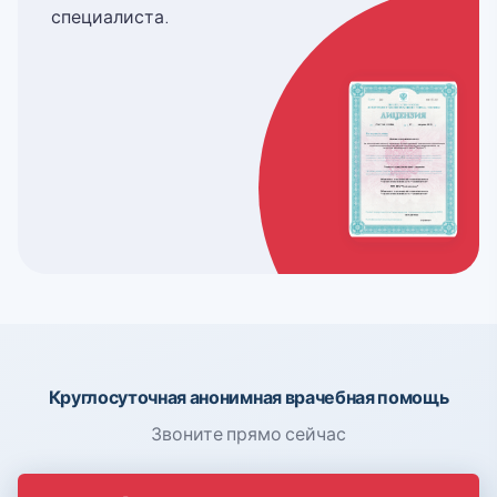
специалиста.
Круглосуточная анонимная врачебная помощь
Звоните прямо сейчас