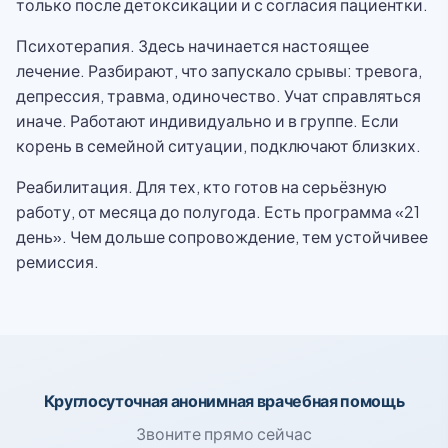
только после детоксикации и с согласия пациентки.
Психотерапия. Здесь начинается настоящее
лечение. Разбирают, что запускало срывы: тревога,
депрессия, травма, одиночество. Учат справляться
иначе. Работают индивидуально и в группе. Если
корень в семейной ситуации, подключают близких.
Реабилитация. Для тех, кто готов на серьёзную
работу, от месяца до полугода. Есть программа «21
день». Чем дольше сопровождение, тем устойчивее
ремиссия.
Круглосуточная анонимная врачебная помощь
Звоните прямо сейчас