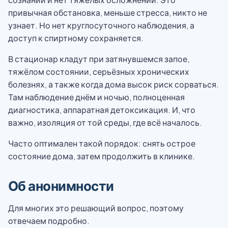
привычная обстановка, меньше стресса, никто не
узнает. Но нет круглосуточного наблюдения, а
доступ к спиртному сохраняется.
В стационар кладут при затянувшемся запое,
тяжёлом состоянии, серьёзных хронических
болезнях, а также когда дома высок риск сорваться.
Там наблюдение днём и ночью, полноценная
диагностика, аппаратная детоксикация. И, что
важно, изоляция от той среды, где всё началось.
Часто оптимален такой порядок: снять острое
состояние дома, затем продолжить в клинике.
Об анонимности
Для многих это решающий вопрос, поэтому
отвечаем подробно.