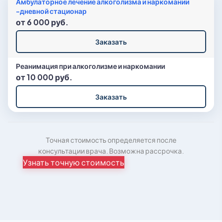
Амбулаторное лечение алкоголизма и наркомании
-дневной стационар
от 6 000 руб.
Заказать
Реанимация при алкоголизме и наркомании
от 10 000 руб.
Заказать
Точная стоимость определяется после
консультации врача. Возможна рассрочка.
Узнать точную стоимость