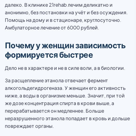
далеко. В клинике 21rehab лечим деликатно и
анонимно, без постановки на учёт и без осуждения.
Помощь на дому и в стационаре, круглосуточно.
Амбулаторное лечение от 6000 рублей.
Почему у женщин зависимость
формируется быстрее
Дело не в характере и не в силе воли, а в биологии.
За расщепление этанола отвечает фермент
алкогольдегидрогеназа. У женщин его активность
ниже, а воды в организме меньше. Значит, при той
же дозе концентрация спирта в крови выше, а
перерабатывается он медленнее. Больше
неразрушенного этанола попадает в кровь и дольше
повреждает органы.