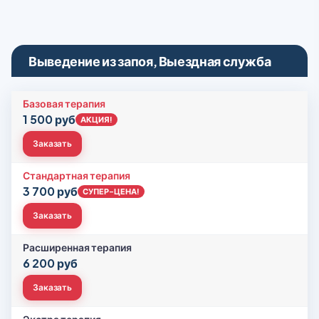
Выведение из запоя, Выездная служба
Базовая терапия
1 500 руб
АКЦИЯ!
Заказать
Стандартная терапия
3 700 руб
СУПЕР-ЦЕНА!
Заказать
Расширенная терапия
6 200 руб
Заказать