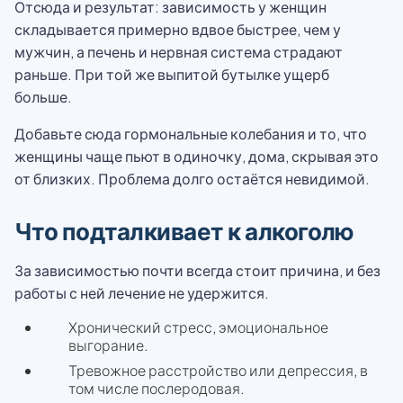
Отсюда и результат: зависимость у женщин
складывается примерно вдвое быстрее, чем у
мужчин, а печень и нервная система страдают
раньше. При той же выпитой бутылке ущерб
больше.
Добавьте сюда гормональные колебания и то, что
женщины чаще пьют в одиночку, дома, скрывая это
от близких. Проблема долго остаётся невидимой.
Что подталкивает к алкоголю
За зависимостью почти всегда стоит причина, и без
работы с ней лечение не удержится.
Хронический стресс, эмоциональное
выгорание.
Тревожное расстройство или депрессия, в
том числе послеродовая.