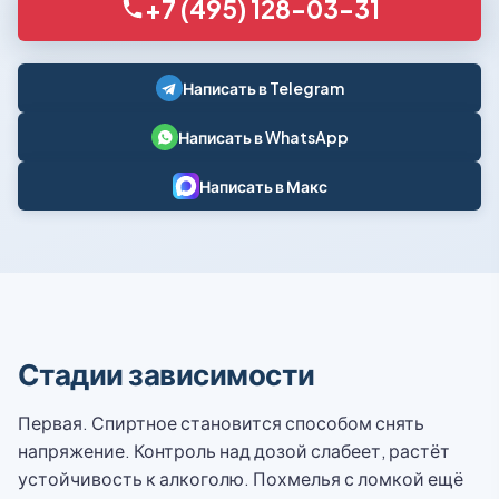
+7 (495) 128-03-31
Написать в Telegram
Написать в WhatsApp
Написать в Макс
Стадии зависимости
Первая. Спиртное становится способом снять
напряжение. Контроль над дозой слабеет, растёт
устойчивость к алкоголю. Похмелья с ломкой ещё