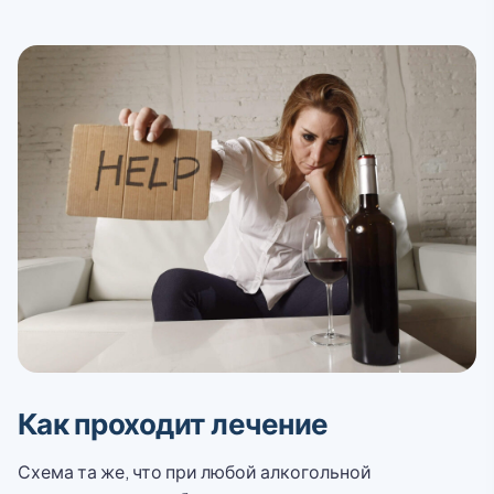
Как проходит лечение
Схема та же, что при любой алкогольной