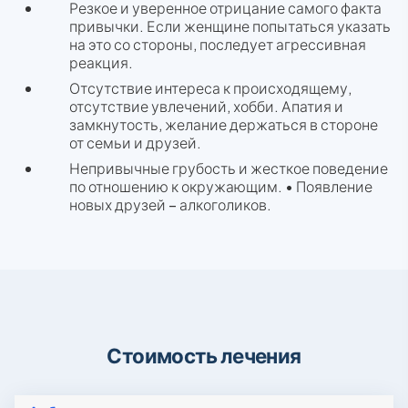
Резкое и уверенное отрицание самого факта
привычки. Если женщине попытаться указать
на это со стороны, последует агрессивная
реакция.
Отсутствие интереса к происходящему,
отсутствие увлечений, хобби. Апатия и
замкнутость, желание держаться в стороне
от семьи и друзей.
Непривычные грубость и жесткое поведение
по отношению к окружающим. • Появление
новых друзей – алкоголиков.
Стоимость лечения