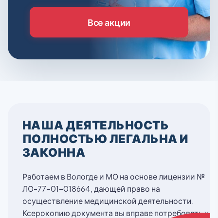
Все акции
НАША ДЕЯТЕЛЬНОСТЬ
ПОЛНОСТЬЮ ЛЕГАЛЬНА И
ЗАКОННА
Работаем в Вологде и МО на основе лицензии №
ЛО-77-01-018664, дающей право на
осуществление медицинской деятельности.
Ксерокопию документа вы вправе потребовать у