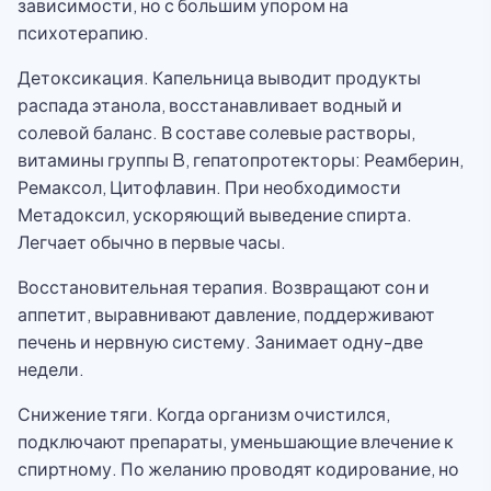
зависимости, но с большим упором на
психотерапию.
Детоксикация. Капельница выводит продукты
распада этанола, восстанавливает водный и
солевой баланс. В составе солевые растворы,
витамины группы B, гепатопротекторы: Реамберин,
Ремаксол, Цитофлавин. При необходимости
Метадоксил, ускоряющий выведение спирта.
Легчает обычно в первые часы.
Восстановительная терапия. Возвращают сон и
аппетит, выравнивают давление, поддерживают
печень и нервную систему. Занимает одну-две
недели.
Снижение тяги. Когда организм очистился,
подключают препараты, уменьшающие влечение к
спиртному. По желанию проводят кодирование, но