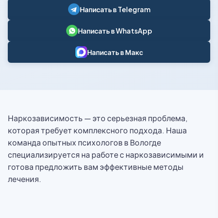
Написать в Telegram
Написать в WhatsApp
Написать в Макс
Наркозависимость — это серьезная проблема,
которая требует комплексного подхода. Наша
команда опытных психологов в Вологде
специализируется на работе с наркозависимыми и
готова предложить вам эффективные методы
лечения.