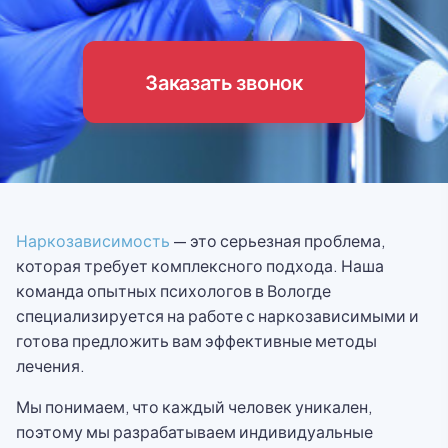
Заказать звонок
Наркозависимость
— это серьезная проблема,
которая требует комплексного подхода. Наша
команда опытных психологов в Вологде
специализируется на работе с наркозависимыми и
готова предложить вам эффективные методы
лечения.
Мы понимаем, что каждый человек уникален,
поэтому мы разрабатываем индивидуальные