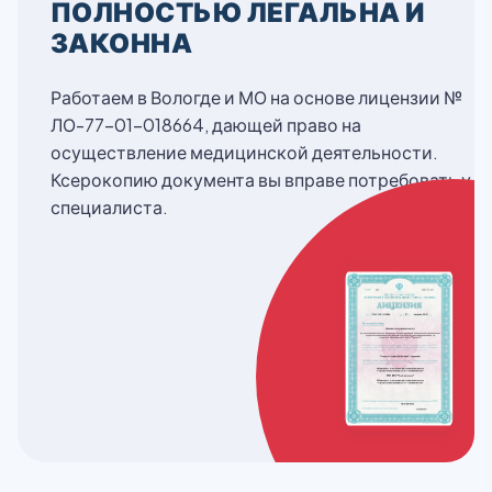
ПОЛНОСТЬЮ ЛЕГАЛЬНА И
ЗАКОННА
Работаем в Вологде и МО на основе лицензии №
ЛО-77-01-018664, дающей право на
осуществление медицинской деятельности.
Ксерокопию документа вы вправе потребовать у
специалиста.