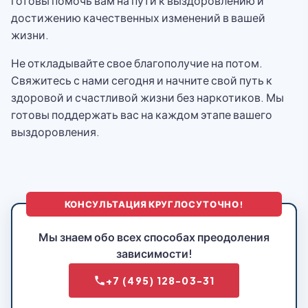
готовы помочь вам на пути к выздоровлению и
достижению качественных изменений в вашей
жизни.
Не откладывайте свое благополучие на потом.
Свяжитесь с нами сегодня и начните свой путь к
здоровой и счастливой жизни без наркотиков. Мы
готовы поддержать вас на каждом этапе вашего
выздоровления.
КОНСУЛЬТАЦИЯ КРУГЛОСУТОЧНО!
Мы знаем обо всех способах преодоления
зависимости!
+7 (495) 128-03-31