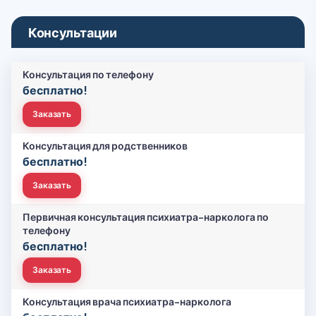
Консультации
Консультация по телефону
бесплатно!
Заказать
Консультация для родственников
бесплатно!
Заказать
Первичная консультация психиатра-нарколога по
телефону
бесплатно!
Заказать
Консультация врача психиатра-нарколога