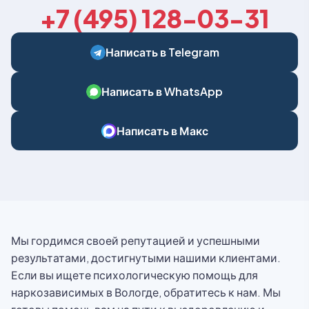
+7 (495) 128-03-31
Написать в Telegram
Написать в WhatsApp
Написать в Макс
Мы гордимся своей репутацией и успешными
результатами, достигнутыми нашими клиентами.
Если вы ищете психологическую помощь для
наркозависимых в Вологде, обратитесь к нам. Мы