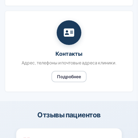
Контакты
Адрес, телефоны и почтовые адреса клиники.
Подробнее
Отзывы пациентов