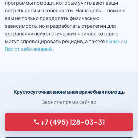
программы помощи, которые учитывают ваши
потребности и особенности. Наша цель — помочь
вам не только преодолеть физическую
зависимость, но и разработать стратегии для
устранения психологических причин, которые
могут спровоцировать рецидив, а так же
вылечим
Вас от заболеваний
.
Круглосуточная анонимная врачебная помощь
Звоните прямо сейчас
+7 (495) 128-03-31