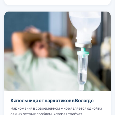
Капельница от наркотиков в Вологде
Наркомания в современном мире является одной из
самых острых проблем, которая требует