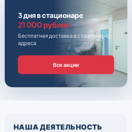
3 дня в стационаре
21 000 рублей
Бесплатная доставка в стационар с
адреса
Все акции
НАША ДЕЯТЕЛЬНОСТЬ