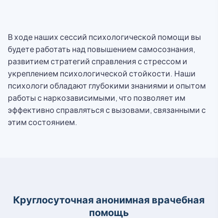
В ходе наших сессий психологической помощи вы
будете работать над повышением самосознания,
развитием стратегий справления с стрессом и
укреплением психологической стойкости. Наши
психологи обладают глубокими знаниями и опытом
работы с наркозависимыми, что позволяет им
эффективно справляться с вызовами, связанными с
этим состоянием.
Круглосуточная анонимная врачебная
помощь