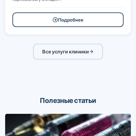
Подробнее
Все услуги клиники
Полезные статьи