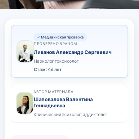
Медицинская проверка
ПРОВЕРЕНО ВРАЧОМ
Ливанов Александр Сергеевич
Нарколог токсиколог
Стаж: 46 лет
АВТОР МАТЕРИАЛА
Шаповалова Валентина
Геннадьевна
Клинический психолог, аддиктолог