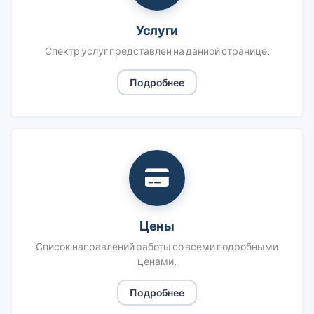
Услуги
Спектр услуг представлен на данной странице.
Подробнее
Цены
Список направлений работы со всеми подробными
ценами.
Подробнее