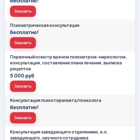
бесплатно!
Заказать
Психиатрическая консультация
бесплатно!
Заказать
Первичный осмотр врачом психиатром-наркологом,
консультация, составление плана лечения, выписка
рецептов
5 000 руб
Заказать
Консультация психотерапевта/психолога
бесплатно!
Заказать
Консультация заведующего отделением, и.о.
заведующего, научного сотрудника