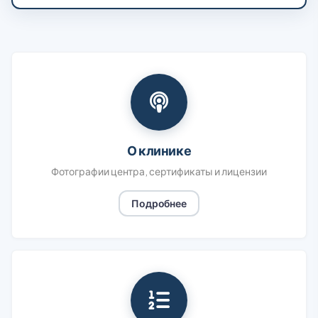
О клинике
Фотографии центра, сертификаты и лицензии
Подробнее