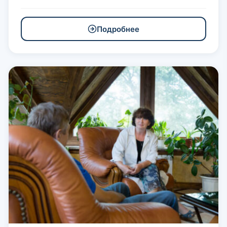
Подробнее