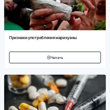
Признаки употребления марихуаны
Читать