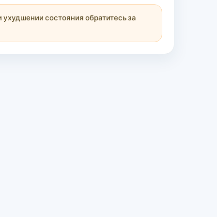
 ухудшении состояния обратитесь за