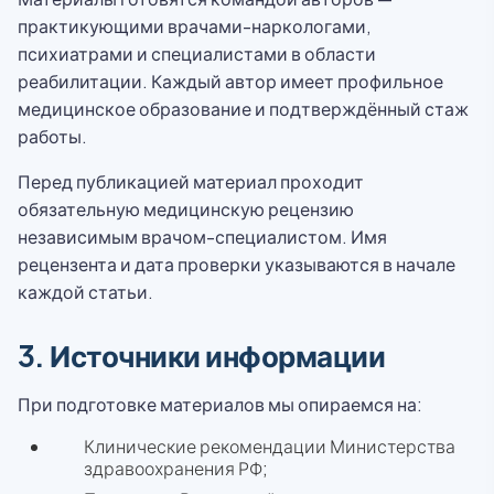
практикующими врачами-наркологами,
психиатрами и специалистами в области
реабилитации. Каждый автор имеет профильное
медицинское образование и подтверждённый стаж
работы.
Перед публикацией материал проходит
обязательную медицинскую рецензию
независимым врачом-специалистом. Имя
рецензента и дата проверки указываются в начале
каждой статьи.
3. Источники информации
При подготовке материалов мы опираемся на:
Клинические рекомендации Министерства
здравоохранения РФ;