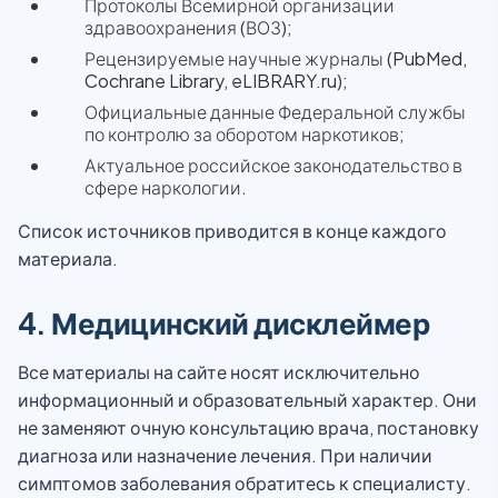
Протоколы Всемирной организации
здравоохранения (ВОЗ);
Рецензируемые научные журналы (PubMed,
Cochrane Library, eLIBRARY.ru);
Официальные данные Федеральной службы
по контролю за оборотом наркотиков;
Актуальное российское законодательство в
сфере наркологии.
Список источников приводится в конце каждого
материала.
4. Медицинский дисклеймер
Все материалы на сайте носят исключительно
информационный и образовательный характер. Они
не заменяют очную консультацию врача, постановку
диагноза или назначение лечения. При наличии
симптомов заболевания обратитесь к специалисту.