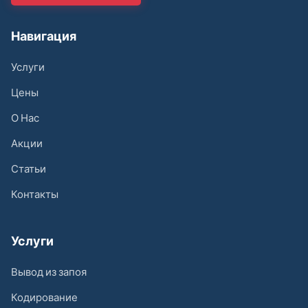
Навигация
Услуги
Цены
О Нас
Акции
Статьи
Контакты
Услуги
Вывод из запоя
Кодирование