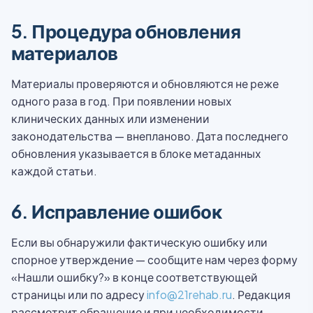
5. Процедура обновления
материалов
Материалы проверяются и обновляются не реже
одного раза в год. При появлении новых
клинических данных или изменении
законодательства — внепланово. Дата последнего
обновления указывается в блоке метаданных
каждой статьи.
6. Исправление ошибок
Если вы обнаружили фактическую ошибку или
спорное утверждение — сообщите нам через форму
«Нашли ошибку?» в конце соответствующей
страницы или по адресу
info@21rehab.ru
. Редакция
рассмотрит обращение и при необходимости