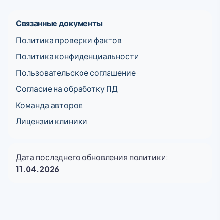
Связанные документы
Политика проверки фактов
Политика конфиденциальности
Пользовательское соглашение
Согласие на обработку ПД
Команда авторов
Лицензии клиники
Дата последнего обновления политики:
11.04.2026