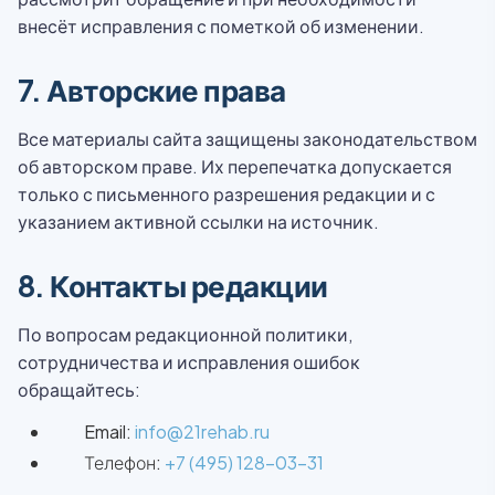
внесёт исправления с пометкой об изменении.
7. Авторские права
Все материалы сайта защищены законодательством
об авторском праве. Их перепечатка допускается
только с письменного разрешения редакции и с
указанием активной ссылки на источник.
8. Контакты редакции
По вопросам редакционной политики,
сотрудничества и исправления ошибок
обращайтесь:
Email:
info@21rehab.ru
Телефон:
+7 (495) 128-03-31