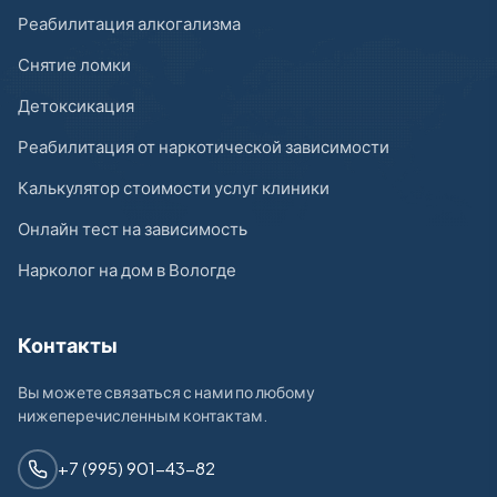
Реабилитация алкогализма
Снятие ломки
Детоксикация
Реабилитация от наркотической зависимости
Калькулятор стоимости услуг клиники
Онлайн тест на зависимость
Нарколог на дом в Вологде
Контакты
Вы можете связаться с нами по любому
нижеперечисленным контактам.
+7 (995) 901-43-82