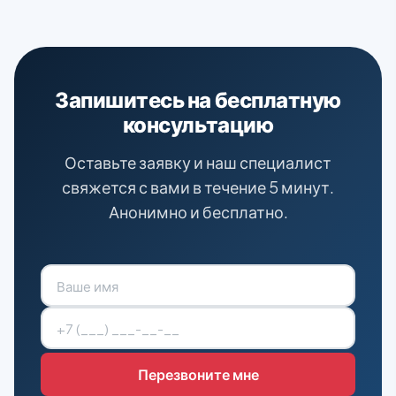
Запишитесь на бесплатную
консультацию
Оставьте заявку и наш специалист
свяжется с вами в течение 5 минут.
Анонимно и бесплатно.