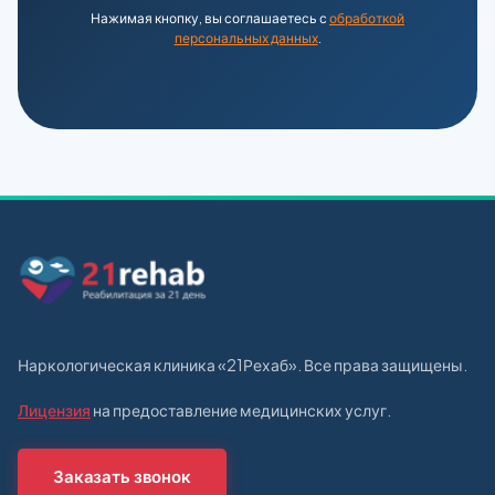
Нажимая кнопку, вы соглашаетесь с
обработкой
персональных данных
.
Наркологическая клиника «21Рехаб». Все права защищены.
Лицензия
на предоставление медицинских услуг.
Заказать звонок