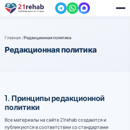
Главная
Редакционная политика
Редакционная политика
1. Принципы редакционной
политики
Все материалы на сайте 21rehab создаются и
публикуются в соответствии со стандартами