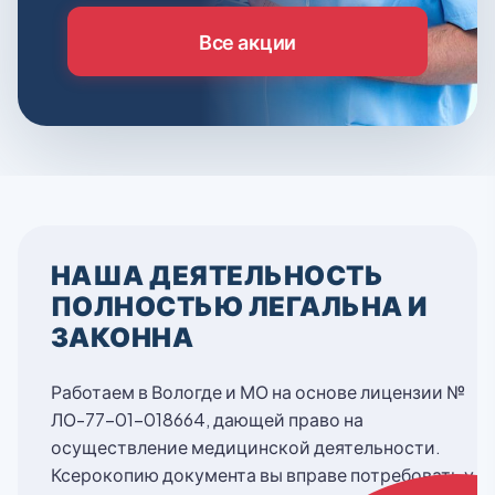
Все акции
НАША ДЕЯТЕЛЬНОСТЬ
ПОЛНОСТЬЮ ЛЕГАЛЬНА И
ЗАКОННА
Работаем в Вологде и МО на основе лицензии №
ЛО-77-01-018664, дающей право на
осуществление медицинской деятельности.
Ксерокопию документа вы вправе потребовать у