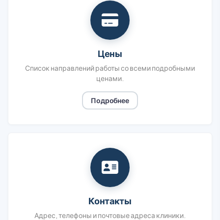
Цены
Список направлений работы со всеми подробными
ценами.
Подробнее
Контакты
Адрес, телефоны и почтовые адреса клиники.