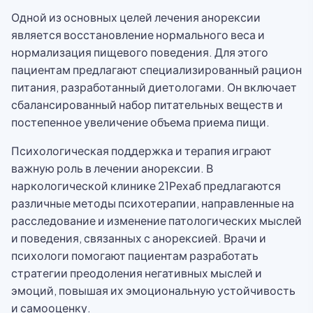
Одной из основных целей лечения анорексии
является восстановление нормального веса и
нормализация пищевого поведения. Для этого
пациентам предлагают специализированный рацион
питания, разработанный диетологами. Он включает
сбалансированный набор питательных веществ и
постепенное увеличение объема приема пищи.
Психологическая поддержка и терапия играют
важную роль в лечении анорексии. В
наркологической клинике 21Рехаб предлагаются
различные методы психотерапии, направленные на
расследование и изменение патологических мыслей
и поведения, связанных с анорексией. Врачи и
психологи помогают пациентам разработать
стратегии преодоления негативных мыслей и
эмоций, повышая их эмоциональную устойчивость
и самооценку.