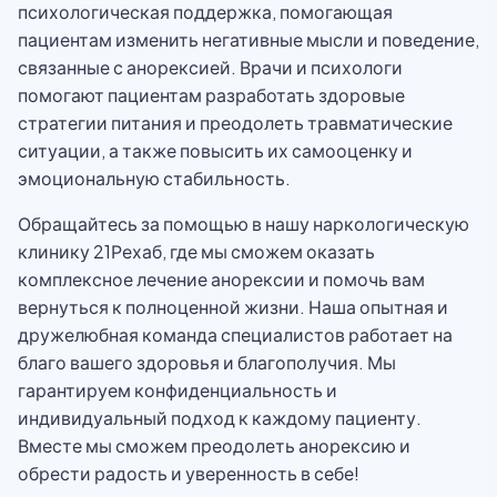
психологическая поддержка, помогающая
пациентам изменить негативные мысли и поведение,
связанные с анорексией. Врачи и психологи
помогают пациентам разработать здоровые
стратегии питания и преодолеть травматические
ситуации, а также повысить их самооценку и
эмоциональную стабильность.
Обращайтесь за помощью в нашу наркологическую
клинику 21Рехаб, где мы сможем оказать
комплексное лечение анорексии и помочь вам
вернуться к полноценной жизни. Наша опытная и
дружелюбная команда специалистов работает на
благо вашего здоровья и благополучия. Мы
гарантируем конфиденциальность и
индивидуальный подход к каждому пациенту.
Вместе мы сможем преодолеть анорексию и
обрести радость и уверенность в себе!