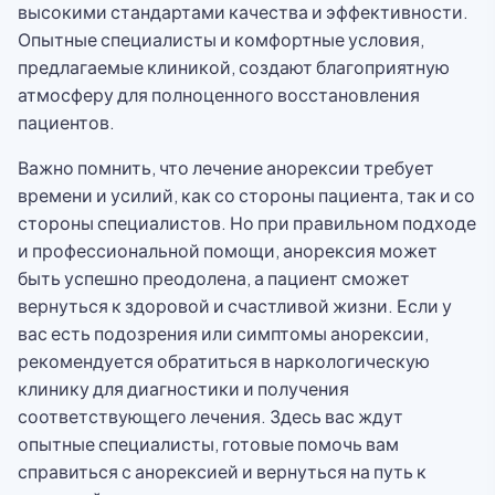
высокими стандартами качества и эффективности.
Опытные специалисты и комфортные условия,
предлагаемые клиникой, создают благоприятную
атмосферу для полноценного восстановления
пациентов.
Важно помнить, что лечение анорексии требует
времени и усилий, как со стороны пациента, так и со
стороны специалистов. Но при правильном подходе
и профессиональной помощи, анорексия может
быть успешно преодолена, а пациент сможет
вернуться к здоровой и счастливой жизни. Если у
вас есть подозрения или симптомы анорексии,
рекомендуется обратиться в наркологическую
клинику для диагностики и получения
соответствующего лечения. Здесь вас ждут
опытные специалисты, готовые помочь вам
справиться с анорексией и вернуться на путь к