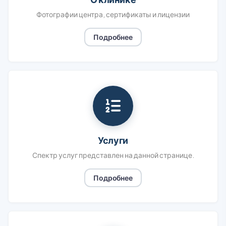
Фотографии центра, сертификаты и лицензии
Подробнее
Услуги
Спектр услуг представлен на данной странице.
Подробнее