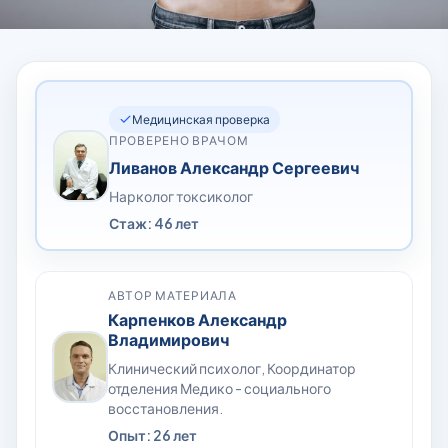
Медицинская проверка
ПРОВЕРЕНО ВРАЧОМ
Ливанов Александр Сергеевич
Нарколог токсиколог
Стаж: 46 лет
АВТОР МАТЕРИАЛА
Карпенков Александр
Владимирович
Клинический психолог, Координатор
отделения Медико - социального
восстановления.
Опыт: 26 лет