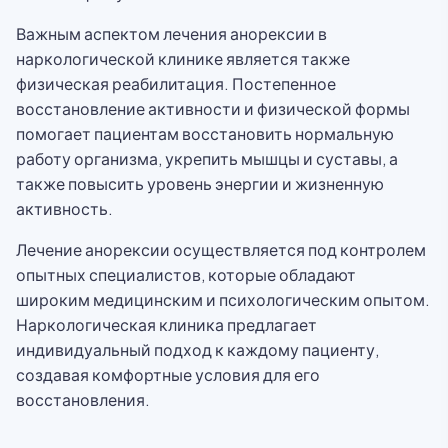
Важным аспектом лечения анорексии в
наркологической клинике является также
физическая реабилитация. Постепенное
восстановление активности и физической формы
помогает пациентам восстановить нормальную
работу организма, укрепить мышцы и суставы, а
также повысить уровень энергии и жизненную
активность.
Лечение анорексии осуществляется под контролем
опытных специалистов, которые обладают
широким медицинским и психологическим опытом.
Наркологическая клиника предлагает
индивидуальный подход к каждому пациенту,
создавая комфортные условия для его
восстановления.