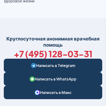
здоровой жизни.
Круглосуточная анонимная врачебная
помощь
+7 (495) 128-03-31
Написать в Telegram
Написать в WhatsApp
Написать в Макс