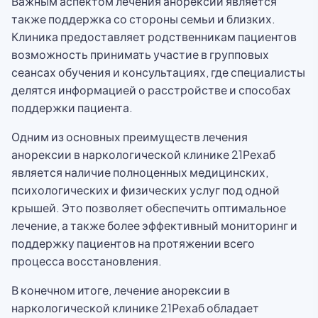
Важным аспектом лечения анорексии является
также поддержка со стороны семьи и близких.
Клиника предоставляет родственникам пациентов
возможность принимать участие в групповых
сеансах обучения и консультациях, где специалисты
делятся информацией о расстройстве и способах
поддержки пациента.
Одним из основных преимуществ лечения
анорексии в наркологической клинике 21Рехаб
является наличие полноценных медицинских,
психологических и физических услуг под одной
крышей. Это позволяет обеспечить оптимальное
лечение, а также более эффективный мониторинг и
поддержку пациентов на протяжении всего
процесса восстановления.
В конечном итоге, лечение анорексии в
наркологической клинике 21Рехаб обладает