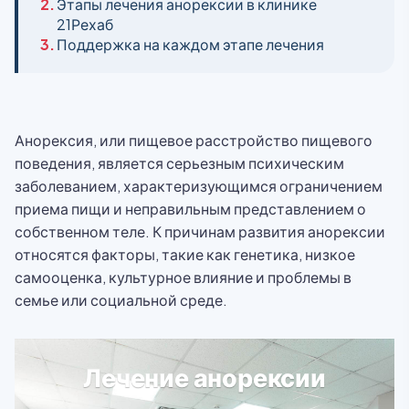
2.
Этапы лечения анорексии в клинике
21Рехаб
3.
Поддержка на каждом этапе лечения
Анорексия, или пищевое расстройство пищевого
поведения, является серьезным психическим
заболеванием, характеризующимся ограничением
приема пищи и неправильным представлением о
собственном теле. К причинам развития анорексии
относятся факторы, такие как генетика, низкое
самооценка, культурное влияние и проблемы в
семье или социальной среде.
Лечение анорексии