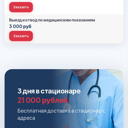
Заказать
Выезд и отвод по медицинским показаниям
3 000 руб
Заказать
3 дня в стационаре
21 000 рублей.
Бесплатная доставка в стационар с
адреса