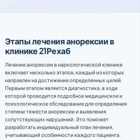
Этапы лечения анорексии в
клинике 21Рехаб
Лечение анорексии в наркологической клинике
включает несколько этапов, каждый из которых
направлен на достижение определенных целей.
Первым этапом является диагностика, в ходе
которой проводится подробное медицинское и
психологическое обследование для определения
степени тяжести анорексии и выявления
сопутствующих нарушений. Это поможет
разработать индивидуальный план лечения,
учитывающий особенности каждого пациента.