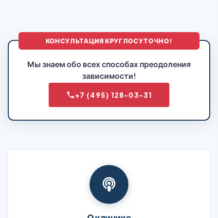
КОНСУЛЬТАЦИЯ КРУГЛОСУТОЧНО!
Мы знаем обо всех способах преодоления
зависимости!
+7 (495) 128-03-31
О клинике