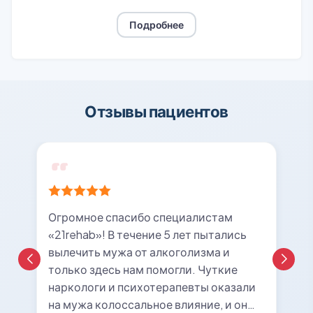
Подробнее
Отзывы пациентов
Огромное спасибо специалистам
«21rehab»! В течение 5 лет пытались
вылечить мужа от алкоголизма и
только здесь нам помогли. Чуткие
наркологи и психотерапевты оказали
на мужа колоссальное влияние, и он