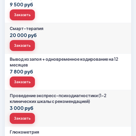
9 500 руб
Заказать
Смарт-терапия
20 000 руб
Заказать
Вывод из запоя + одновременное кодирование на 12
месяцев
7 800 руб
Заказать
Проведение экспресс-психодиагностики (1-2
клинических шкалы с рекомендацией)
3 000 руб
Заказать
Глюкометрия