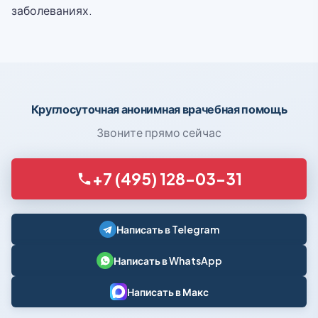
заболеваниях.
Круглосуточная анонимная врачебная помощь
Звоните прямо сейчас
+7 (495) 128-03-31
Написать в Telegram
Написать в WhatsApp
Написать в Макс