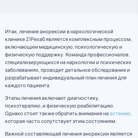
Итак, лечение анорексии в наркологической
клинике 21Рехаб является комплексным процессом,
включающим медицинскую, психологическую и
физическую поддержку. Команда профессионалов,
специализирующихся на наркологии и психических
заболеваниях, проводит детальное обследование и
разрабатывает индивидуальный план лечения для
каждого пациента.
Этапы лечения включают диагностику,
психотерапию, и физическую реабилитацию.
Однако стоит также обратить внимание на
астению
,
которая часто сопутствует этим состояниям.
Важной составляющей лечения анорексии является