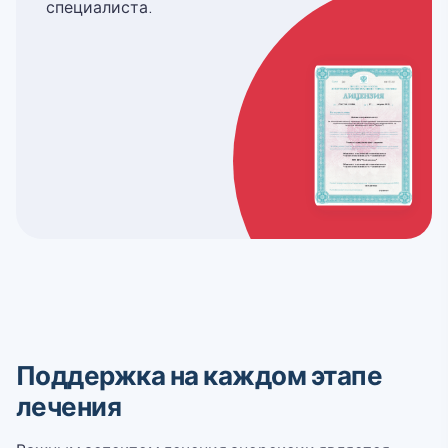
специалиста.
Поддержка на каждом этапе
лечения