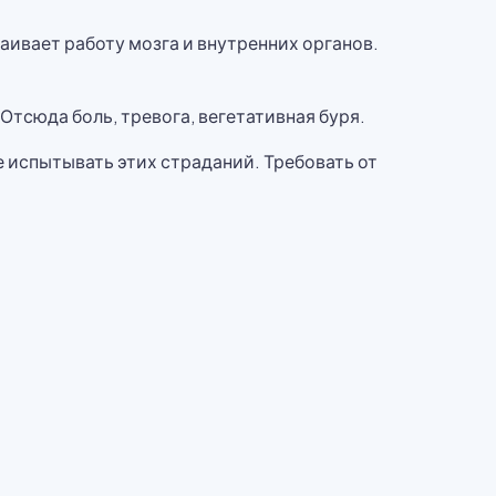
ивает работу мозга и внутренних органов.
Отсюда боль, тревога, вегетативная буря.
е испытывать этих страданий. Требовать от