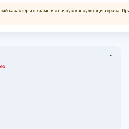
й характер и не заменяет очную консультацию врача. При
ез