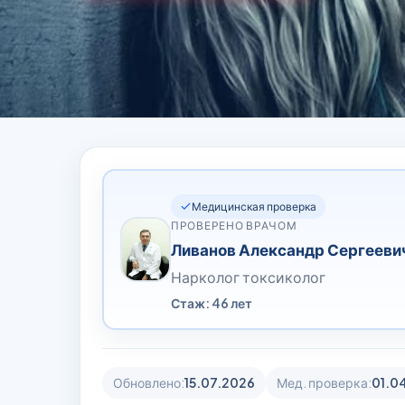
Медицинская проверка
ПРОВЕРЕНО ВРАЧОМ
Ливанов Александр Сергееви
Нарколог токсиколог
Стаж: 46 лет
Обновлено:
15.07.2026
Мед. проверка:
01.0