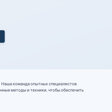
. Наша команда опытных специалистов
нные методы и техники, чтобы обеспечить