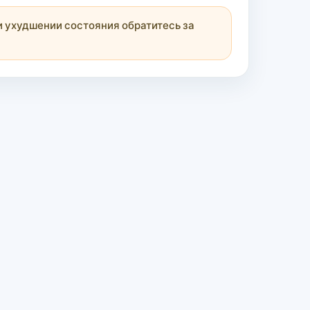
 ухудшении состояния обратитесь за