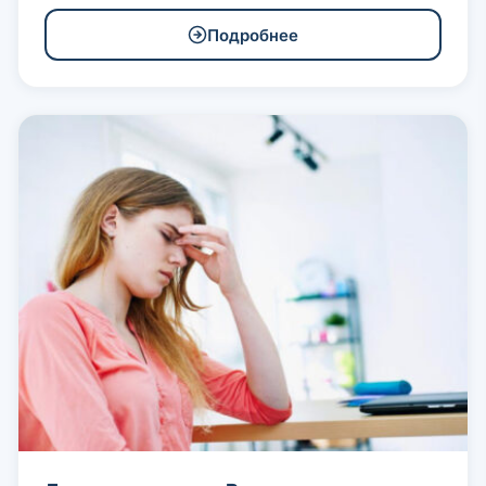
Подробнее