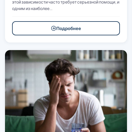
этой зависимости часто требует серьезной помощи, и
одним из наиболее…
Подробнее