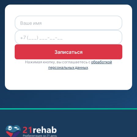
Нажимая кнопку, вы соглашаетесь с
обработкой
персональных данных
.