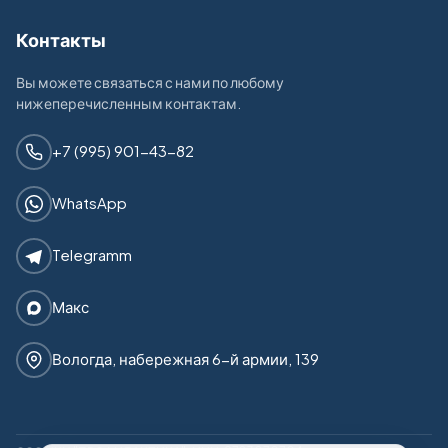
Контакты
Вы можете связаться с нами по любому
нижеперечисленным контактам.
+7 (995) 901-43-82
WhatsApp
Telegramm
Макс
Вологда, набережная 6-й армии, 139