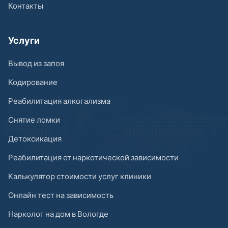
Контакты
Услуги
Вывод из запоя
Кодирование
Реабилитация алкогализма
Снятие ломки
Детоксикация
Реабилитация от наркотической зависимости
Калькулятор стоимости услуг клиники
Онлайн тест на зависимость
Нарколог на дом в Вологде