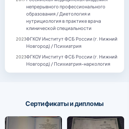
непрерывного профессионального
образования / Диетология и
нутрициология в практике врача
клинической специальности
ФГКОУ Институт ФСБ России (г. Нижний
2023
Новгород) / Психиатрия
ФГКОУ Институт ФСБ России (г. Нижний
2023
Новгород) / Психиатрия-наркология
Сертификаты и дипломы