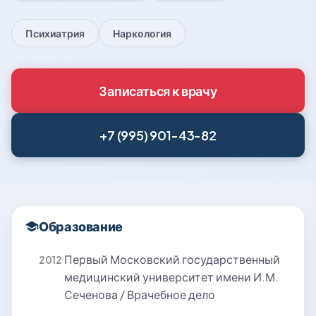
Психиатрия
Наркология
Записаться к врачу
+7 (995) 901-43-82
Образование
Первый Московский государственный
2012
медицинский университет имени И.М.
Сеченова / Врачебное дело