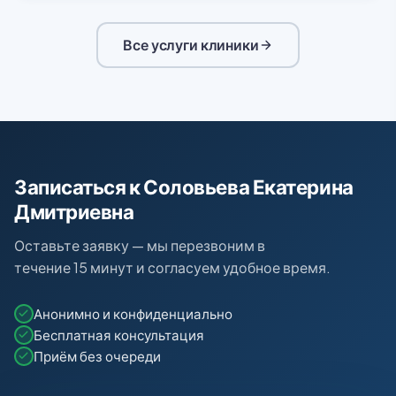
Все услуги клиники
Записаться к Соловьева Екатерина
Дмитриевна
Оставьте заявку — мы перезвоним в
течение 15 минут и согласуем удобное время.
Анонимно и конфиденциально
Бесплатная консультация
Приём без очереди