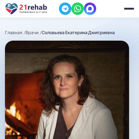
Главная
Врачи
Соловьева Екатерина Дмитриевна