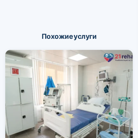
Похожие услуги