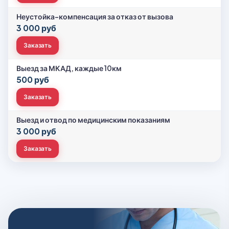
Неустойка-компенсация за отказ от вызова
3 000 руб
Заказать
Выезд за МКАД, каждые 10км
500 руб
Заказать
Выезд и отвод по медицинским показаниям
3 000 руб
Заказать