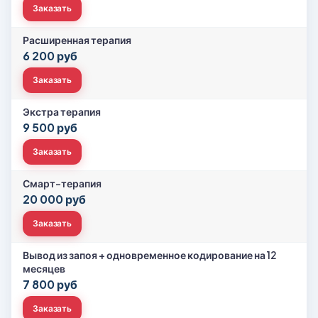
Заказать
Расширенная терапия
6 200 руб
Заказать
Экстра терапия
9 500 руб
Заказать
Смарт-терапия
20 000 руб
Заказать
Вывод из запоя + одновременное кодирование на 12
месяцев
7 800 руб
Заказать