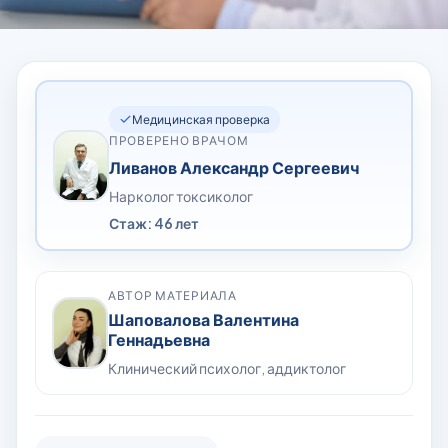
Медицинская проверка
ПРОВЕРЕНО ВРАЧОМ
Ливанов Александр Сергеевич
Нарколог токсиколог
Стаж: 46 лет
АВТОР МАТЕРИАЛА
Шаповалова Валентина
Геннадьевна
Клинический психолог, аддиктолог