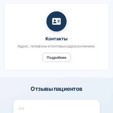
Контакты
Адрес, телефоны и почтовые адреса клиники.
Подробнее
Отзывы пациентов