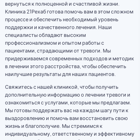
вернуться к полноценной и счастливой жизни.
Клиника 21Рехаб готова помочь вам в этом сложном
процессе и обеспечить необходимый уровень
поддержки и качественного лечения. Наши
специалисты обладают высоким
профессионализмом и опытом работы с
пациентами, страдающими от тревоги. Мы
придерживаемся современных подходов и методик
в лечении этого расстройства, чтобы обеспечить
наилучшие результаты для наших пациентов.
Свяжитесь с нашей клиникой, чтобы получить
дополнительную информацию о лечении тревоги и
ознакомиться с услугами, которые мы предлагаем.
Мы готовы поддержать вас на каждом шагу пути к
выздоровлению и помочь вам восстановить свою
жизнь и благополучие. Мы стремимся к
индивидуальному, ответственному и эффективному