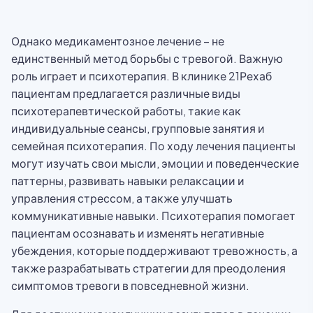
Однако медикаментозное лечение – не
единственный метод борьбы с тревогой. Важную
роль играет и психотерапия. В клинике 21Рехаб
пациентам предлагается различные виды
психотерапевтической работы, такие как
индивидуальные сеансы, групповые занятия и
семейная психотерапия. По ходу лечения пациенты
могут изучать свои мысли, эмоции и поведенческие
паттерны, развивать навыки релаксации и
управления стрессом, а также улучшать
коммуникативные навыки. Психотерапия помогает
пациентам осознавать и изменять негативные
убеждения, которые поддерживают тревожность, а
также разрабатывать стратегии для преодоления
симптомов тревоги в повседневной жизни.