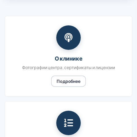
О клинике
Фотографии центра, сертификаты и лицензии
Подробнее