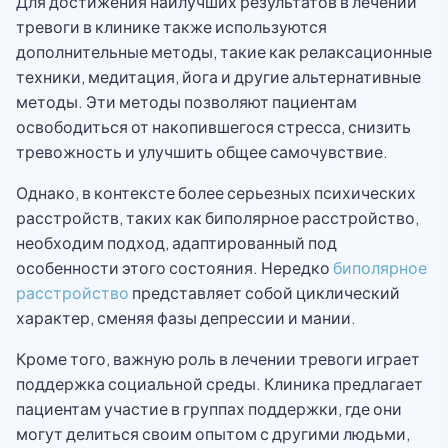
Для достижения наилучших результатов в лечении
тревоги в клинике также используются
дополнительные методы, такие как релаксационные
техники, медитация, йога и другие альтернативные
методы. Эти методы позволяют пациентам
освободиться от накопившегося стресса, снизить
тревожность и улучшить общее самочувствие.
Однако, в контексте более серьезных психических
расстройств, таких как биполярное расстройство,
необходим подход, адаптированный под
особенности этого состояния. Нередко
биполярное
расстройство
представляет собой циклический
характер, сменяя фазы депрессии и мании.
Кроме того, важную роль в лечении тревоги играет
поддержка социальной среды. Клиника предлагает
пациентам участие в группах поддержки, где они
могут делиться своим опытом с другими людьми,