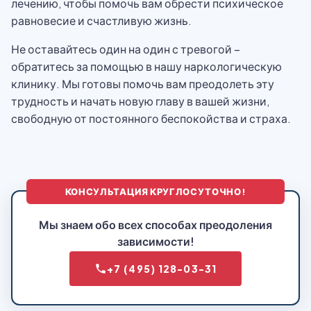
лечению, чтобы помочь вам обрести психическое
равновесие и счастливую жизнь.
Не оставайтесь один на один с тревогой –
обратитесь за помощью в нашу наркологическую
клинику. Мы готовы помочь вам преодолеть эту
трудность и начать новую главу в вашей жизни,
свободную от постоянного беспокойства и страха.
КОНСУЛЬТАЦИЯ КРУГЛОСУТОЧНО!
Мы знаем обо всех способах преодоления
зависимости!
+7 (495) 128-03-31