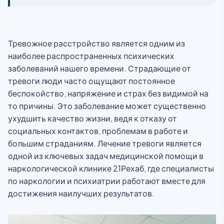
Тревожное расстройство является одним из
наиболее распространенных психических
заболеваний нашего времени. Страдающие от
тревоги люди часто ощущают постоянное
беспокойство, напряжение и страх без видимой на
то причины. Это заболевание может существенно
ухудшить качество жизни, ведя к отказу от
социальных контактов, проблемам в работе и
большим страданиям. Лечение тревоги является
одной из ключевых задач медицинской помощи в
наркологической клинике 21Рехаб, где специалисты
по наркологии и психиатрии работают вместе для
достижения наилучших результатов.