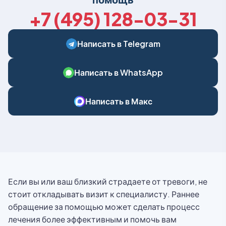
+7 (495) 128-03-31
Написать в Telegram
Написать в WhatsApp
Написать в Макс
Если вы или ваш близкий страдаете от тревоги, не
стоит откладывать визит к специалисту. Раннее
обращение за помощью может сделать процесс
лечения более эффективным и помочь вам