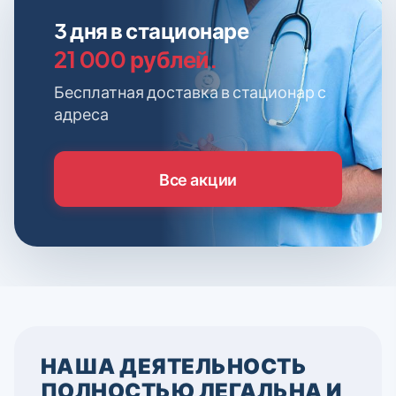
3 дня в стационаре
21 000 рублей.
Бесплатная доставка в стационар с
адреса
Все акции
НАША ДЕЯТЕЛЬНОСТЬ
ПОЛНОСТЬЮ ЛЕГАЛЬНА И