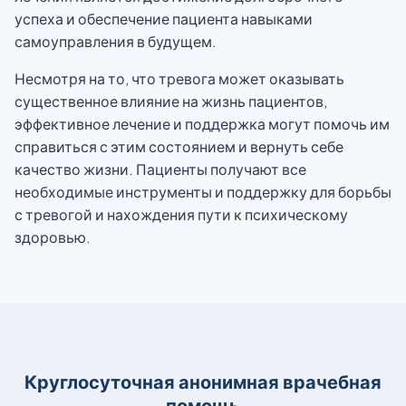
успеха и обеспечение пациента навыками
самоуправления в будущем.
Несмотря на то, что тревога может оказывать
существенное влияние на жизнь пациентов,
эффективное лечение и поддержка могут помочь им
справиться с этим состоянием и вернуть себе
качество жизни. Пациенты получают все
необходимые инструменты и поддержку для борьбы
с тревогой и нахождения пути к психическому
здоровью.
Круглосуточная анонимная врачебная
помощь