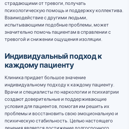
страдающими от тревоги, получать
психологическую помощь и поддержку коллектива.
Взаимодействие с другими людьми,
испытывающими подобные проблемы, может
значительно помочь пациентам в справлении с
тревогой и снижении ощущения изоляции.
Индивидуальный подход к
каждому пациенту
Клиника придает большое значение
индивидуальному подходу к каждому пациенту.
Врачи и специалисты по наркологии и психиатрии
создают доверительные и поддерживающие
условия для пациентов, помогая им решить их
проблемы и восстановить свою эмоциональную и
психическую стабильность. Целью настоящего
лечения является достижение долгосрочного