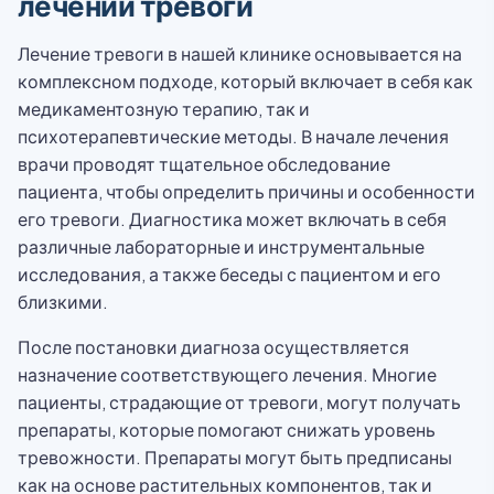
лечении тревоги
Лечение тревоги в нашей клинике основывается на
комплексном подходе, который включает в себя как
медикаментозную терапию, так и
психотерапевтические методы. В начале лечения
врачи проводят тщательное обследование
пациента, чтобы определить причины и особенности
его тревоги. Диагностика может включать в себя
различные лабораторные и инструментальные
исследования, а также беседы с пациентом и его
близкими.
После постановки диагноза осуществляется
назначение соответствующего лечения. Многие
пациенты, страдающие от тревоги, могут получать
препараты, которые помогают снижать уровень
тревожности. Препараты могут быть предписаны
как на основе растительных компонентов, так и