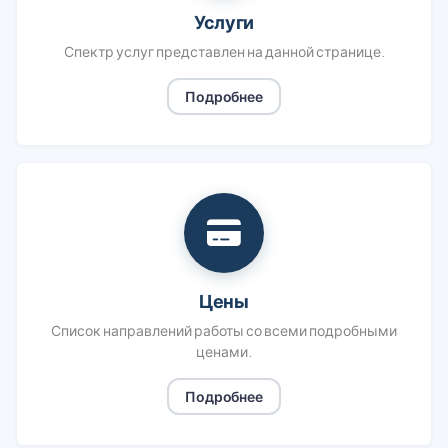
Услуги
Спектр услуг представлен на данной странице.
Подробнее
Цены
Список направлений работы со всеми подробными
ценами.
Подробнее