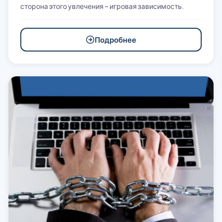
сторона этого увлечения – игровая зависимость.
Подробнее