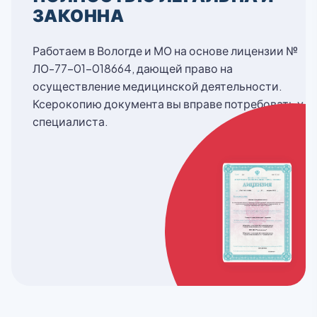
ЗАКОННА
Работаем в Вологде и МО на основе лицензии №
ЛО-77-01-018664, дающей право на
осуществление медицинской деятельности.
Ксерокопию документа вы вправе потребовать у
специалиста.