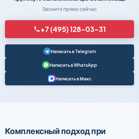
Звоните прямо сейчас
+7 (495) 128-03-31
Написать в Telegram
Написать в WhatsApp
Написать в Макс
Комплексный подход при