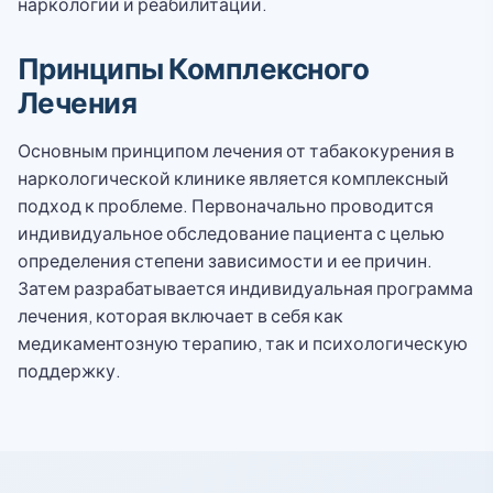
наркологии и реабилитации.
Принципы Комплексного
Лечения
Основным принципом лечения от табакокурения в
наркологической клинике является комплексный
подход к проблеме. Первоначально проводится
индивидуальное обследование пациента с целью
определения степени зависимости и ее причин.
Затем разрабатывается индивидуальная программа
лечения, которая включает в себя как
медикаментозную терапию, так и психологическую
поддержку.