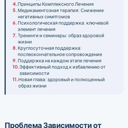
4.
Принципы Комплексного Лечения
5.
Медикаментозная терапия: Снижение
негативных симптомов
6.
Психологическая поддержка: ключевой
элемент лечения
7.
Тренинги и семинары: образ здоровой
жизни
8.
Круглосуточная поддержка:
послеокончательное сопровождение
9.
Поддержка на каждом этапе лечения
10.
Эффективный подход к избавлению от
зависимости
11.
Новая глава: здоровый и полноценный
образ жизни
Проблема Зависимости от