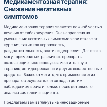
Медикаментозная терапия:
Снижение негативных
симптомов
Медикаментозная терапия является важной частью
лечения от табакокурения. Она направлена на
уменьшение негативных симптомов при отказе от
курения, таких как нервозность,
раздражительность, апатия и депрессия. Для этого
могут применяться различные препараты,
включающие никотиновую заместительную
терапию, антидепрессанты и другие лекарственные
средства. Важно отметить, что применение этих
препаратов осуществляется под строгим
наблюдением врача и только после детального
анализа состояния пациента.
Предлагаем вам взглянуть на инновационные