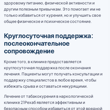
здоровому питанию, физической активности и
другим полезным привычкам. Это помогает им не
только избавиться от курения, но и улучшить свое
общее физическое и психическое состояние.
Круглосуточная поддержка:
послеокончательное
сопровождение
Кроме того, в клинике предоставляется
круглосуточная поддержка после окончания
лечения. Пациенты могут получать консультации и
поддержку специалистов в любое время, чтобы
избежать срыва и оставаться некурящими.
Лечение от табакокурения в наркологической
клинике 21Рехаб является эффективным и
безопасным способом избавиться от этой вредной