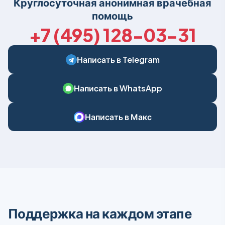
Круглосуточная анонимная врачебная
помощь
+7 (495) 128-03-31
Написать в Telegram
Написать в WhatsApp
Написать в Макс
Поддержка на каждом этапе