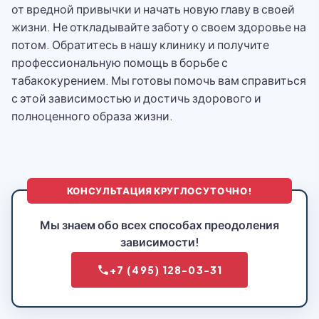
от вредной привычки и начать новую главу в своей
жизни. Не откладывайте заботу о своем здоровье на
потом. Обратитесь в нашу клинику и получите
профессиональную помощь в борьбе с
табакокурением. Мы готовы помочь вам справиться
с этой зависимостью и достичь здорового и
полноценного образа жизни.
КОНСУЛЬТАЦИЯ КРУГЛОСУТОЧНО!
Мы знаем обо всех способах преодоления
зависимости!
+7 (495) 128-03-31