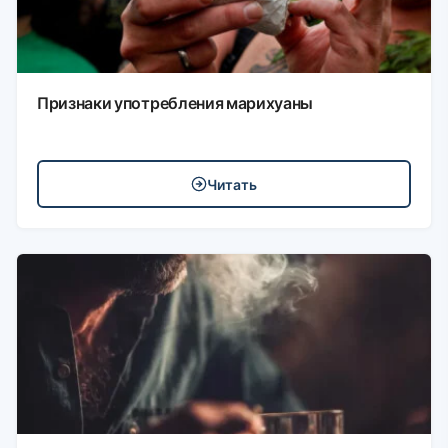
Признаки употребления марихуаны
Читать