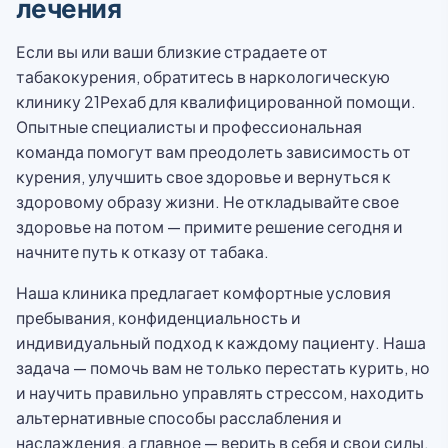
лечения
Если вы или ваши близкие страдаете от
табакокурения, обратитесь в наркологическую
клинику 21Рехаб для квалифицированной помощи.
Опытные специалисты и профессиональная
команда помогут вам преодолеть зависимость от
курения, улучшить свое здоровье и вернуться к
здоровому образу жизни. Не откладывайте свое
здоровье на потом — примите решение сегодня и
начните путь к отказу от табака.
Наша клиника предлагает комфортные условия
пребывания, конфиденциальность и
индивидуальный подход к каждому пациенту. Наша
задача — помочь вам не только перестать курить, но
и научить правильно управлять стрессом, находить
альтернативные способы расслабления и
наслаждения, а главное — верить в себя и свои силы.