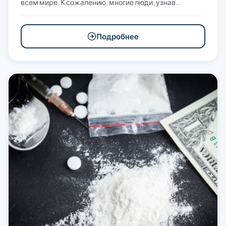
всем мире. К сожалению, многие люди, узнав…
Подробнее