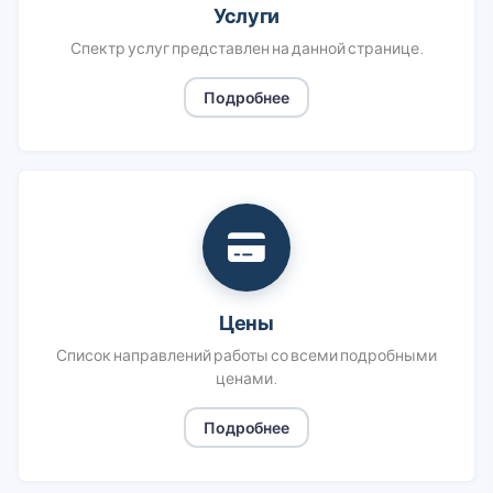
Услуги
Спектр услуг представлен на данной странице.
Подробнее
Цены
Список направлений работы со всеми подробными
ценами.
Подробнее