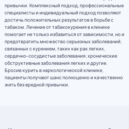
привычки. Комплексный подход, профессиональные
специалисты и индивидуальный подход позволяют
достичь положительных результатов в борьбе с
табаком. Лечение от табакокурения в клинике
помогает не только избавиться от зависимости, но и
предотвратить множество серьезных заболеваний,
связанных с курением, таких как рак легких,
сердечно-сосудистые заболевания, хронические
обструктивные заболевания легких и другие.
Бросив курить в наркологической клинике,
пациенты получают шанс полноценно и качественно
жить без вредной привычки.