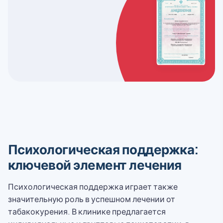
Психологическая поддержка:
ключевой элемент лечения
Психологическая поддержка играет также
значительную роль в успешном лечении от
табакокурения. В клинике предлагается