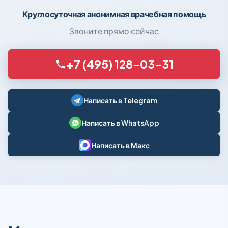
Круглосуточная анонимная врачебная помощь
Звоните прямо сейчас
+7 (495) 128-03-31
Написать в Telegram
Написать в WhatsApp
Написать в Макс