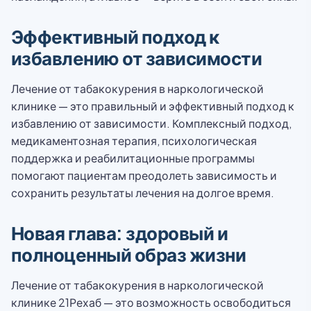
Эффективный подход к
избавлению от зависимости
Лечение от табакокурения в наркологической
клинике — это правильный и эффективный подход к
избавлению от зависимости. Комплексный подход,
медикаментозная терапия, психологическая
поддержка и реабилитационные программы
помогают пациентам преодолеть зависимость и
сохранить результаты лечения на долгое время.
Новая глава: здоровый и
полноценный образ жизни
Лечение от табакокурения в наркологической
клинике 21Рехаб — это возможность освободиться