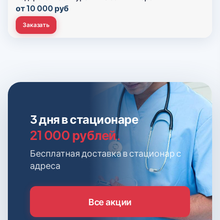
от 10 000 руб
Заказать
3 дня в стационаре
21 000 рублей.
Бесплатная доставка в стационар с
адреса
Все акции