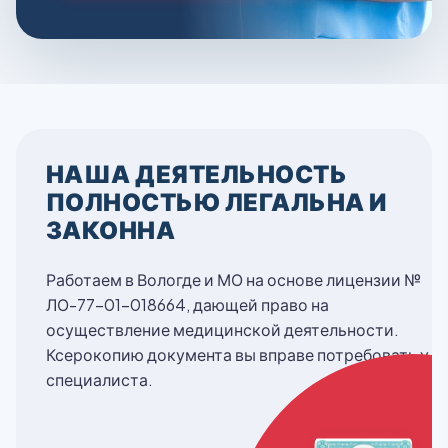
НАША ДЕЯТЕЛЬНОСТЬ
ПОЛНОСТЬЮ ЛЕГАЛЬНА И
ЗАКОННА
Работаем в Вологде и МО на основе лицензии №
ЛО-77-01-018664, дающей право на
осуществление медицинской деятельности.
Ксерокопию документа вы вправе потребовать у
специалиста.