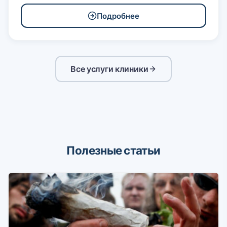
Подробнее
Все услуги клиники
Полезные статьи