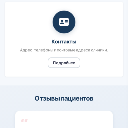
Контакты
Адрес, телефоны и почтовые адреса клиники.
Подробнее
Отзывы пациентов