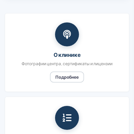
О клинике
Фотографии центра, сертификаты и лицензии
Подробнее