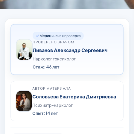
Медицинская проверка
ПРОВЕРЕНО ВРАЧОМ
Ливанов Александр Сергеевич
Нарколог токсиколог
Стаж: 46 лет
АВТОР МАТЕРИАЛА
Соловьева Екатерина Дмитриевна
Психиатр-нарколог
Опыт: 14 лет