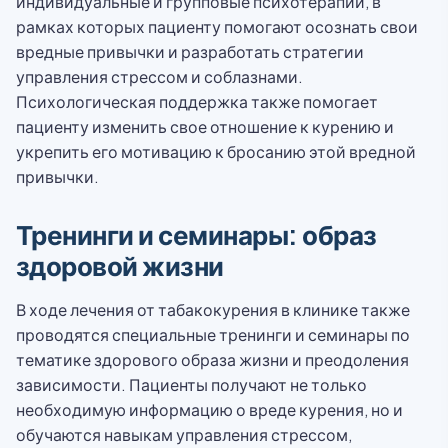
индивидуальные и групповые психотерапии, в
рамках которых пациенту помогают осознать свои
вредные привычки и разработать стратегии
управления стрессом и соблазнами.
Психологическая поддержка также помогает
пациенту изменить свое отношение к курению и
укрепить его мотивацию к бросанию этой вредной
привычки.
Тренинги и семинары: образ
здоровой жизни
В ходе лечения от табакокурения в клинике также
проводятся специальные тренинги и семинары по
тематике здорового образа жизни и преодоления
зависимости. Пациенты получают не только
необходимую информацию о вреде курения, но и
обучаются навыкам управления стрессом,