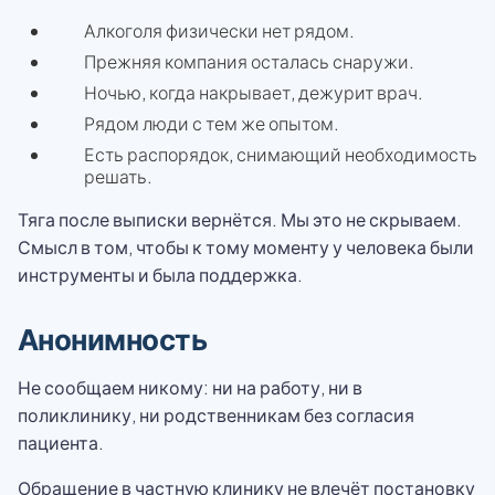
Алкоголя физически нет рядом.
Прежняя компания осталась снаружи.
Ночью, когда накрывает, дежурит врач.
Рядом люди с тем же опытом.
Есть распорядок, снимающий необходимость
решать.
Тяга после выписки вернётся. Мы это не скрываем.
Смысл в том, чтобы к тому моменту у человека были
инструменты и была поддержка.
Анонимность
Не сообщаем никому: ни на работу, ни в
поликлинику, ни родственникам без согласия
пациента.
Обращение в частную клинику не влечёт постановку