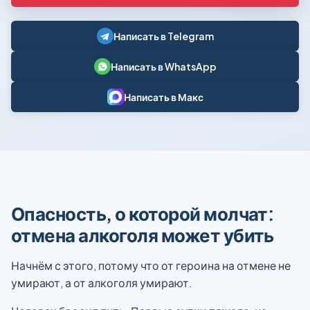
Написать в Telegram
Написать в WhatsApp
Написать в Макс
Опасность, о которой молчат:
отмена алкоголя может убить
Начнём с этого, потому что от героина на отмене не
умирают, а от алкоголя умирают.