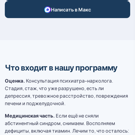
Написать в Макс
Что входит в нашу программу
Оценка.
Консультация психиатра-нарколога.
Стадия, стаж, что уже разрушено, есть ли
депрессия, тревожное расстройство, повреждения
печени и поджелудочной.
Медицинская часть.
Если ещё не сняли
абстинентный синдром, снимаем. Восполняем
дефициты, включая тиамин. Лечим то, что осталось: