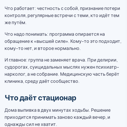
Что работает: честность с собой, признание потери
контроля, регулярные встречи с теми, кто идёт тем
же путём.
Что надо понимать: программа опирается на
обращение к «высшей силе». Кому-то это подходит,
кому-то нет, и второе нормально.
И главное: группа не заменяет врача. При делирии,
судорогах, суицидальных мыслях нужен психиатр-
нарколог, а не собрание. Медицинскую часть берёт
клиника, среду даёт сообщество.
Что даёт стационар
Дома выпивка в двух минутах ходьбы. Решение
приходится принимать заново каждый вечер, и
однажды сил не хватит.