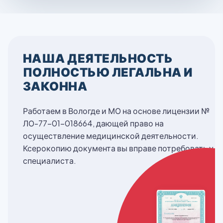
НАША ДЕЯТЕЛЬНОСТЬ
ПОЛНОСТЬЮ ЛЕГАЛЬНА И
ЗАКОННА
Работаем в Вологде и МО на основе лицензии №
ЛО-77-01-018664, дающей право на
осуществление медицинской деятельности.
Ксерокопию документа вы вправе потребовать у
специалиста.