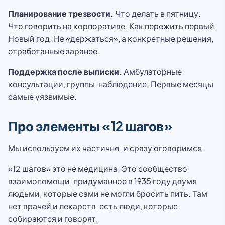
Планирование трезвости.
Что делать в пятницу.
Что говорить на корпоративе. Как пережить первый
Новый год. Не «держаться», а конкретные решения,
отработанные заранее.
Поддержка после выписки.
Амбулаторные
консультации, группы, наблюдение. Первые месяцы
самые уязвимые.
Про элементы «12 шагов»
Мы используем их частично, и сразу оговоримся.
«12 шагов» это не медицина. Это сообщество
взаимопомощи, придуманное в 1935 году двумя
людьми, которые сами не могли бросить пить. Там
нет врачей и лекарств, есть люди, которые
собираются и говорят.