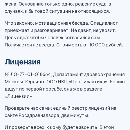
жена. Основание только одно: решение суда, в
случаях, к бытовой ситуации не относящихся.
Что законно: мотивационная беседа. Специалист
приезжает и разговаривает. Не давит, не увозит.
Цель одна: чтобы человек согласился сам.
Получается не всегда. Стоимость от 10 000 рублей.
Лицензия
№ ЛО-77-01-018664, Департамент здравоохранения
Москвы. Юрлицо: ООО НКЦ «Профилактика». Копию
дадут по первой просьбе, она же в разделе
«Лицензии».
Проверьте нас сами: единый реестр лицензий на
сайте Росздравнадзора, две минуты.
И проверьте всех, к кому будете звонить. В этой