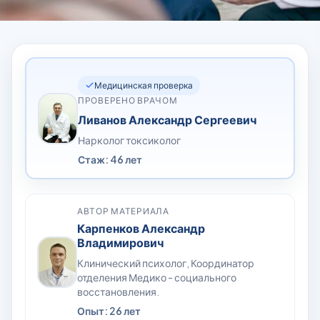
Медицинская проверка
ПРОВЕРЕНО ВРАЧОМ
Ливанов Александр Сергеевич
Нарколог токсиколог
Стаж: 46 лет
АВТОР МАТЕРИАЛА
Карпенков Александр
Владимирович
Клинический психолог, Координатор
отделения Медико - социального
восстановления.
Опыт: 26 лет