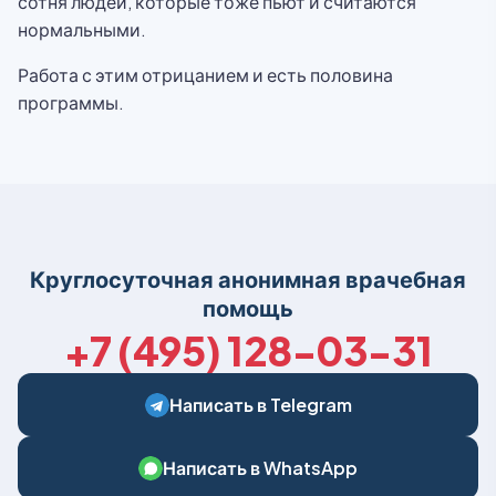
сотня людей, которые тоже пьют и считаются
нормальными.
Работа с этим отрицанием и есть половина
программы.
Круглосуточная анонимная врачебная
помощь
+7 (495) 128-03-31
Написать в Telegram
Написать в WhatsApp