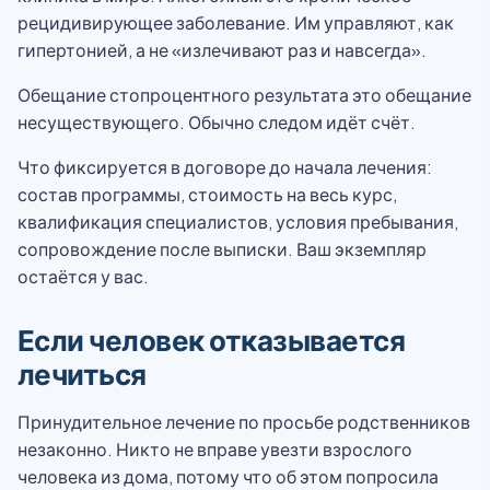
рецидивирующее заболевание. Им управляют, как
гипертонией, а не «излечивают раз и навсегда».
Обещание стопроцентного результата это обещание
несуществующего. Обычно следом идёт счёт.
Что фиксируется в договоре до начала лечения:
состав программы, стоимость на весь курс,
квалификация специалистов, условия пребывания,
сопровождение после выписки. Ваш экземпляр
остаётся у вас.
Если человек отказывается
лечиться
Принудительное лечение по просьбе родственников
незаконно. Никто не вправе увезти взрослого
человека из дома, потому что об этом попросила