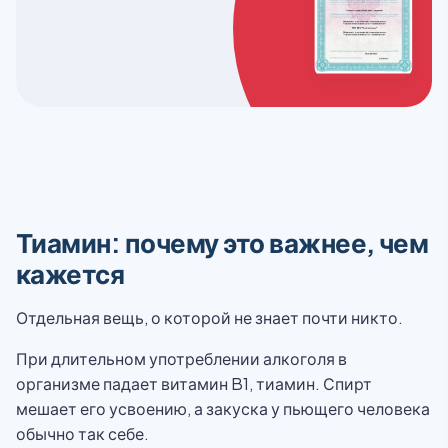
Тиамин: почему это важнее, чем
кажется
Отдельная вещь, о которой не знает почти никто.
При длительном употреблении алкоголя в
организме падает витамин B1, тиамин. Спирт
мешает его усвоению, а закуска у пьющего человека
обычно так себе.