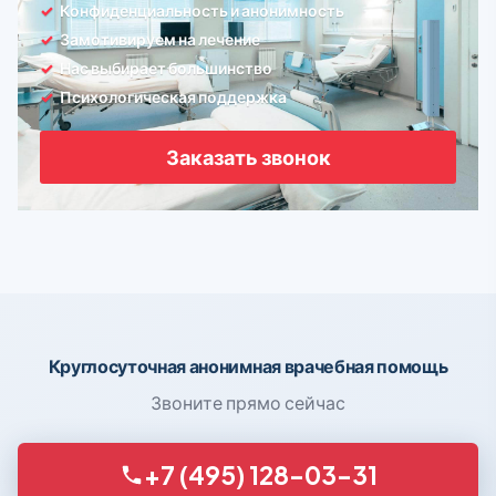
Конфиденциальность и анонимность
Замотивируем на лечение
Нас выбирает большинство
Психологическая поддержка
Заказать звонок
Круглосуточная анонимная врачебная помощь
Звоните прямо сейчас
+7 (495) 128-03-31