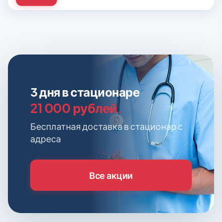
3 дня в стационаре
21 000 рублей.
Бесплатная доставка в стационар с
адреса
Все акции