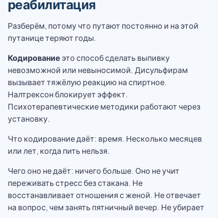
реабилитация
Разберём, потому что путают постоянно и на этой
путанице теряют годы.
Кодирование
это способ сделать выпивку
невозможной или невыносимой. Дисульфирам
вызывает тяжёлую реакцию на спиртное.
Налтрексон блокирует эффект.
Психотерапевтические методики работают через
установку.
Что кодирование даёт: время. Несколько месяцев
или лет, когда пить нельзя.
Чего оно не даёт: ничего больше. Оно не учит
переживать стресс без стакана. Не
восстанавливает отношения с женой. Не отвечает
на вопрос, чем занять пятничный вечер. Не убирает