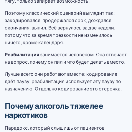
тягу, только запирает возможность.
Поэтому классический сценарий выглядит так:
закодировался, продержался срок, дождался
окончания, выпил. Всё вернулось за две недели,
потому что за время трезвости не изменилось
ничего, кроме календаря.
Реабилитация
занимается человеком. Она отвечает
на вопрос, почему он пил и что будет делать вместо.
Лучше всего они работают вместе: кодирование
даёт паузу, реабилитация использует эту паузу по
назначению. Отдельно кодирование это отсрочка.
Почему алкоголь тяжелее
наркотиков
Парадокс, который слышишь от пациентов