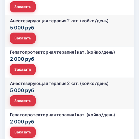
Заказать
Анестезирующая терапия 2 кат. (койко/день)
5 000 руб
Заказать
Гепатопротекторная терапия 1 кат. (койко/день)
2 000 руб
Заказать
Анестезирующая терапия 2 кат. (койко/день)
5 000 руб
Заказать
Гепатопротекторная терапия 1 кат. (койко/день)
2 000 руб
Заказать