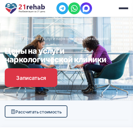
Главная
Цены на услуги наркологической клиники
Цены на услуги
наркологической клиники
Записаться
Рассчитать стоимость