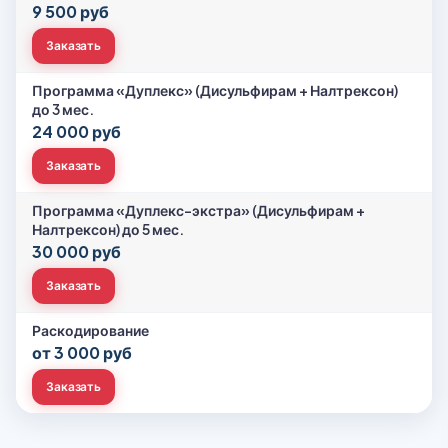
9 500 руб
Заказать
Программа «Дуплекс» (Дисульфирам + Налтрексон)
до 3 мес.
24 000 руб
Заказать
Программа «Дуплекс-экстра» (Дисульфирам +
Налтрексон) до 5 мес.
30 000 руб
Заказать
Раскодирование
от 3 000 руб
Заказать