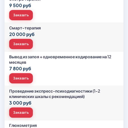
9 500 руб
Заказать
Смарт-терапия
20 000 руб
Заказать
Вывод из запоя + одновременное кодирование на 12
месяцев
7 800 руб
Заказать
Проведение экспресс-психодиагностики (1-2
клинических шкалы с рекомендацией)
3 000 руб
Заказать
Глюкометрия