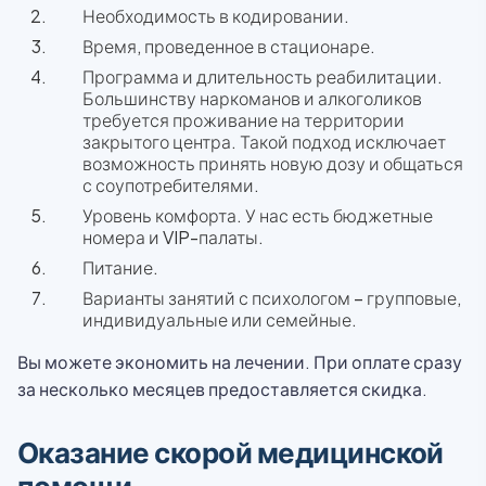
Необходимость в кодировании.
Время, проведенное в стационаре.
Программа и длительность реабилитации.
Большинству наркоманов и алкоголиков
требуется проживание на территории
закрытого центра. Такой подход исключает
возможность принять новую дозу и общаться
с соупотребителями.
Уровень комфорта. У нас есть бюджетные
номера и VIP-палаты.
Питание.
Варианты занятий с психологом – групповые,
индивидуальные или семейные.
Вы можете экономить на лечении. При оплате сразу
за несколько месяцев предоставляется скидка.
Оказание скорой медицинской
помощи