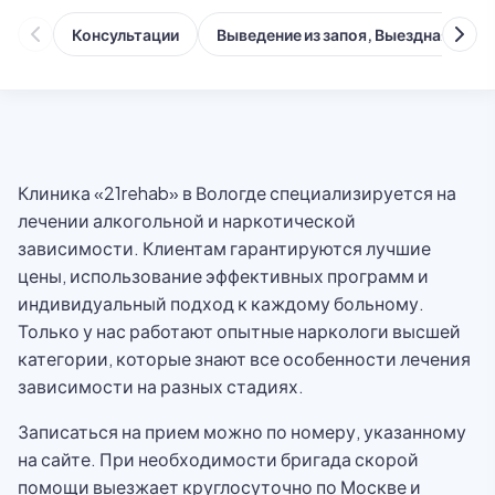
Консультации
Выведение из запоя, Выездная служ
Клиника «21rehab» в Вологде специализируется на
лечении алкогольной и наркотической
зависимости. Клиентам гарантируются лучшие
цены, использование эффективных программ и
индивидуальный подход к каждому больному.
Только у нас работают опытные наркологи высшей
категории, которые знают все особенности лечения
зависимости на разных стадиях.
Записаться на прием можно по номеру, указанному
на сайте. При необходимости бригада скорой
помощи выезжает круглосуточно по Москве и