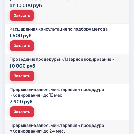
от 10 000 руб
Заказать
Расширенная консультация по подбору метода
1 500 руб
Заказать
Проведение процедуры «Лазерное кодирование»
10 000 руб
Заказать
Прерывание запоя, мин.терапия + процедура
«Кодирования» до 12 мес.
7 900 руб
Заказать
Прерывание запоя, мин.терапия + процедура
«Кодирования» до 24 мес.