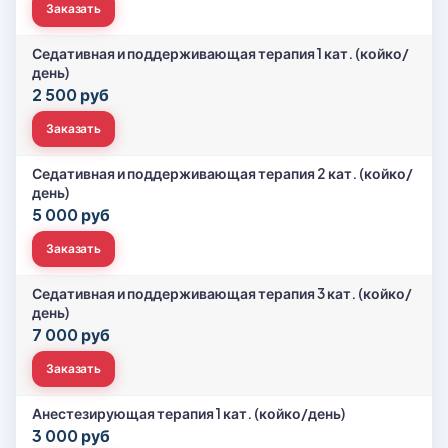
Заказать
Седативная и поддерживающая терапия 1 кат. (койко/
день)
2 500 руб
Заказать
Седативная и поддерживающая терапия 2 кат. (койко/
день)
5 000 руб
Заказать
Седативная и поддерживающая терапия 3 кат. (койко/
день)
7 000 руб
Заказать
Анестезирующая терапия 1 кат. (койко/день)
3 000 руб