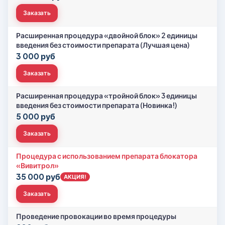
Заказать
Расширенная процедура «двойной блок» 2 единицы
введения без стоимости препарата (Лучшая цена)
3 000 руб
Заказать
Расширенная процедура «тройной блок» 3 единицы
введения без стоимости препарата (Новинка!)
5 000 руб
Заказать
Процедура с использованием препарата блокатора
«Вивитрол»
35 000 руб
АКЦИЯ!
Заказать
Проведение провокации во время процедуры