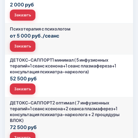
2 000 руб
Заказать
Психотерапия с психологом
от 5 000 руб./сеанс
Заказать
ДЕТОКС-САППОРТ1 минимал ( 5 инфузионных
терапий+1 сеанс ксенона+1 сеанс плазмафереза+1
консультация психиатра-нарколога)
52 500 руб
Заказать
ДЕТОКС-САППОРТ2 оптимал ( 7 инфузионных
терапий+1 сеанс ксенона+2 сеанса плазмаферез+1
консультация психиатра-нарколога + 2 процедуры
ВЛОК)
72 500 руб
Заказать