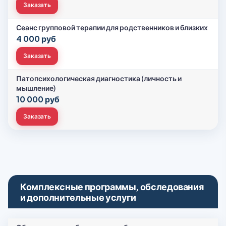
Заказать
Сеанс групповой терапии для родственников и близких
4 000 руб
Заказать
Патопсихологическая диагностика (личность и
мышление)
10 000 руб
Заказать
Комплексные программы, обследования
и дополнительные услуги