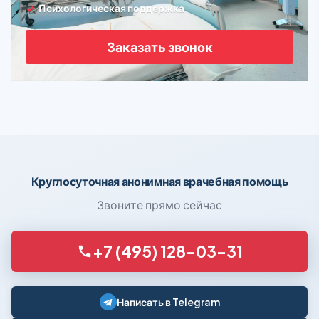
Психологическая поддержка
Заказать звонок
Круглосуточная анонимная врачебная помощь
Звоните прямо сейчас
+7 (495) 128-03-31
Написать в Telegram