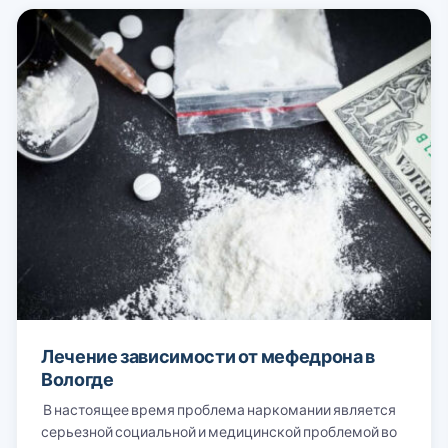
Лечение зависимости от мефедрона в
Вологде
В настоящее время проблема наркомании является
серьезной социальной и медицинской проблемой во