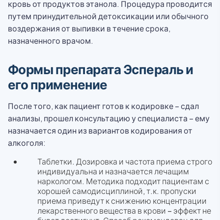
кровь от продуктов этанола. Процедура проводится
путем принудительной детоксикации или обычного
воздержания от выпивки в течение срока,
назначенного врачом.
Формы препарата Эспераль и
его применение
После того, как пациент готов к кодировке – сдал
анализы, прошел консультацию у специалиста – ему
назначается один из вариантов кодирования от
алкоголя:
Таблетки. Дозировка и частота приема строго
индивидуальна и назначается лечащим
наркологом. Методика подходит пациентам с
хорошей самодисциплиной, т.к. пропуски
приема приведут к снижению концентрации
лекарственного вещества в крови – эффект не