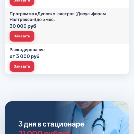
Заказать
Программа «Дуплекс-экстра» (Дисульфирам +
Налтрексон) до 5 мес.
30 000 руб
Заказать
Раскодирование
от 3 000 руб
Заказать
3 дня в стационаре
21 000 рублей.