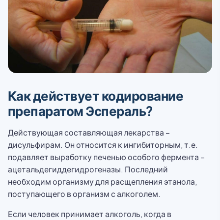
Как действует кодирование
препаратом Эспераль?
Действующая составляющая лекарства –
дисульфирам. Он относится к ингибиторным, т.е.
подавляет выработку печенью особого фермента –
ацетальдегиддегидрогеназы. Последний
необходим организму для расщепления этанола,
поступающего в организм с алкоголем.
Если человек принимает алкоголь, когда в