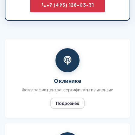
+7 (495) 128-03-31
О клинике
Фотографии центра, сертификаты и лицензии
Подробнее