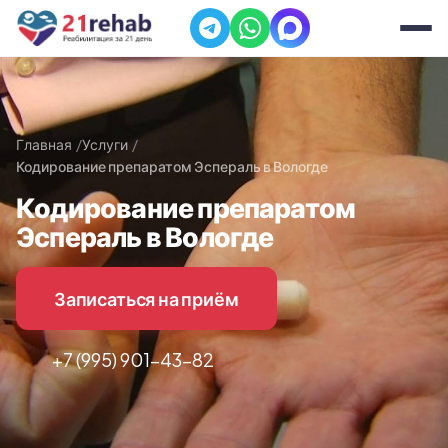
Главная
Услуги
Кодирование препаратом Эспераль в Вологде
Кодирование препаратом
Эспераль в Вологде
Записаться на приём
+7 (995) 901-43-82