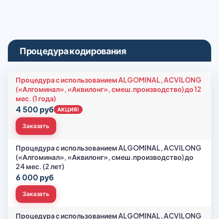
Процедура кодирования
Процедура с использованием ALGOMINAL, ACVILONG
(«Алгоминал», «Аквилонг», смеш.производство) до 12
мес. (1 года)
4 500 руб
АКЦИЯ!
Заказать
Процедура с использованием ALGOMINAL, ACVILONG
(«Алгоминал», «Аквилонг», смеш.производство) до
24 мес. (2 лет)
6 000 руб
Заказать
Процедура с использованием ALGOMINAL, ACVILONG