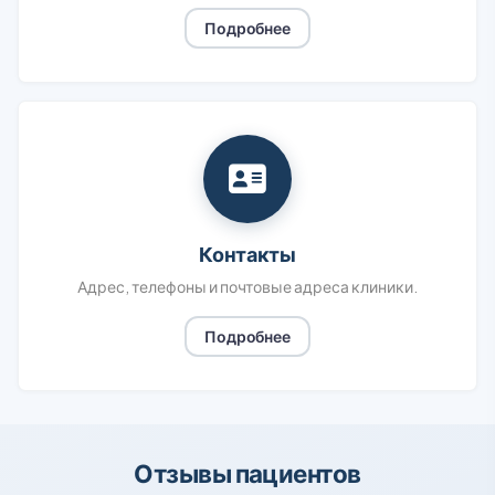
Подробнее
Контакты
Адрес, телефоны и почтовые адреса клиники.
Подробнее
Отзывы пациентов