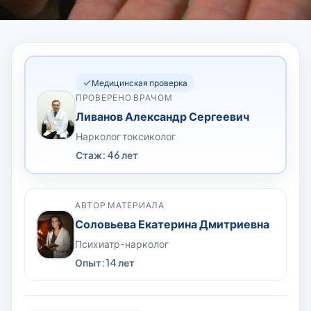
Медицинская проверка
ПРОВЕРЕНО ВРАЧОМ
Ливанов Александр Сергеевич
Нарколог токсиколог
Стаж: 46 лет
АВТОР МАТЕРИАЛА
Соловьева Екатерина Дмитриевна
Психиатр-нарколог
Опыт: 14 лет