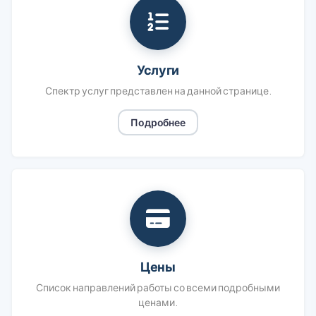
Услуги
Спектр услуг представлен на данной странице.
Подробнее
Цены
Список направлений работы со всеми подробными
ценами.