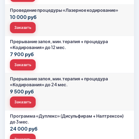
Проведение процедуры «Лазерное кодирование»
10 000 руб
Заказать
Прерывание запоя, мин.терапия + процедура
«Кодирования» до 12 мес.
7 900 руб
Заказать
Прерывание запоя, мин.терапия + процедура
«Кодирования» до 24 мес.
9 500 руб
Заказать
Программа «Дуплекс» (Дисульфирам + Налтрексон)
до 3 мес.
24 000 руб