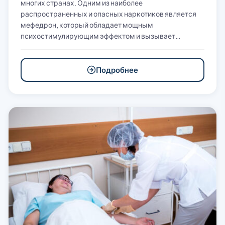
многих странах. Одним из наиболее
распространенных и опасных наркотиков является
мефедрон, который обладает мощным
психостимулирующим эффектом и вызывает…
Подробнее