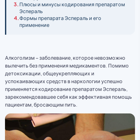
3.
Плюсы и минусы кодирования препаратом
Эспераль
4.
Формы препарата Эспераль и его
применение
Алкоголизм – заболевание, которое невозможно
вылечить без применения медикаментов. Помимо
детоксикации, общеукрепляющих и
успокаивающих средств в наркологии успешно
применяется кодирование препаратом Эспераль,
зарекомендовавшее себя как эффективная помощь
пациентам, бросающим пить.