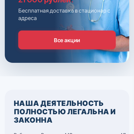
Бесплатная доставка в стационар с
адреса
Все акции
НАША ДЕЯТЕЛЬНОСТЬ
ПОЛНОСТЬЮ ЛЕГАЛЬНА И
ЗАКОННА