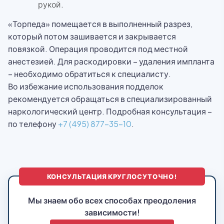
рукой.
«Торпеда» помещается в выполненный разрез,
который потом зашивается и закрывается
повязкой. Операция проводится под местной
анестезией. Для раскодировки – удаления импланта
– необходимо обратиться к специалисту.
Во избежание использования подделок
рекомендуется обращаться в специализированный
наркологический центр. Подробная консультация –
по телефону
+7 (495) 877-35-10
.
КОНСУЛЬТАЦИЯ КРУГЛОСУТОЧНО!
Мы знаем обо всех способах преодоления
зависимости!