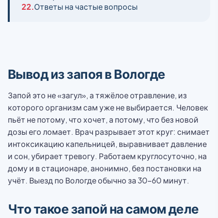
22.
Ответы на частые вопросы
Вывод из запоя в Вологде
Запой это не «загул», а тяжёлое отравление, из
которого организм сам уже не выбирается. Человек
пьёт не потому, что хочет, а потому, что без новой
дозы его ломает. Врач разрывает этот круг: снимает
интоксикацию капельницей, выравнивает давление
и сон, убирает тревогу. Работаем круглосуточно, на
дому и в стационаре, анонимно, без постановки на
учёт. Выезд по Вологде обычно за 30-60 минут.
Что такое запой на самом деле