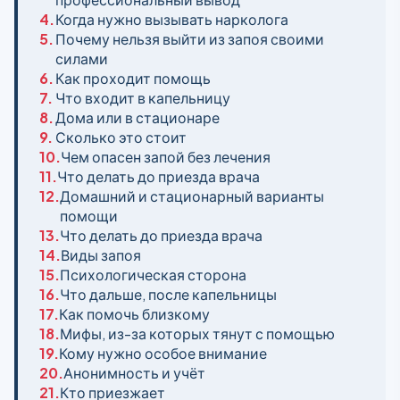
4.
Когда нужно вызывать нарколога
5.
Почему нельзя выйти из запоя своими
силами
6.
Как проходит помощь
7.
Что входит в капельницу
8.
Дома или в стационаре
9.
Сколько это стоит
10.
Чем опасен запой без лечения
11.
Что делать до приезда врача
12.
Домашний и стационарный варианты
помощи
13.
Что делать до приезда врача
14.
Виды запоя
15.
Психологическая сторона
16.
Что дальше, после капельницы
17.
Как помочь близкому
18.
Мифы, из-за которых тянут с помощью
19.
Кому нужно особое внимание
20.
Анонимность и учёт
21.
Кто приезжает