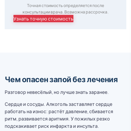
Точная стоимость определяется после
консультации врача. Возможна рассрочка.
Узнать точную стоимость
Чем опасен запой без лечения
Разговор невесёлый, но лучше знать заранее.
Сердце и сосуды. Алкоголь заставляет сердце
работать на износ: растёт давление, сбивается
ритм, развивается аритмия. У пожилых резко
подскакивает риск инфаркта и инсульта.