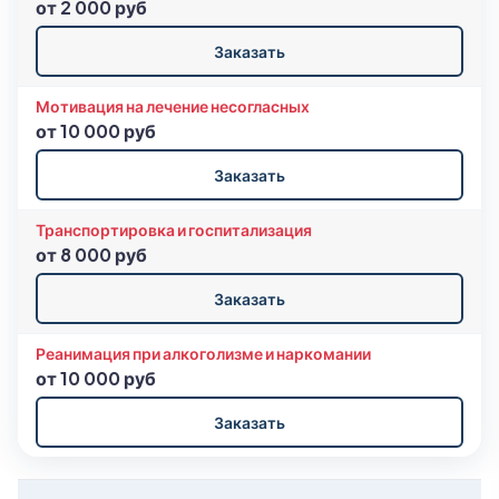
от 2 000 руб
Заказать
Мотивация на лечение несогласных
от 10 000 руб
Заказать
Транспортировка и госпитализация
от 8 000 руб
Заказать
Реанимация при алкоголизме и наркомании
от 10 000 руб
Заказать