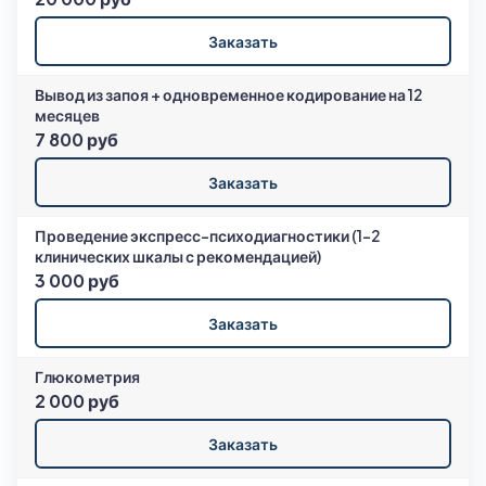
Заказать
Вывод из запоя + одновременное кодирование на 12
месяцев
7 800 руб
Заказать
Проведение экспресс-психодиагностики (1-2
клинических шкалы с рекомендацией)
3 000 руб
Заказать
Глюкометрия
2 000 руб
Заказать