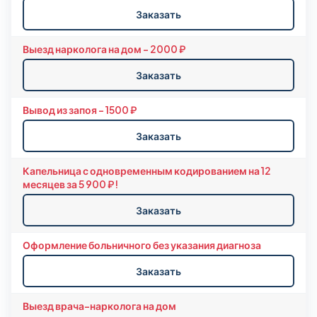
Заказать
Выезд нарколога на дом - 2000 ₽
Заказать
Вывод из запоя - 1500 ₽
Заказать
Капельница с одновременным кодированием на 12
месяцев за 5 900 ₽!
Заказать
Оформление больничного без указания диагноза
Заказать
Выезд врача-нарколога на дом