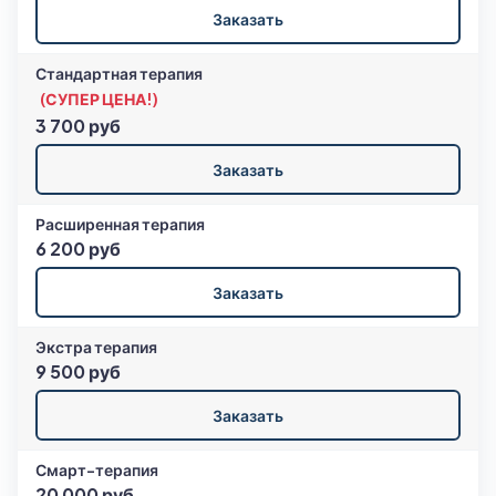
Заказать
Стандартная терапия
(СУПЕР ЦЕНА!)
3 700 руб
Заказать
Расширенная терапия
6 200 руб
Заказать
Экстра терапия
9 500 руб
Заказать
Смарт-терапия
20 000 руб