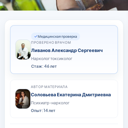
Медицинская проверка
ПРОВЕРЕНО ВРАЧОМ
Ливанов Александр Сергеевич
Нарколог токсиколог
Стаж: 46 лет
АВТОР МАТЕРИАЛА
Соловьева Екатерина Дмитриевна
Психиатр-нарколог
Опыт: 14 лет