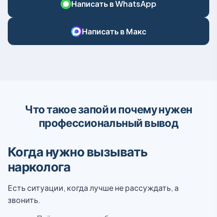
Написать в WhatsApp
Написать в Макс
Что такое запой и почему нужен
профессиональный вывод
Когда нужно вызывать
нарколога
Есть ситуации, когда лучше не рассуждать, а
звонить.