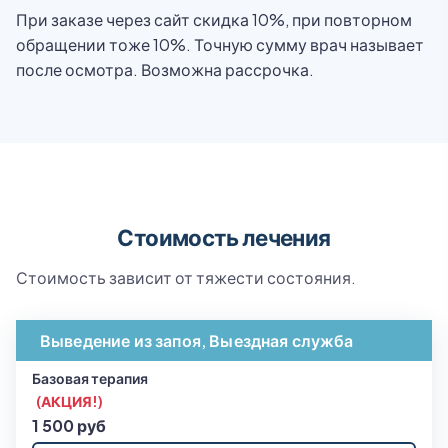
При заказе через сайт скидка 10%, при повторном
обращении тоже 10%. Точную сумму врач называет
после осмотра. Возможна рассрочка.
Стоимость лечения
Стоимость зависит от тяжести состояния.
Выведение из запоя, Выездная служба
Базовая терапия
(АКЦИЯ!)
1 500 руб