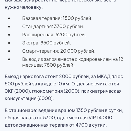
нужно человеку.
Базовая терапия: 1500 рублей.
Стандартная: 3700 рублей.
Расширенная: 6200 рублей.
Экстра: 9500 рублей.
Смарт-терапия: 20 000 рублей.
Вывод из запоя вместе с кодированием на 12
месяцев: 7800 рублей.
Выезд нарколога стоит 2000 рублей, за МКАД плюс
500 рублей за каждые 10 км. Отдельно считаются
ЭКГ (2000), глюкометрия (2000), психиатрическая
консультация (6000).
В стационаре: ведение врачом 1350 рублей в сутки,
общая палата от 5300, одноместная VIP 14 000,
детоксикационная терапия от 4700 в сутки.