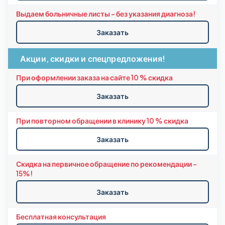
Выдаем больничные листы - без указания диагноза!
Заказать
Акции, скидки и спецпредложения!
При оформлении заказа на сайте 10 % скидка
Заказать
При повторном обращении в клинику 10 % скидка
Заказать
Скидка на первичное обращение по рекомендации -
15%!
Заказать
Бесплатная консультация