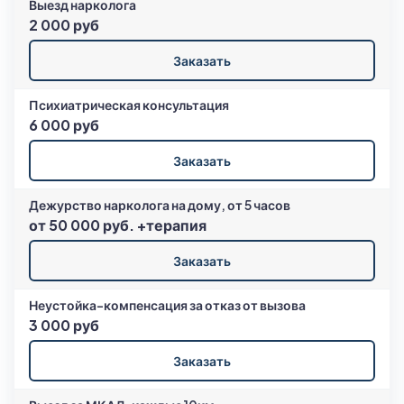
Выезд нарколога
2 000 руб
Заказать
Психиатрическая консультация
6 000 руб
Заказать
Дежурство нарколога на дому, от 5 часов
от 50 000 руб. +терапия
Заказать
Неустойка-компенсация за отказ от вызова
3 000 руб
Заказать