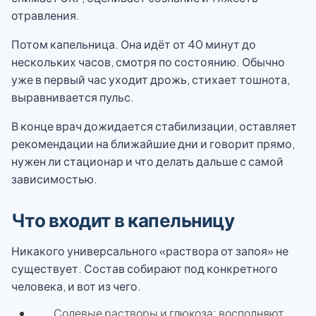
отравления.
Потом капельница. Она идёт от 40 минут до
нескольких часов, смотря по состоянию. Обычно
уже в первый час уходит дрожь, стихает тошнота,
выравнивается пульс.
В конце врач дожидается стабилизации, оставляет
рекомендации на ближайшие дни и говорит прямо,
нужен ли стационар и что делать дальше с самой
зависимостью.
Что входит в капельницу
Никакого универсального «раствора от запоя» не
существует. Состав собирают под конкретного
человека, и вот из чего.
Солевые растворы и глюкоза: восполняют