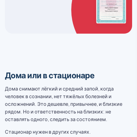
Дома или в стационаре
Дома снимают лёгкий и средний запой, когда
человек в сознании, нет тяжёлых болезней и
осложнений. Это дешевле, привычнее, и близкие
рядом. Но и ответственность на близких: не
оставлять одного, следить за состоянием.
Стационар нужен в других случаях.