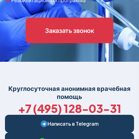
Реабилитационная программа
Заказать звонок
Круглосуточная анонимная врачебная
помощь
+7 (495) 128-03-31
Написать в Telegram