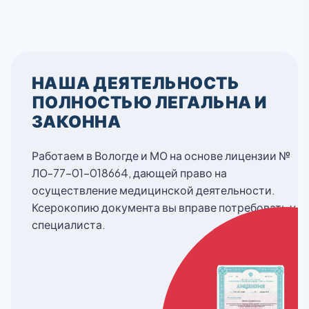
НАША ДЕЯТЕЛЬНОСТЬ
ПОЛНОСТЬЮ ЛЕГАЛЬНА И
ЗАКОННА
Работаем в Вологде и МО на основе лицензии №
ЛО-77-01-018664, дающей право на
осуществление медицинской деятельности.
Ксерокопию документа вы вправе потребовать у
специалиста.