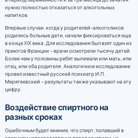
нужно полностью отказаться от алкогольных
напитков.
Впервые случаи, когда у родителей-алкоголиков
родились больные дети, начали фиксироваться еще
в конце XIX века. Для исследования был взят один из
приютов Франции – врачи осмотрели тысячу детей.
Более чем у половины ребят выпивали или мать, или
отец, или оба родителя. Аналогичное исследование
провел известный русский психиатр И.П.
Мерягеевский – результаты также указывают на эту
цифру.
Воздействие спиртного на
разных сроках
Ошибочным будет мнение, что спирт, попавший в
организм непосредственно перед зачатием, не