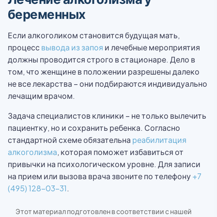
беременных
Если алкоголиком становится будущая мать,
процесс
вывода из запоя
и лечебные мероприятия
должны проводится строго в стационаре. Дело в
том, что женщине в положении разрешены далеко
не все лекарства – они подбираются индивидуально
лечащим врачом.
Задача специалистов клиники – не только вылечить
пациентку, но и сохранить ребенка. Согласно
стандартной схеме обязательна
реабилитация
алкоголизма
, которая поможет избавиться от
привычки на психологическом уровне. Для записи
на прием или вызова врача звоните по телефону
+7
(495) 128-03-31
.
Этот материал подготовлен в соответствии с нашей