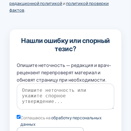
редакционной политикой
и
политикой проверки
фактов
.
Нашли ошибку или спорный
тезис?
Опишите неточность — редакция и врач-
рецензент перепроверят материал и
обновят страницу при необходимости.
Соглашаюсь на
обработку персональных
данных