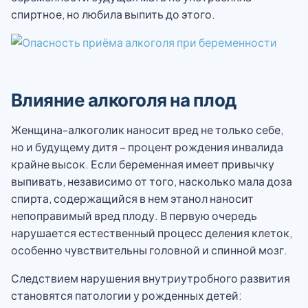
спиртное, но любила выпить до этого.
Влияние алкоголя на плод
Женщина-алкоголик наносит вред не только себе,
но и будущему дитя – процент рождения инвалида
крайне высок. Если беременная имеет привычку
выпивать, независимо от того, насколько мала доза
спирта, содержащийся в нем этанол наносит
непоправимый вред плоду. В первую очередь
нарушается естественный процесс деления клеток,
особенно чувствительны головной и спинной мозг.
Следствием нарушения внутриутробного развития
становятся патологии у рожденных детей: