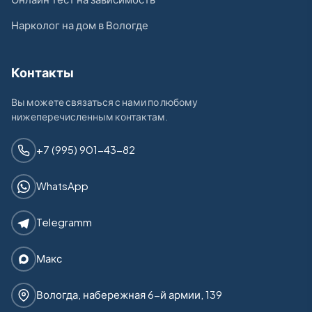
Нарколог на дом в Вологде
Контакты
Вы можете связаться с нами по любому
нижеперечисленным контактам.
+7 (995) 901-43-82
WhatsApp
Telegramm
Макс
Вологда, набережная 6-й армии, 139