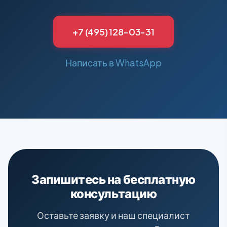
+7 (495) 128-03-31
Написать в WhatsApp
Запишитесь на бесплатную
консультацию
Оставьте заявку и наш специалист