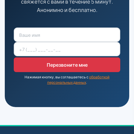
свяжется с вами в течение 5 минут.
Анонимно и бесплатно.
Нажимая кнопку, вы соглашаетесь с
обработкой
персональных данных
.