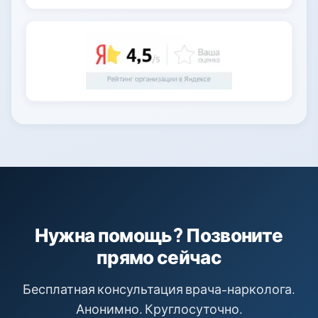
Нужна помощь? Позвоните
прямо сейчас
Бесплатная консультация врача-нарколога.
Анонимно. Круглосуточно.