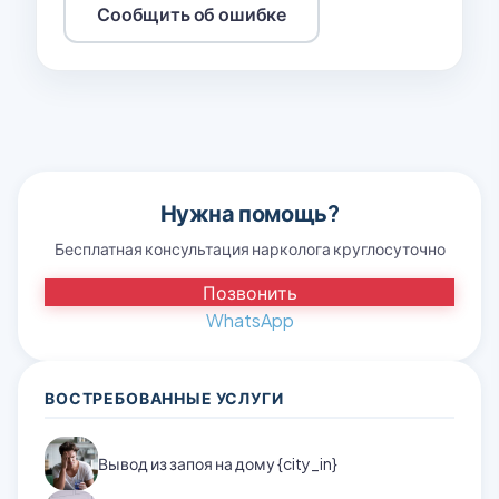
Сообщить об ошибке
Нужна помощь?
Бесплатная консультация нарколога круглосуточно
Позвонить
WhatsApp
ВОСТРЕБОВАННЫЕ УСЛУГИ
Вывод из запоя на дому {city_in}