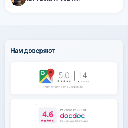
Нам доверяют