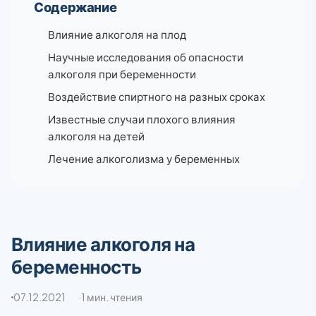
Содержание
Влияние алкоголя на плод
Научные исследования об опасности
алкоголя при беременности
Воздействие спиртного на разных сроках
Известные случаи плохого влияния
алкоголя на детей
Лечение алкоголизма у беременных
Влияние алкоголя на
беременность
07.12.2021
1 мин. чтения