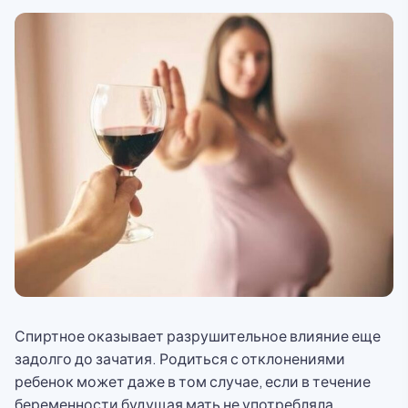
Спиртное оказывает разрушительное влияние еще
задолго до зачатия. Родиться с отклонениями
ребенок может даже в том случае, если в течение
беременности будущая мать не употребляла