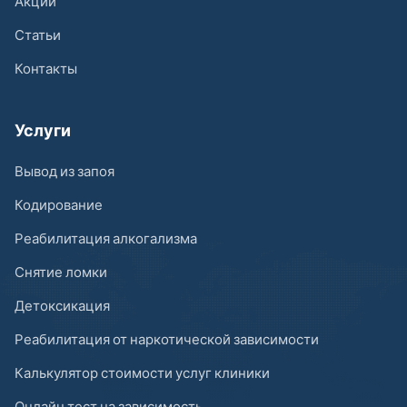
Акции
Статьи
Контакты
Услуги
Вывод из запоя
Кодирование
Реабилитация алкогализма
Снятие ломки
Детоксикация
Реабилитация от наркотической зависимости
Калькулятор стоимости услуг клиники
Онлайн тест на зависимость