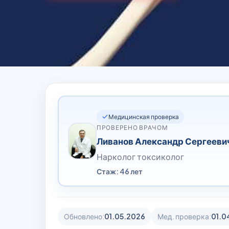
Медицинская проверка
ПРОВЕРЕНО ВРАЧОМ
Ливанов Александр Сергееви
Нарколог токсиколог
Стаж: 46 лет
Обновлено:
01.05.2026
Мед. проверка:
01.0