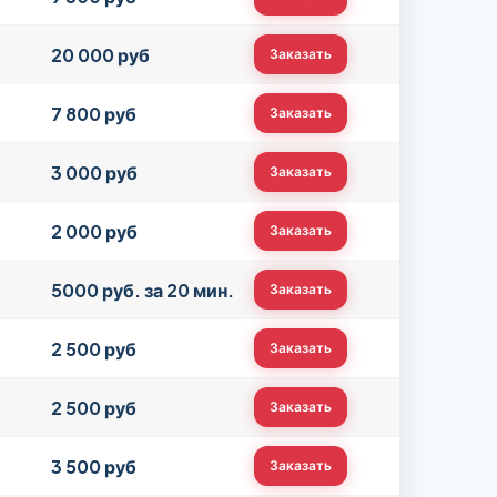
20 000 руб
Заказать
7 800 руб
Заказать
3 000 руб
Заказать
2 000 руб
Заказать
5000 руб. за 20 мин.
Заказать
2 500 руб
Заказать
2 500 руб
Заказать
3 500 руб
Заказать