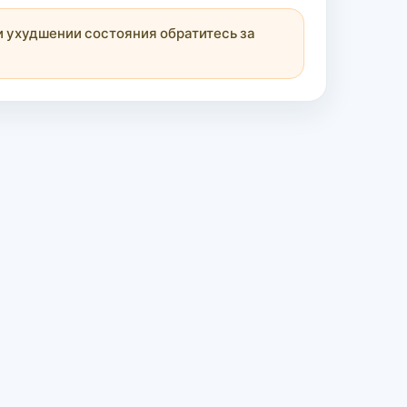
 ухудшении состояния обратитесь за