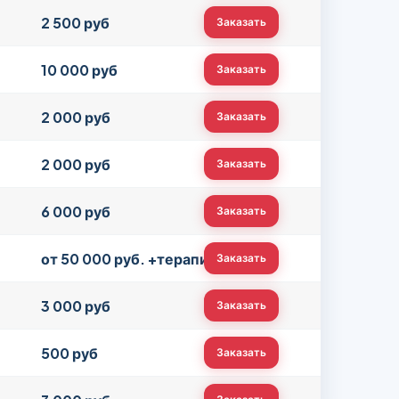
2 500 руб
Заказать
10 000 руб
Заказать
2 000 руб
Заказать
2 000 руб
Заказать
6 000 руб
Заказать
от 50 000 руб. +терапия
Заказать
3 000 руб
Заказать
500 руб
Заказать