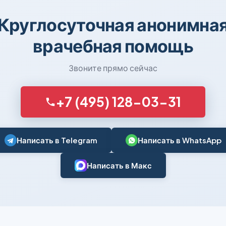
Круглосуточная анонимна
врачебная помощь
Звоните прямо сейчас
+7 (495) 128-03-31
Написать в Telegram
Написать в WhatsApp
Написать в Макс