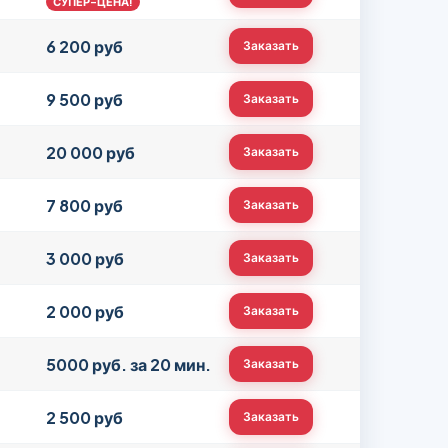
СУПЕР-ЦЕНА!
6 200 руб
Заказать
9 500 руб
Заказать
20 000 руб
Заказать
7 800 руб
Заказать
3 000 руб
Заказать
2 000 руб
Заказать
5000 руб. за 20 мин.
Заказать
2 500 руб
Заказать