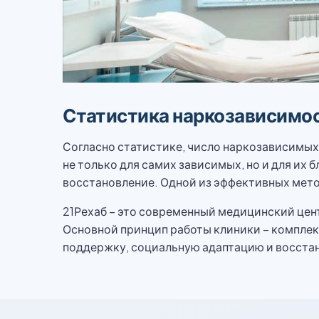
Статистика наркозависимос
Согласно статистике, число наркозависимых
не только для самих зависимых, но и для их 
восстановление. Одной из эффективных мето
21Рехаб – это современный медицинский цен
Основной принцип работы клиники – комплек
поддержку, социальную адаптацию и восстан