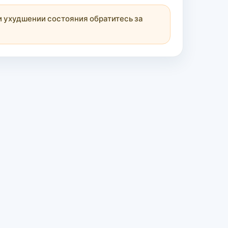
 ухудшении состояния обратитесь за