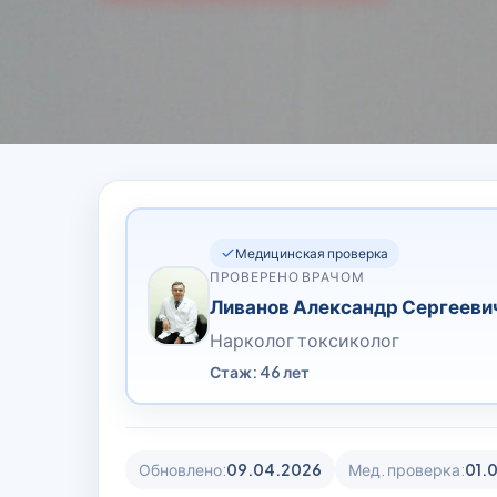
Медицинская проверка
ПРОВЕРЕНО ВРАЧОМ
Ливанов Александр Сергееви
Нарколог токсиколог
Стаж: 46 лет
Обновлено:
09.04.2026
Мед. проверка:
01.