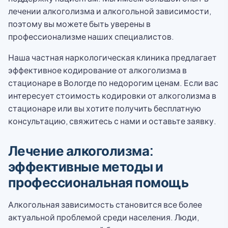
лечении алкоголизма и алкогольной зависимости,
поэтому вы можете быть уверены в
профессионализме наших специалистов.
Наша частная наркологическая клиника предлагает
эффективное кодирование от алкоголизма в
стационаре в Вологде по недорогим ценам. Если вас
интересует стоимость кодировки от алкоголизма в
стационаре или вы хотите получить бесплатную
консультацию, свяжитесь с нами и оставьте заявку.
Лечение алкоголизма:
эффективные методы и
профессиональная помощь
Алкогольная зависимость становится все более
актуальной проблемой среди населения. Люди,