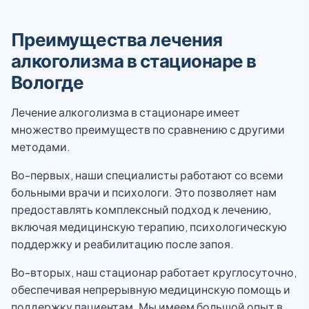
Преимущества лечения
алкоголизма в стационаре в
Вологде
Лечение алкоголизма в стационаре имеет
множество преимуществ по сравнению с другими
методами.
Во-первых, наши специалисты работают со всеми
больными врачи и психологи. Это позволяет нам
предоставлять комплексный подход к лечению,
включая медицинскую терапию, психологическую
поддержку и реабилитацию после запоя.
Во-вторых, наш стационар работает круглосуточно,
обеспечивая непрерывную медицинскую помощь и
поддержку пациентам. Мы имеем большой опыт в