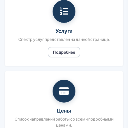
Услуги
Спектр услуг представлен на данной странице.
Подробнее
Цены
Список направлений работы со всеми подробными
ценами.