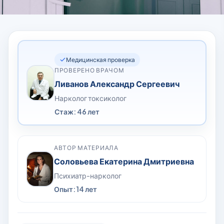
Медицинская проверка
ПРОВЕРЕНО ВРАЧОМ
Ливанов Александр Сергеевич
Нарколог токсиколог
Стаж: 46 лет
АВТОР МАТЕРИАЛА
Соловьева Екатерина Дмитриевна
Психиатр-нарколог
Опыт: 14 лет