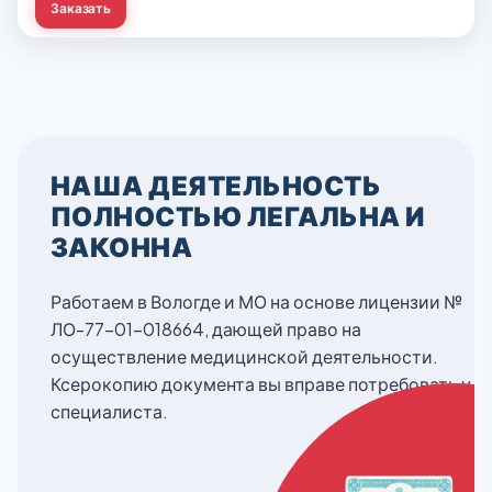
Заказать
НАША ДЕЯТЕЛЬНОСТЬ
ПОЛНОСТЬЮ ЛЕГАЛЬНА И
ЗАКОННА
Работаем в Вологде и МО на основе лицензии №
ЛО-77-01-018664, дающей право на
осуществление медицинской деятельности.
Ксерокопию документа вы вправе потребовать у
специалиста.