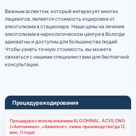
Важным аспектом, который интересует многих
пациентов, является стоимость кодировки от
алкоголизма в стационаре. Наши цены на лечение
алкоголизма в наркологическом центре в Вологде
адекватны и доступны для большинства людей.
Чтобы узнать точную стоимость, вы можете
связаться с нашими специалистами для бесплатной
консультации.
Процедура кодирования
Процедура с использованием ALGOMINAL, ACVILONG
(«Алгоминал», «Аквилонг», смеш.производство) до 12
мес. (1 года)