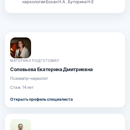
наркологии Бохан Н.А., Буторина Н.Е
МАТЕРИАЛ ПОДГОТОВИЛ
Соловьева Екатерина Дмитриевна
Психиатр-нарколог
Стаж: 14 лет
Открыть профиль специалиста