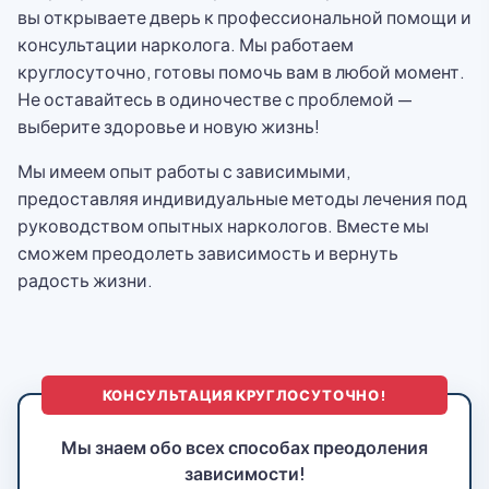
вы открываете дверь к профессиональной помощи и
консультации нарколога. Мы работаем
круглосуточно, готовы помочь вам в любой момент.
Не оставайтесь в одиночестве с проблемой —
выберите здоровье и новую жизнь!
Мы имеем опыт работы с зависимыми,
предоставляя индивидуальные методы лечения под
руководством опытных наркологов. Вместе мы
сможем преодолеть зависимость и вернуть
радость жизни.
КОНСУЛЬТАЦИЯ КРУГЛОСУТОЧНО!
Мы знаем обо всех способах преодоления
зависимости!