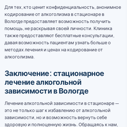
Для тех, кто ценит конфиденциальность, анонимное
кодирование от алкоголизма в стационаре в
Вологде предоставляет возможность получить
помощь, не раскрывая своей личности. Клиника
также предоставляют бесплатные консультации,
давая возможность пациентам узнать больше о
методах лечения и ценах на кодирование от
алкоголизма.
Заключение: стационарное
лечение алкогольной
зависимости в Вологде
Лечение алкогольной зависимости в стационаре —
это не только шаг к избавлению от алкогольной
зависимости, но и возможность вернуть себе
здоровую и полноценную жизнь. Обращаясь к нам,