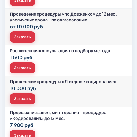
Заказать
Проведение процедуры «по Довженко» до 12 мес.
увеличение срока - по согласованию
от 10 000 руб
Заказать
Расширенная консультация по подбору метода
1 500 руб
Заказать
Проведение процедуры «Лазерное кодирование»
10 000 руб
Заказать
Прерывание запоя, мин.терапия + процедура
«Кодирования» до 12 мес.
7 900 руб
Заказать