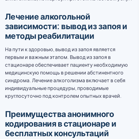
Лечение алкогольной
зависимости: вывод из запоя и
методы реабилитации
На пути к здоровью, вывод из запоя является
первым и важным этапом. Вывод из запоя в
стационаре обеспечивает пациенту необходимую
медицинскую помощь в решении абстинентного
синдрома. Лечение алкоголизма включает в себя
индивидуальные процедуры, проводимые
круглосуточно под контролем опытных врачей.
Преимущества анонимного
кодирования в стационаре и
бесплатных консультаций