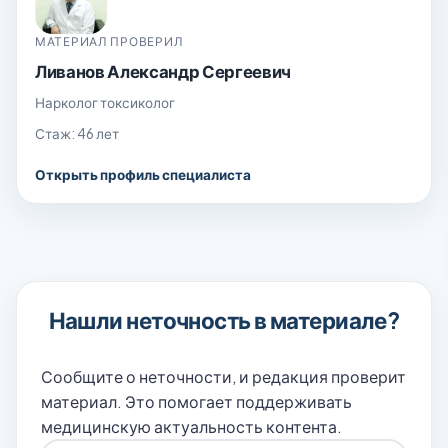
МАТЕРИАЛ ПРОВЕРИЛ
Ливанов Александр Сергеевич
Нарколог токсиколог
Стаж: 46 лет
Открыть профиль специалиста
Нашли неточность в материале?
Сообщите о неточности, и редакция проверит
материал. Это помогает поддерживать
медицинскую актуальность контента.