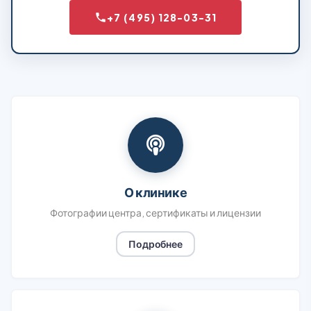
+7 (495) 128-03-31
О клинике
Фотографии центра, сертификаты и лицензии
Подробнее