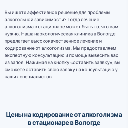
Вы ищете эффективное решение для проблемы
алкогольной зависимости? Тогда лечение
алкоголизма в стационаре может быть то, что вам
нужно. Наша наркологическая клиника в Вологде
предлагает высококачественное лечение и
кодирование от алкоголизма. Мы предоставляем
экспертную консультацию и помощь вывесить вас
из запоя. Нажимая на кнопку «оставить заявку», вы
сможете оставить свою заявку на консультацию у
наших специалистов.
Цены на кодирование от алкоголизма
в стационаре в Вологде