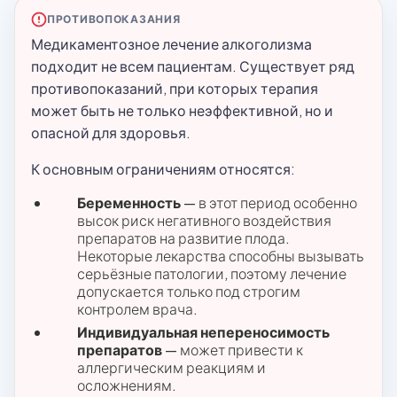
ПРОТИВОПОКАЗАНИЯ
Медикаментозное лечение алкоголизма
подходит не всем пациентам. Существует ряд
противопоказаний, при которых терапия
может быть не только неэффективной, но и
опасной для здоровья.
К основным ограничениям относятся:
Беременность
— в этот период особенно
высок риск негативного воздействия
препаратов на развитие плода.
Некоторые лекарства способны вызывать
серьёзные патологии, поэтому лечение
допускается только под строгим
контролем врача.
Индивидуальная непереносимость
препаратов
— может привести к
аллергическим реакциям и
осложнениям.