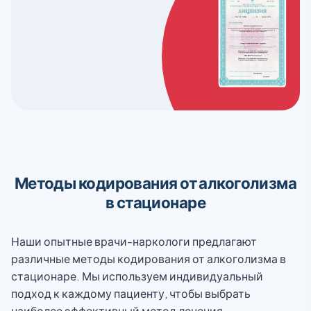
Методы кодирования от алкоголизма
в стационаре
Наши опытные врачи-наркологи предлагают
различные методы кодирования от алкоголизма в
стационаре. Мы используем индивидуальный
подход к каждому пациенту, чтобы выбрать
наиболее эффективный метод лечения.