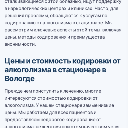
сталкивающиеся с этой болезнью, ищут поддержку
в наркологических центрах и клиниках. Часто, для
решения проблемы, обращаются к услугам по
кодированию от алкоголизма в стационаре. Мы
рассмотрим ключевые аспекты этой темы, включая
цены, методы кодирования и преимущества
анонимности.
Цены и стоимость кодировки от
алкоголизма в стационаре в
Вологде
Прежде чем приступить к лечению, многие
интересуются стоимостью кодировки от
алкоголизма. У нашем стационаре замые низкие
цены. Мы работаем для всех пациентов и
предоставляем недорогое кодирование от
алкоголизма, не жертвуя при этом качеством услуг.