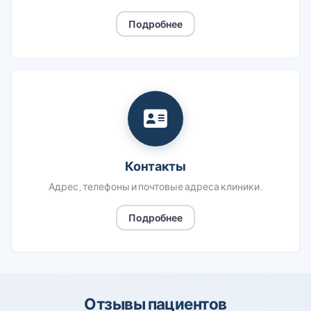
Подробнее
Контакты
Адрес, телефоны и почтовые адреса клиники.
Подробнее
Отзывы пациентов