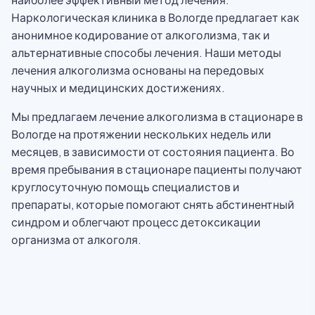
Наркологическая клиника в Вологде предлагает как
анонимное кодирование от алкоголизма, так и
альтернативные способы лечения. Наши методы
лечения алкоголизма основаны на передовых
научных и медицинских достижениях.
Мы предлагаем лечение алкоголизма в стационаре в
Вологде на протяжении нескольких недель или
месяцев, в зависимости от состояния пациента. Во
время пребывания в стационаре пациенты получают
круглосуточную помощь специалистов и
препараты, которые помогают снять абстинентный
синдром и облегчают процесс детоксикации
организма от алкоголя.