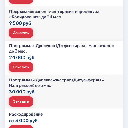
Прерывание запоя, мин.терапия + процедура
«Кодирования» до 24 мес.
9 500 руб
Заказать
Программа «Дуплекс» (Дисульфирам + Налтрексон)
до 3 мес.
24 000 руб
Заказать
Программа «Дуплекс-экстра» (Дисульфирам +
Налтрексон) до 5 мес.
30 000 руб
Заказать
Раскодирование
от 3 000 руб