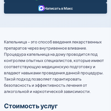
Написать в Макс
Капельница – это способ введения лекарственных
препаратов через внутривенное вливание.
Процедура капельница на дому проводится под
контролем опытных специалистов, которые имеют
соответствующую медицинскую подготовку и
владеют навыками проведения данной процедуры.
Такой подход позволяет гарантировать
безопасность и эффективность лечения от
алкогольной и наркотической зависимости.
Стоимость услуг