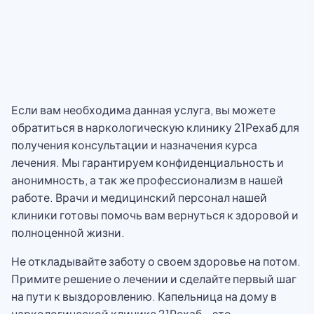
Если вам необходима данная услуга, вы можете
обратиться в наркологическую клинику 21Рехаб для
получения консультации и назначения курса
лечения. Мы гарантируем конфиденциальность и
анонимность, а так же профессионализм в нашей
работе. Врачи и медицинский персонал нашей
клиники готовы помочь вам вернуться к здоровой и
полноценной жизни.
Не откладывайте заботу о своем здоровье на потом.
Примите решение о лечении и сделайте первый шаг
на пути к выздоровлению. Капельница на дому в
наркологической клинике 21Рехаб – это