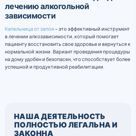
лечению алкогольной
зависимости
Капельница от запоя
– это эффективный инструмент
в лечении алкозависимости, который помогает
пациенту восстановить свое здоровье и вернуться к
нормальной жизни. Вариант проведения процедуры
на дому удобен и безопасен, что способствует более
успешной и продуктивной реабилитации.
НАША ДЕЯТЕЛЬНОСТЬ
ПОЛНОСТЬЮ ЛЕГАЛЬНА И
ЗАКОННА