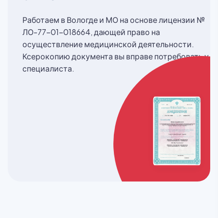
Работаем в Вологде и МО на основе лицензии №
ЛО-77-01-018664, дающей право на
осуществление медицинской деятельности.
Ксерокопию документа вы вправе потребовать у
специалиста.