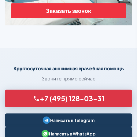
Заказать звонок
Круглосуточная анонимная врачебная помощь
Звоните прямо сейчас
+7 (495) 128-03-31
Написать в Telegram
Написать в WhatsApp