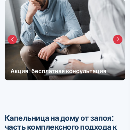
Акция: бесплатная консультация
Капельница на дому от запоя:
часть комплексного подхода к