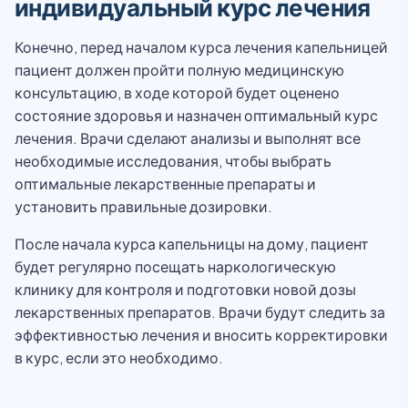
индивидуальный курс лечения
Конечно, перед началом курса лечения капельницей
пациент должен пройти полную медицинскую
консультацию, в ходе которой будет оценено
состояние здоровья и назначен оптимальный курс
лечения. Врачи сделают анализы и выполнят все
необходимые исследования, чтобы выбрать
оптимальные лекарственные препараты и
установить правильные дозировки.
После начала курса капельницы на дому, пациент
будет регулярно посещать наркологическую
клинику для контроля и подготовки новой дозы
лекарственных препаратов. Врачи будут следить за
эффективностью лечения и вносить корректировки
в курс, если это необходимо.