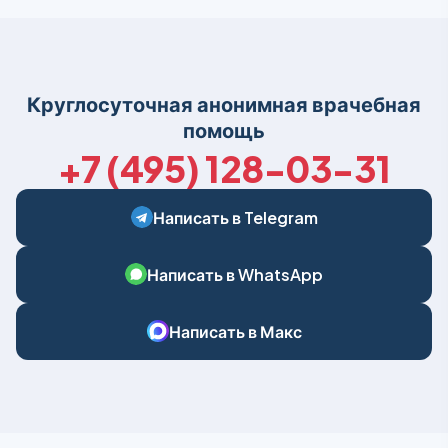
Круглосуточная анонимная врачебная
помощь
+7 (495) 128-03-31
Написать в Telegram
Написать в WhatsApp
Написать в Макс