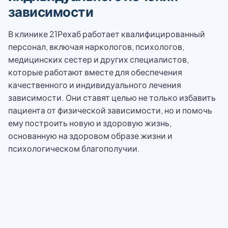
зависимости
В клинике 21Рехаб работает квалифицированный
персонал, включая наркологов, психологов,
медицинских сестер и других специалистов,
которые работают вместе для обеспечения
качественного и индивидуального лечения
зависимости. Они ставят целью не только избавить
пациента от физической зависимости, но и помочь
ему построить новую и здоровую жизнь,
основанную на здоровом образе жизни и
психологическом благополучии.