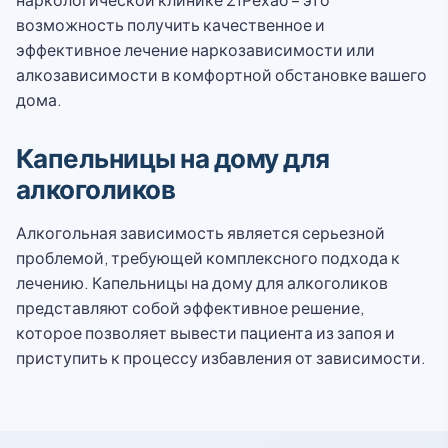
возможность получить качественное и
эффективное лечение наркозависимости или
алкозависимости в комфортной обстановке вашего
дома.
Капельницы на дому для
алкоголиков
Алкогольная зависимость является серьезной
проблемой, требующей комплексного подхода к
лечению. Капельницы на дому для алкоголиков
представляют собой эффективное решение,
которое позволяет вывести пациента из запоя и
приступить к процессу избавления от зависимости.