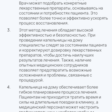
Врач может подобрать конкретные
лекарственные препараты, основываясь на
состоянии и потребностях пациента. Это
позволяет более точно и эффективно ускорять
процесс восстановления.
Этот метод лечения обладает высокой
эффективностью и безопасностью. При
проведении капельницы на дому
специалисты следят за состоянием пациента
и корректируют дозировку лекарственных
препаратов, чтобы достичь наилучших
результатов лечения. Также, наличие
опытных медицинских сотрудников
позволяет предотвратить возможные
осложнения и проблемы, связанные с
процедурой.
Капельница на дому обеспечивает более
гибкое планирование процесса лечения.
Пациентам не приходится тратить время и
силы на длительные поездки в клинику, а
медицинский персонал может настроить
график капельницы наиболее удобным