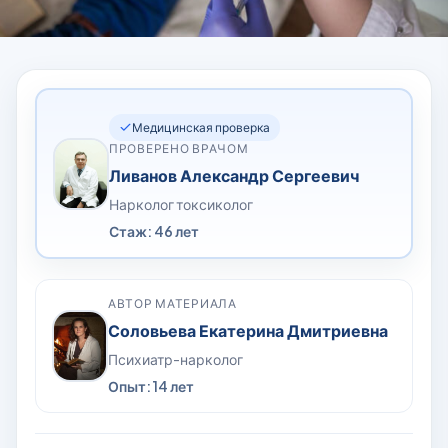
Медицинская проверка
ПРОВЕРЕНО ВРАЧОМ
Ливанов Александр Сергеевич
Нарколог токсиколог
Стаж: 46 лет
АВТОР МАТЕРИАЛА
Соловьева Екатерина Дмитриевна
Психиатр-нарколог
Опыт: 14 лет