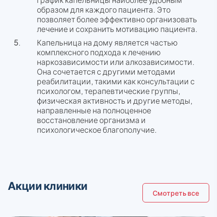
образом для каждого пациента. Это
позволяет более эффективно организовать
лечение и сохранить мотивацию пациента.
Капельница на дому является частью
комплексного подхода к лечению
наркозависимости или алкозависимости.
Она сочетается с другими методами
реабилитации, такими как консультации с
психологом, терапевтические группы,
физическая активность и другие методы,
направленные на полноценное
восстановление организма и
психологическое благополучие.
Акции клиники
Смотреть все