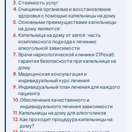
3.
Стоимость услуг
4.
Очищение организма и восстановление
здоровья с помощью капельницы на дому
5.
Основными преимуществами капельницы
на дому являются:
6.
Капельница на дому от запоя: часть
комплексного подхода к лечению
алкогольной зависимости
7.
Врачи наркологической клиники 21Рехаб:
гарантия безопасности при капельнице на
дому
8.
Медицинская консультация и
индивидуальный курс лечения
9.
Индивидуальный план лечения для каждого
пациента
10.
Обеспечение качественного и
индивидуального лечения зависимости
11.
Капельницы на дому для алкоголиков
12.
Как проходит процедура капельницы на
дому?