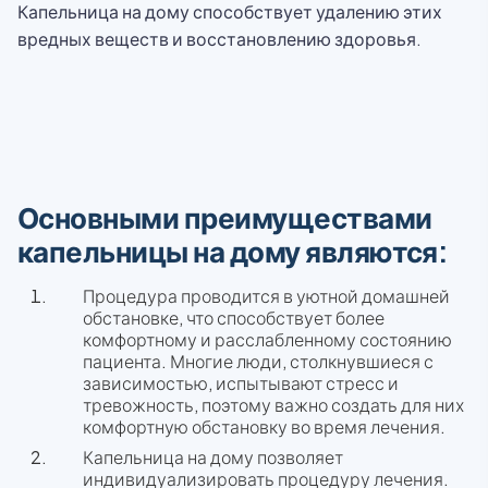
Капельница на дому способствует удалению этих
вредных веществ и восстановлению здоровья.
Основными преимуществами
капельницы на дому являются:
Процедура проводится в уютной домашней
обстановке, что способствует более
комфортному и расслабленному состоянию
пациента. Многие люди, столкнувшиеся с
зависимостью, испытывают стресс и
тревожность, поэтому важно создать для них
комфортную обстановку во время лечения.
Капельница на дому позволяет
индивидуализировать процедуру лечения.