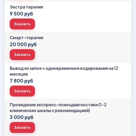
Экстра терапия
9 500 руб
Заказать
Смарт-терапия
20 000 руб
Заказать
Вывод из запоя + одновременное кодирование на 12
месяцев
7 800 руб
Заказать
Проведение экспресс-психодиагностики (1-2
клинических шкалы с рекомендацией)
3 000 руб
Заказать