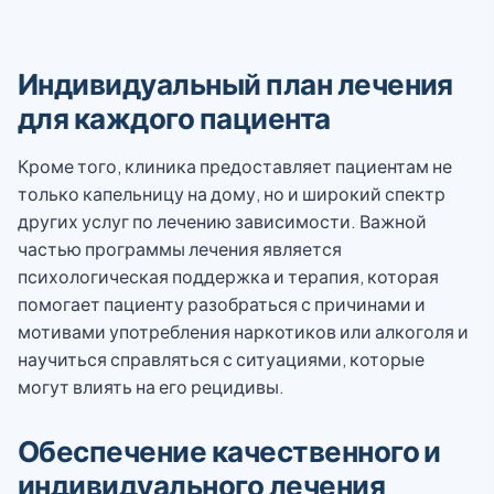
Индивидуальный план лечения
для каждого пациента
Кроме того, клиника предоставляет пациентам не
только капельницу на дому, но и широкий спектр
других услуг по лечению зависимости. Важной
частью программы лечения является
психологическая поддержка и терапия, которая
помогает пациенту разобраться с причинами и
мотивами употребления наркотиков или алкоголя и
научиться справляться с ситуациями, которые
могут влиять на его рецидивы.
Обеспечение качественного и
индивидуального лечения