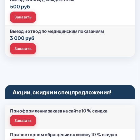
500 руб
Заказать
Выезд и отвод по медицинским показаниям
3 000 руб
Заказать
Акции, скидки и спецпредложения!
При оформлении заказа на сайте 10 % скидка
Заказать
При повторном обращении в клинику 10 % скидка