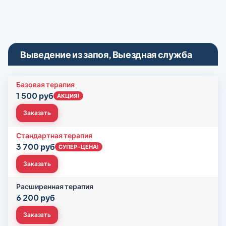
Выведение из запоя, Выездная служба
Базовая терапия
1 500 руб
АКЦИЯ!
Заказать
Стандартная терапия
3 700 руб
СУПЕР-ЦЕНА!
Заказать
Расширенная терапия
6 200 руб
Заказать