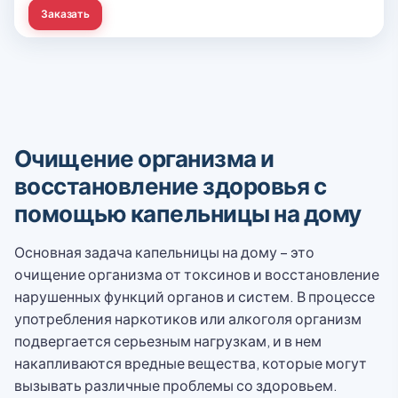
Заказать
Очищение организма и
восстановление здоровья с
помощью капельницы на дому
Основная задача капельницы на дому – это
очищение организма от токсинов и восстановление
нарушенных функций органов и систем. В процессе
употребления наркотиков или алкоголя организм
подвергается серьезным нагрузкам, и в нем
накапливаются вредные вещества, которые могут
вызывать различные проблемы со здоровьем.