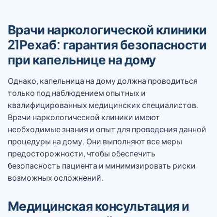
Врачи наркологической клиники
21Рехаб: гарантия безопасности
при капельнице на дому
Однако, капельница на дому должна проводиться
только под наблюдением опытных и
квалифицированных медицинских специалистов.
Врачи наркологической клиники имеют
необходимые знания и опыт для проведения данной
процедуры на дому. Они выполняют все меры
предосторожности, чтобы обеспечить
безопасность пациента и минимизировать риски
возможных осложнений.
Медицинская консультация и