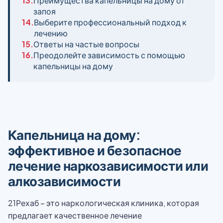
13.
Преимущества капельницы на дому от
запоя
14.
Выберите профессиональный подход к
лечению
15.
Ответы на частые вопросы
16.
Преодолейте зависимость с помощью
капельницы на дому
Капельница на дому:
эффективное и безопасное
лечение наркозависимости или
алкозависимости
21Рехаб – это наркологическая клиника, которая
предлагает качественное лечение