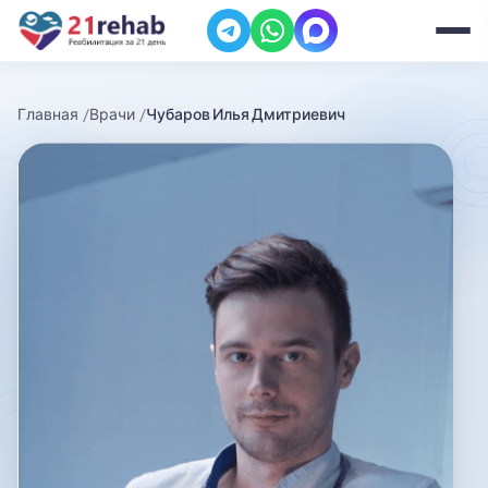
Главная
Врачи
Чубаров Илья Дмитриевич