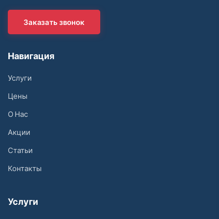
Заказать звонок
Навигация
Услуги
Цены
О Нас
Акции
Статьи
Контакты
Услуги