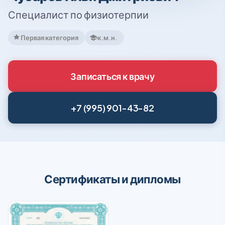
Специалист по физиотерпии
Первая категория
к.м.н.
Записаться к врачу
+7 (995) 901-43-82
Сертификаты и дипломы