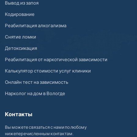
Вывод из запоя
Кодирование
Реабилитация алкогализма
Снятие ломки
Детоксикация
Реабилитация от наркотической зависимости
Калькулятор стоимости услуг клиники
Онлайн тест на зависимость
Нарколог на дом в Вологде
Контакты
Вы можете связаться с нами по любому
нижеперечисленным контактам.