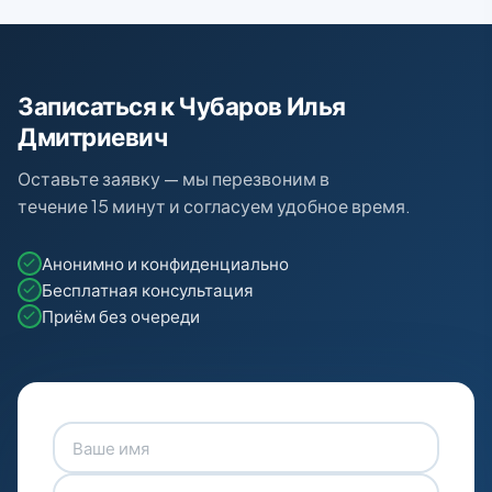
Записаться к Чубаров Илья
Дмитриевич
Оставьте заявку — мы перезвоним в
течение 15 минут и согласуем удобное время.
Анонимно и конфиденциально
Бесплатная консультация
Приём без очереди