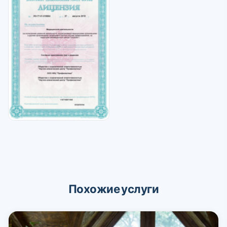
Похожие услуги