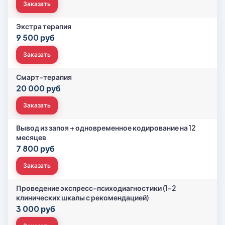
Заказать
Экстра терапия
9 500 руб
Заказать
Смарт-терапия
20 000 руб
Заказать
Вывод из запоя + одновременное кодирование на 12
месяцев
7 800 руб
Заказать
Проведение экспресс-психодиагностики (1-2
клинических шкалы с рекомендацией)
3 000 руб