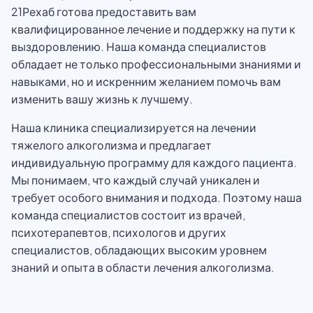
21Рехаб готова предоставить вам
квалифицированное лечение и поддержку на пути к
выздоровлению. Наша команда специалистов
обладает не только профессиональными знаниями и
навыками, но и искренним желанием помочь вам
изменить вашу жизнь к лучшему.
Наша клиника специализируется на лечении
тяжелого алкоголизма и предлагает
индивидуальную программу для каждого пациента.
Мы понимаем, что каждый случай уникален и
требует особого внимания и подхода. Поэтому наша
команда специалистов состоит из врачей,
психотерапевтов, психологов и других
специалистов, обладающих высоким уровнем
знаний и опыта в области лечения алкоголизма.