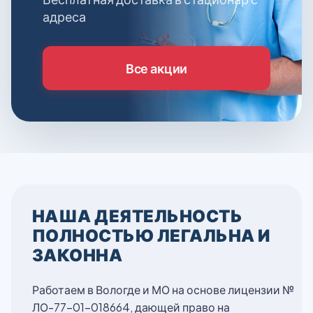
адреса
Все акции
НАША ДЕЯТЕЛЬНОСТЬ
ПОЛНОСТЬЮ ЛЕГАЛЬНА И
ЗАКОННА
Работаем в Вологде и МО на основе лицензии №
ЛО-77-01-018664, дающей право на