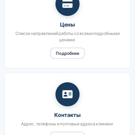
Цены
Список направлений работы со всеми подробными
ценами.
Подробнее
Контакты
Адрес, телефоны и почтовые адреса клиники.