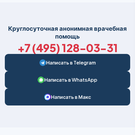
Круглосуточная анонимная врачебная
помощь
+7 (495) 128-03-31
Написать в Telegram
Написать в WhatsApp
Написать в Макс