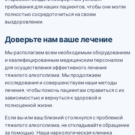
пребывания для наших пациентов, чтобы они могли
полностью сосредоточиться на своем
выздоровлении.
Доверьте нам ваше лечение
Мы располагаем всем необходимым оборудованием
и квалифицированным медицинским персоналом
для осуществления эффективного лечения
тяжелого алкоголизма. Мы продолжаем
исследования и совершенствуем наши методы
лечения, чтобы помочь пациентам справиться с их
зависимостью и вернуться к здоровой и
полноценной жизни.
Если вы или ваш близкий столкнулся с проблемой
тяжелого алкоголизма, не откладывайте обращение
за помощью. Наша наркологическая клиника