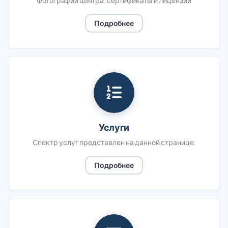
Фотографии центра, сертификаты и лицензии
Подробнее
Услуги
Спектр услуг представлен на данной странице.
Подробнее