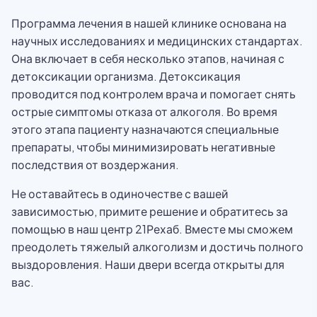
Программа лечения в нашей клинике основана на
научных исследованиях и медицинских стандартах.
Она включает в себя несколько этапов, начиная с
детоксикации организма. Детоксикация
проводится под контролем врача и помогает снять
острые симптомы отказа от алкоголя. Во время
этого этапа пациенту назначаются специальные
препараты, чтобы минимизировать негативные
последствия от воздержания.
Не оставайтесь в одиночестве с вашей
зависимостью, примите решение и обратитесь за
помощью в наш центр 21Рехаб. Вместе мы сможем
преодолеть тяжелый алкоголизм и достичь полного
выздоровления. Наши двери всегда открыты для
вас.