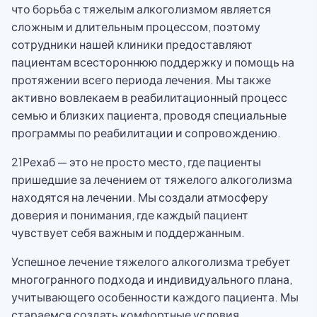
что борьба с тяжелым алкоголизмом является
сложным и длительным процессом, поэтому
сотрудники нашей клиники предоставляют
пациентам всестороннюю поддержку и помощь на
протяжении всего периода лечения. Мы также
активно вовлекаем в реабилитационный процесс
семью и близких пациента, проводя специальные
программы по реабилитации и сопровождению.
21Рехаб — это не просто место, где пациенты
пришедшие за лечением от тяжелого алкоголизма
находятся на лечении. Мы создали атмосферу
доверия и понимания, где каждый пациент
чувствует себя важным и поддержанным.
Успешное лечение тяжелого алкоголизма требует
многогранного подхода и индивидуального плана,
учитывающего особенности каждого пациента. Мы
стараемся создать комфортные условия