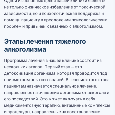
Одной из основных целей нашей клиники является
не только физическое избавление от токсической
зависимости, но и психологическая поддержка и
помощь пациенту в преодолении психологических
проблем и привычек, связанных с алкоголизмом.
Этапы лечения тяжелого
алкоголизма
Программа лечения в нашей клинике состоит из
нескольких этапов. Первый этап — это
детоксикация организма, которая проводится под
присмотром опытных врачей. В течение этого этапа
пациентам назначается специальное лечение,
направленное на очищение организма от алкоголя и
его последствий. Это может включать в себя
медикаментозную терапию, витаминные комплексы
и процедуры, направленные на восстановление