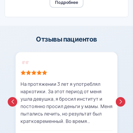
Подробнее
Отзывы пациентов
На протяжении 3 лет я употреблял
наркотики. За этот период от меня
ушла девушка, я бросил институт и
постоянно просил деньги у мамы. Меня
пытались лечить, но результат был
кратковременный. Во время
очередной ломки мне вызвали врача с