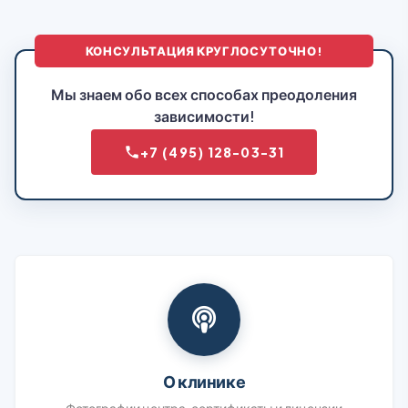
КОНСУЛЬТАЦИЯ КРУГЛОСУТОЧНО!
Мы знаем обо всех способах преодоления
зависимости!
+7 (495) 128-03-31
О клинике