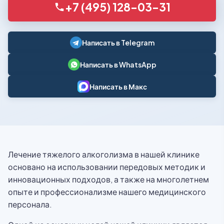
+7 (495) 128-03-31
Написать в Telegram
Написать в WhatsApp
Написать в Макс
Лечение тяжелого алкоголизма в нашей клинике
основано на использовании передовых методик и
инновационных подходов, а также на многолетнем
опыте и профессионализме нашего медицинского
персонала.