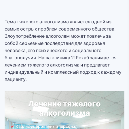
Тема тяжелого алкоголизма является одной из
самых острых проблем современного общества.
Злоупотребление алкоголем может повлечь за
собой серьезные последствия для здоровья
человека, его психического и социального
благополучия. Наша клиника 21Рехаб занимается
лечением тяжелого алкоголизма и предлагает
индивидуальный и комплексный подход к каждому
пациенту.
Лечение тяжелого
алкоголизма
Квалифицированный персонал