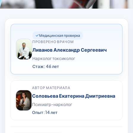
Медицинская проверка
ПРОВЕРЕНО ВРАЧОМ
Ливанов Александр Сергеевич
Нарколог токсиколог
Стаж: 46 лет
АВТОР МАТЕРИАЛА
Соловьева Екатерина Дмитриевна
Психиатр-нарколог
Опыт: 14 лет