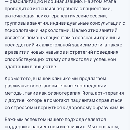
— реабилитацию и социализацию. На этом этапе
проводится интенсивная работа с пациентами,
включающая психотерапевтические сессии,
групповые занятия, индивидуальные консультации с
психологами и наркологами. Целью этих занятий
является помощь пациентам в осознании причин и
последствий их алкогольной зависимости, а также
в развитии новых навыков и стратегий поведения,
способствующих отказу от алкоголя и успешной
адаптации в обществе.
Кроме того, в нашей клинике мы предлагаем
различные восстановительные процедуры и
методы, такие как физиотерапия, йога, арт-терапия
и другие, которые помогают пациентам справиться
со стрессом и вернуться к здоровому образу жизни.
Важным аспектом нашего подхода является
поддержка пациентов и их близких. Мы осознаем,