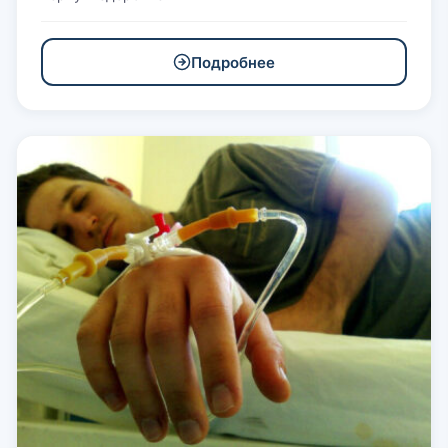
Подробнее