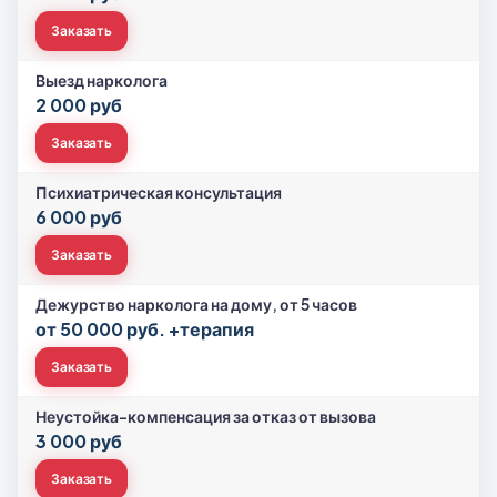
Заказать
Выезд нарколога
2 000 руб
Заказать
Психиатрическая консультация
6 000 руб
Заказать
Дежурство нарколога на дому, от 5 часов
от 50 000 руб. +терапия
Заказать
Неустойка-компенсация за отказ от вызова
3 000 руб
Заказать