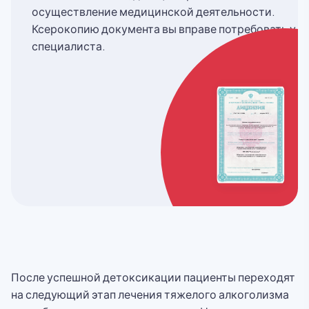
осуществление медицинской деятельности.
Ксерокопию документа вы вправе потребовать у
специалиста.
После успешной детоксикации пациенты переходят
на следующий этап лечения тяжелого алкоголизма