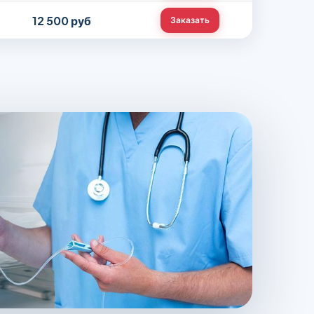
12 500 руб
Заказать