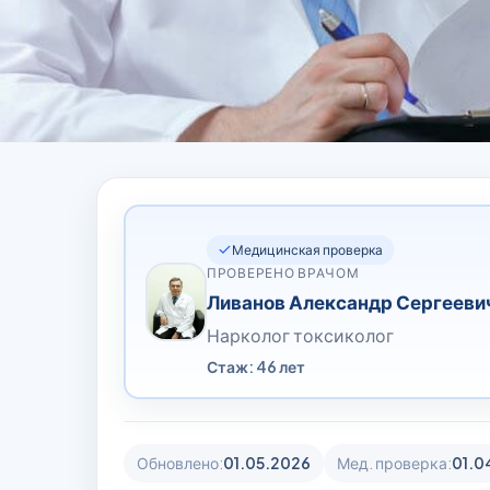
Медицинская проверка
ПРОВЕРЕНО ВРАЧОМ
Ливанов Александр Сергееви
Нарколог токсиколог
Стаж: 46 лет
Обновлено:
01.05.2026
Мед. проверка:
01.0