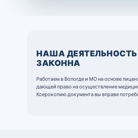
НАША ДЕЯТЕЛЬНОСТЬ
ЗАКОННА
Работаем в Вологде и МО на основе лице
дающей право на осуществление медици
Ксерокопию документа вы вправе потребо