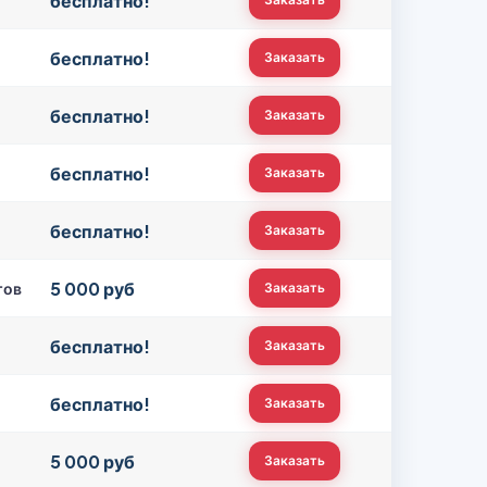
бесплатно!
бесплатно!
Заказать
бесплатно!
Заказать
бесплатно!
Заказать
бесплатно!
Заказать
5 000 руб
тов
Заказать
бесплатно!
Заказать
бесплатно!
Заказать
5 000 руб
Заказать