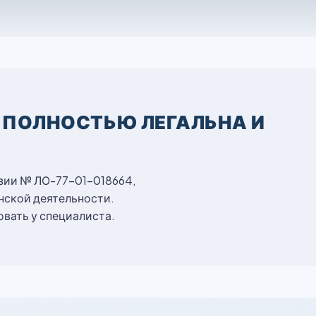
 ПОЛНОСТЬЮ ЛЕГАЛЬНА И
нзии № ЛО-77-01-018664,
нской деятельности.
вать у специалиста.