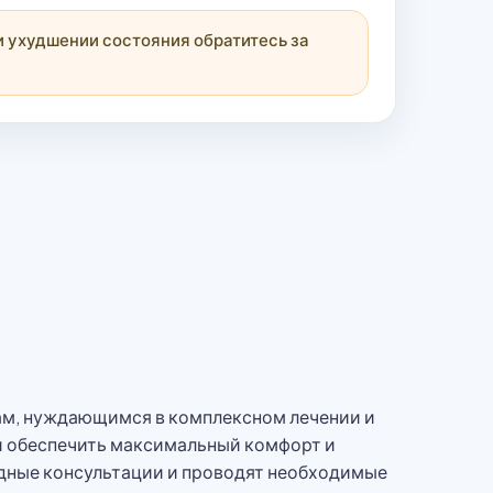
 ухудшении состояния обратитесь за
там, нуждающимся в комплексном лечении и
ей обеспечить максимальный комфорт и
дные консультации и проводят необходимые