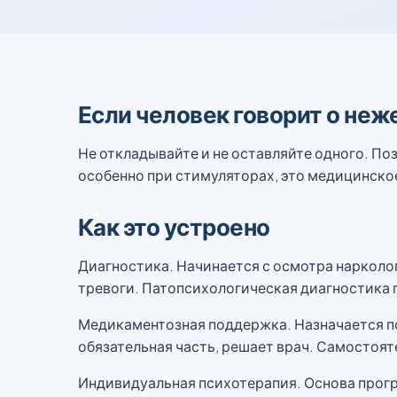
Если человек говорит о не
Не откладывайте и не оставляйте одного. По
особенно при стимуляторах, это медицинское
Как это устроено
Диагностика. Начинается с осмотра нарколог
тревоги. Патопсихологическая диагностика 
Медикаментозная поддержка. Назначается по
обязательная часть, решает врач. Самостоят
Индивидуальная психотерапия. Основа програ