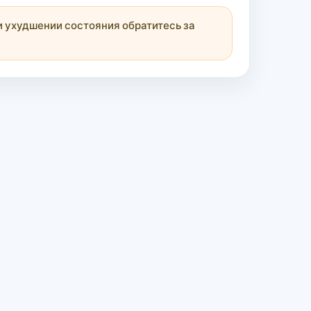
 ухудшении состояния обратитесь за