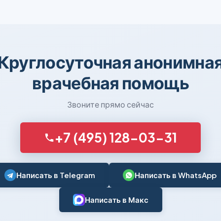
Круглосуточная анонимна
врачебная помощь
Звоните прямо сейчас
+7 (495) 128-03-31
Написать в Telegram
Написать в WhatsApp
Написать в Макс