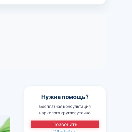
Нужна помощь?
Бесплатная консультация
нарколога круглосуточно
Позвонить
WhatsApp