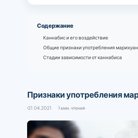
Содержание
Каннабис и его воздействие
Общие признаки употребления марихуа
Стадии зависимости от каннабиса
Признаки употребления ма
21.04.2021
1 мин. чтения