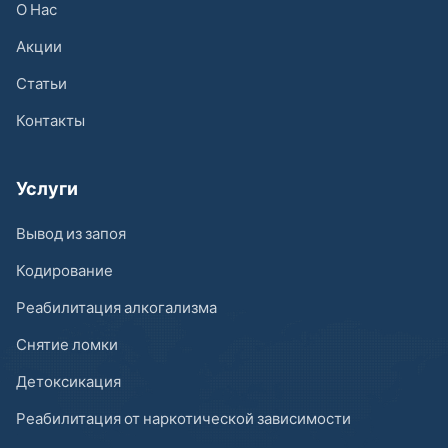
О Нас
Акции
Статьи
Контакты
Услуги
Вывод из запоя
Кодирование
Реабилитация алкогализма
Снятие ломки
Детоксикация
Реабилитация от наркотической зависимости