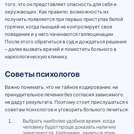
того, что он представляет опасность для себя и
окружающих. Как правило, возможность их
получить появляется при первых приступах белой
горячки, когда пьющий не контролирует свое
поведение и у него начинаются галлюцинации.
После этого обратиться в суд и дождаться решения
– далее вызвать врачей и поместить больного в
наркологическую клинику.
Советы психологов
Важно понимать, что ни тайное кодирование, ни
принудительное лечение без согласия зависимого
не дадут результата. Поэтому стоит прислушаться к
советам психологов и уговорить больного лечиться:
Выбрать наиболее удобное время, когда
человеку будет проще доказать наличие
зависимости. Например, заняться этим