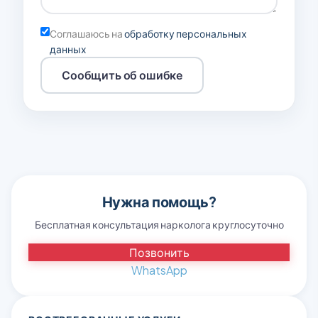
Соглашаюсь на
обработку персональных
данных
Сообщить об ошибке
Нужна помощь?
Бесплатная консультация нарколога круглосуточно
Позвонить
WhatsApp