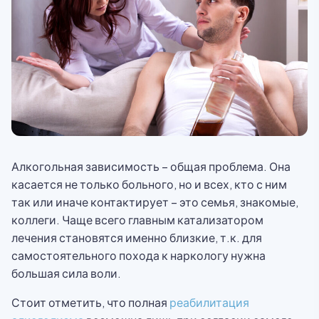
Алкогольная зависимость – общая проблема. Она
касается не только больного, но и всех, кто с ним
так или иначе контактирует – это семья, знакомые,
коллеги. Чаще всего главным катализатором
лечения становятся именно близкие, т.к. для
самостоятельного похода к наркологу нужна
большая сила воли.
Стоит отметить, что полная
реабилитация