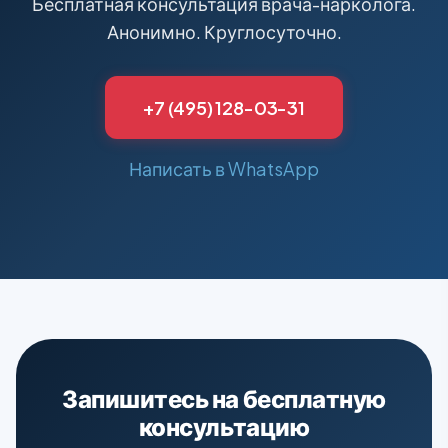
Бесплатная консультация врача-нарколога.
Анонимно. Круглосуточно.
+7 (495) 128-03-31
Написать в WhatsApp
Запишитесь на бесплатную
консультацию