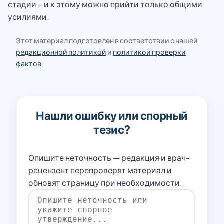
стадии – и к этому можно прийти только общими
усилиями.
Этот материал подготовлен в соответствии с нашей
редакционной политикой
и
политикой проверки
фактов
.
Нашли ошибку или спорный
тезис?
Опишите неточность — редакция и врач-
рецензент перепроверят материал и
обновят страницу при необходимости.