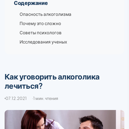
Содержание
Опасность алкоголизма
Почему это сложно
Советы психологов
Исследования ученых
Как уговорить алкоголика
лечиться?
07.12.2021
1 мин. чтения