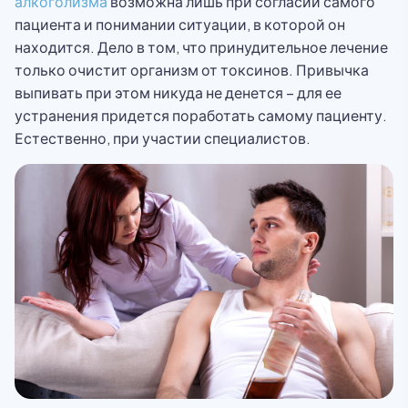
алкоголизма
возможна лишь при согласии самого
пациента и понимании ситуации, в которой он
находится. Дело в том, что принудительное лечение
только очистит организм от токсинов. Привычка
выпивать при этом никуда не денется – для ее
устранения придется поработать самому пациенту.
Естественно, при участии специалистов.