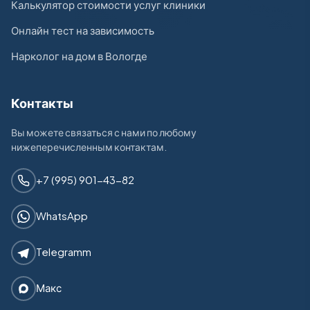
Калькулятор стоимости услуг клиники
Онлайн тест на зависимость
Нарколог на дом в Вологде
Контакты
Вы можете связаться с нами по любому
нижеперечисленным контактам.
+7 (995) 901-43-82
WhatsApp
Telegramm
Макс