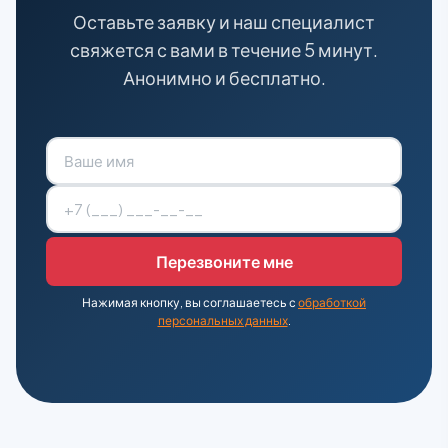
Оставьте заявку и наш специалист
свяжется с вами в течение 5 минут.
Анонимно и бесплатно.
Нажимая кнопку, вы соглашаетесь с
обработкой
персональных данных
.