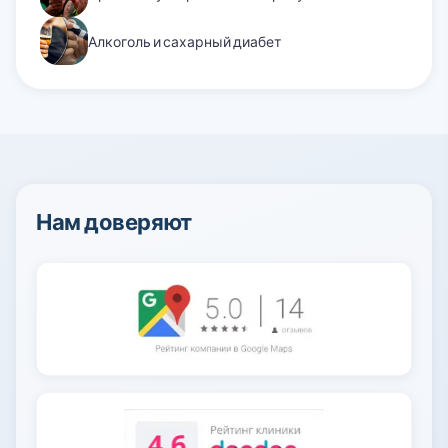
Алкоголь и сахарный диабет
Нам доверяют