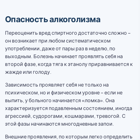
Опасность алкоголизма
Переоценить вред спиртного достаточно сложно –
он возникает при любом систематическом
употреблении, даже от пары раз в неделю, по
выходным. Болезнь начинает проявлять себя на
второй фазе, когда тяга к этанолу приравнивается к
жажде или голоду.
Зависимость проявляет себя не только на
психическом, но и физическом уровне – если не
выпить, у больного начинается «ломка». Она
характеризуется подавленным состоянием, иногда
агрессией, судорогами, кошмарами, тревогой. С
этой фазы начинаются многодневные запои.
Внешние проявления, по которым легко определить