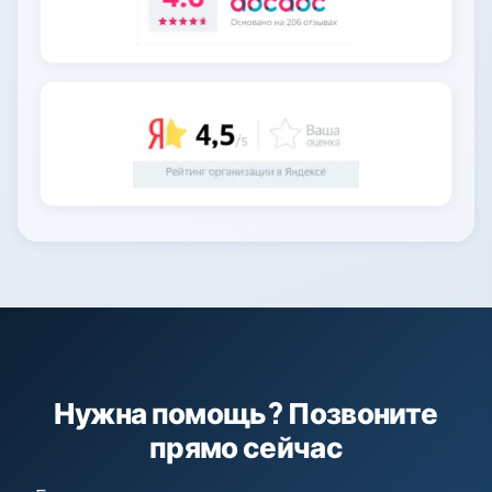
Нужна помощь? Позвоните
прямо сейчас