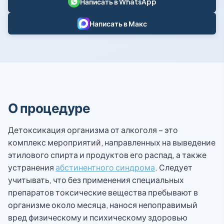
Написать в WhatsApp
Написать в Макс
О процедуре
Детоксикация организма от алкоголя – это
комплекс мероприятий, направленных на выведение
этилового спирта и продуктов его распад, а также
устранения
абстинентного синдрома
. Следует
учитывать, что без применения специальных
препаратов токсические вещества пребывают в
организме около месяца, нанося непоправимый
вред физическому и психическому здоровью