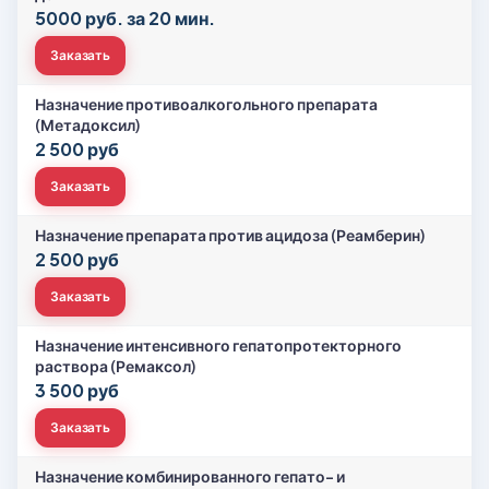
5000 руб. за 20 мин.
Заказать
Назначение противоалкогольного препарата
(Метадоксил)
2 500 руб
Заказать
Назначение препарата против ацидоза (Реамберин)
2 500 руб
Заказать
Назначение интенсивного гепатопротекторного
раствора (Ремаксол)
3 500 руб
Заказать
Назначение комбинированного гепато- и