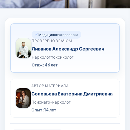
Медицинская проверка
ПРОВЕРЕНО ВРАЧОМ
Ливанов Александр Сергеевич
Нарколог токсиколог
Стаж: 46 лет
АВТОР МАТЕРИАЛА
Соловьева Екатерина Дмитриевна
Психиатр-нарколог
Опыт: 14 лет