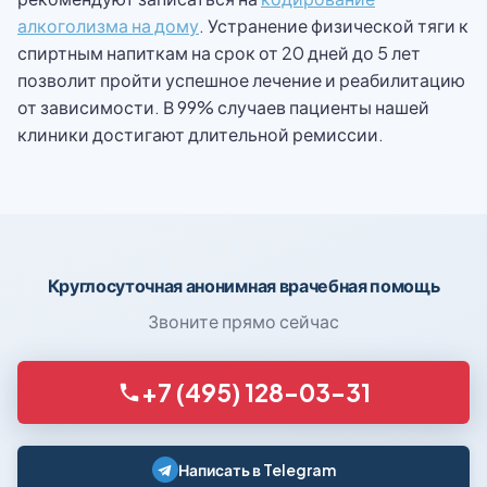
алкоголизма на дому
. Устранение физической тяги к
спиртным напиткам на срок от 20 дней до 5 лет
позволит пройти успешное лечение и реабилитацию
от зависимости. В 99% случаев пациенты нашей
клиники достигают длительной ремиссии.
Круглосуточная анонимная врачебная помощь
Звоните прямо сейчас
+7 (495) 128-03-31
Написать в Telegram