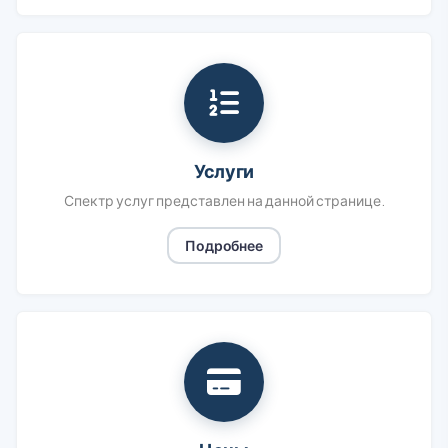
Услуги
Спектр услуг представлен на данной странице.
Подробнее