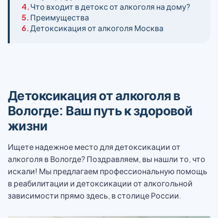
4.
Что входит в детокс от алкоголя на дому?
5.
Преимущества
6.
Детоксикация от алкоголя Москва
Детоксикация от алкоголя в
Вологде: Ваш путь к здоровой
жизни
Ищете надежное место для детоксикации от
алкоголя в Вологде? Поздравляем, вы нашли то, что
искали! Мы предлагаем профессиональную помощь
в реабилитации и детоксикации от алкогольной
зависимости прямо здесь, в столице России.