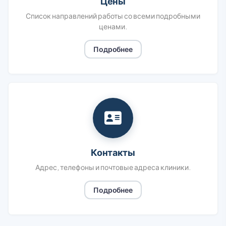
Цены
Список направлений работы со всеми подробными
ценами.
Подробнее
Контакты
Адрес, телефоны и почтовые адреса клиники.
Подробнее