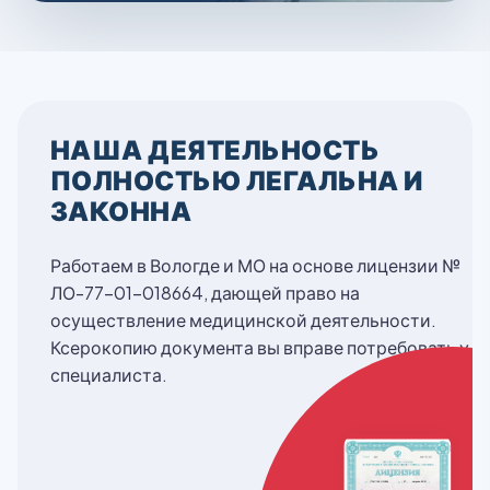
НАША ДЕЯТЕЛЬНОСТЬ
ПОЛНОСТЬЮ ЛЕГАЛЬНА И
ЗАКОННА
Работаем в Вологде и МО на основе лицензии №
ЛО-77-01-018664, дающей право на
осуществление медицинской деятельности.
Ксерокопию документа вы вправе потребовать у
специалиста.