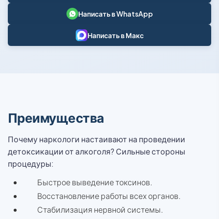
Написать в WhatsApp
Написать в Макс
Преимущества
Почему наркологи настаивают на проведении
детоксикации от алкоголя? Сильные стороны
процедуры:
Быстрое выведение токсинов.
Восстановление работы всех органов.
Стабилизация нервной системы.