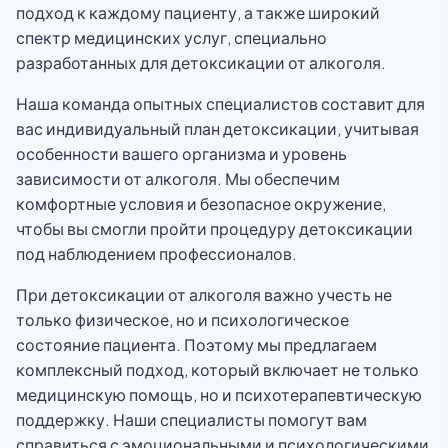
подход к каждому пациенту, а также широкий
спектр медицинских услуг, специально
разработанных для детоксикации от алкоголя.
Наша команда опытных специалистов составит для
вас индивидуальный план детоксикации, учитывая
особенности вашего организма и уровень
зависимости от алкоголя. Мы обеспечим
комфортные условия и безопасное окружение,
чтобы вы смогли пройти процедуру детоксикации
под наблюдением профессионалов.
При детоксикации от алкоголя важно учесть не
только физическое, но и психологическое
состояние пациента. Поэтому мы предлагаем
комплексный подход, который включает не только
медицинскую помощь, но и психотерапевтическую
поддержку. Наши специалисты помогут вам
справиться с эмоциональными и психологическими