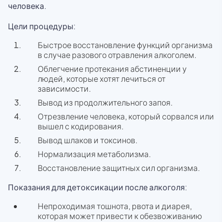
человека.
Цели процедуры:
Быстрое восстановление функций организма
в случае разового отравления алкоголем.
Облегчение протекания абстиненции у
людей, которые хотят лечиться от
зависимости.
Вывод из продолжительного запоя.
Отрезвление человека, который сорвался или
вышел с кодирования.
Вывод шлаков и токсинов.
Нормализация метаболизма.
Восстановление защитных сил организма.
Показания для детоксикации после алкоголя:
Непроходимая тошнота, рвота и диарея,
которая может привести к обезвоживанию