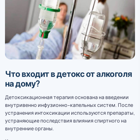
Что входит в детокс от алкоголя
на дому?
Детоксикационная терапия основана на введении
внутривенно инфузионно-капельных систем. После
устранения интоксикации используются препараты,
устраняющие последствия влияния спиртного на
внутренние органы.