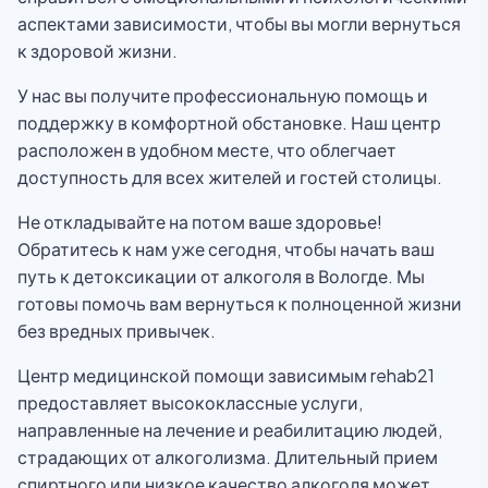
аспектами зависимости, чтобы вы могли вернуться
к здоровой жизни.
У нас вы получите профессиональную помощь и
поддержку в комфортной обстановке. Наш центр
расположен в удобном месте, что облегчает
доступность для всех жителей и гостей столицы.
Не откладывайте на потом ваше здоровье!
Обратитесь к нам уже сегодня, чтобы начать ваш
путь к детоксикации от алкоголя в Вологде. Мы
готовы помочь вам вернуться к полноценной жизни
без вредных привычек.
Центр медицинской помощи зависимым rehab21
предоставляет высококлассные услуги,
направленные на лечение и реабилитацию людей,
страдающих от алкоголизма. Длительный прием
спиртного или низкое качество алкоголя может