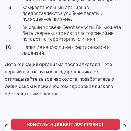
Комфортабельный стационар –
предоставляются удобные палаты и
полноценное питание.
Высокий уровень безопасности. Вы можете
быть уверены, что никто посторонний не
попадет на территорию клиники.
Наличие необходимых сертификатов и
лицензий.
Детоксикация организма после алкоголя – это
первый шаг на пути к выздоровлению. Не
откладывайте вызов нарколога, позаботьтесь о
физическом и психическом здоровье близкого
человека прямо сейчас!
КОНСУЛЬТАЦИЯ КРУГЛОСУТОЧНО!