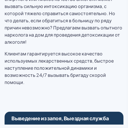
вызвать сильную интоксикацию организма, с
которой тяжело справиться самостоятельно. Но
что делать, если обратиться в больницу по ряду
причин невозможно? Предлагаем вызвать опытного
нарколога на дом для проведения детоксикации от
алкоголя!
Клиентам гарантируется высокое качество
используемых лекарственных средств, быстрое
наступление положительной динамики и
возможность 24/7 вызывать бригаду скорой
помощи.
Выведение из запоя, Выездная служба