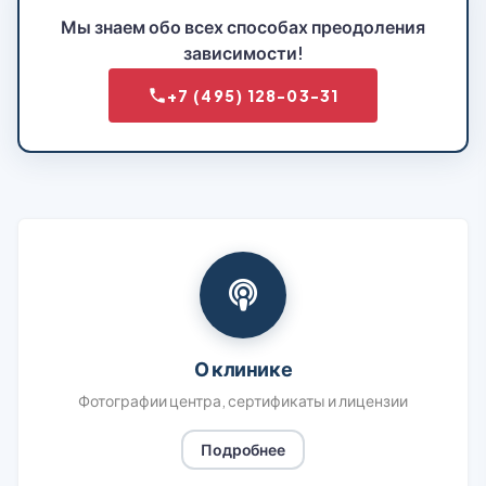
Мы знаем обо всех способах преодоления
зависимости!
+7 (495) 128-03-31
О клинике
Фотографии центра, сертификаты и лицензии
Подробнее