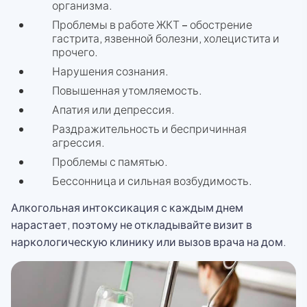
организма.
Проблемы в работе ЖКТ – обострение
гастрита, язвенной болезни, холецистита и
прочего.
Нарушения сознания.
Повышенная утомляемость.
Апатия или депрессия.
Раздражительность и беспричинная
агрессия.
Проблемы с памятью.
Бессонница и сильная возбудимость.
Алкогольная интоксикация с каждым днем
нарастает, поэтому не откладывайте визит в
наркологическую клинику или вызов врача на дом.