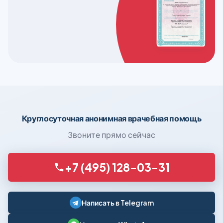
Круглосуточная анонимная врачебная помощь
Звоните прямо сейчас
+7 (495) 128-03-31
Написать в Telegram