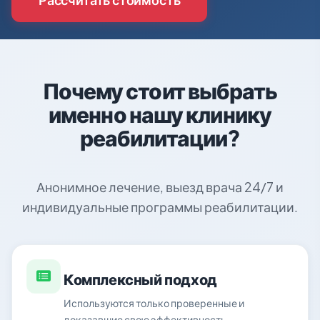
Почему стоит выбрать
именно нашу клинику
реабилитации?
Анонимное лечение, выезд врача 24/7 и
индивидуальные программы реабилитации.
Комплексный подход
Используются только проверенные и
доказавшие свою эффективность