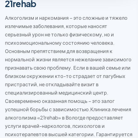
21rehab
Алкоголизм и наркомания – это сложные и тяжело
излечимые заболевания, которые наносят
серьезный урон не только физическому, но и
психоэмоциональному состоянию человека.
Основным препятствием для возвращения к
нормальной жизни является нежелание зависимого
признавать свою проблему. Если в вашей семье или
близком окружении кто-то страдает от пагубных
пристрастий, не откладывайте визит в
специализированный медицинский центр.
Своевременно оказанная помощь – это залог
успешной борьбы с зависимостью.Клиника лечения
алкоголизма «21rehab» в Вологде предоставляет
услуги врачей-наркологов, психологов и
психотерапевтов высшей категории. Гарантируется