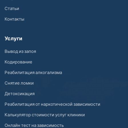
Статьи
Контакты
Услуги
Вывод из запоя
Кодирование
Реабилитация алкогализма
Снятие ломки
Детоксикация
Реабилитация от наркотической зависимости
Калькулятор стоимости услуг клиники
Онлайн тест на зависимость