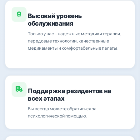
Высокий уровень
обслуживания
Только у нас – надежные методики терапии,
передовые технологии, качественные
медикаменты и комфортабельные палаты.
Поддержка резидентов на
всех этапах
Вы всегда можете обратиться за
психологической помощью.