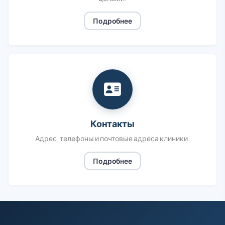
Подробнее
Контакты
Адрес, телефоны и почтовые адреса клиники.
Подробнее