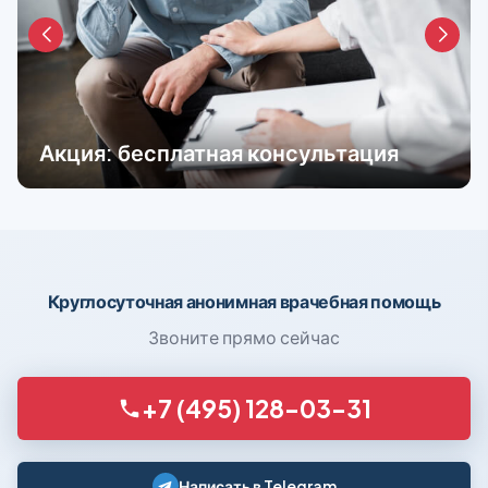
Акция: бесплатная консультация
Круглосуточная анонимная врачебная помощь
Звоните прямо сейчас
+7 (495) 128-03-31
Написать в Telegram