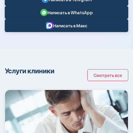
Написать в WhatsApp
Написать в Макс
Услуги клиники
Смотреть все