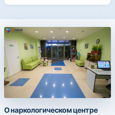
О наркологическом центре