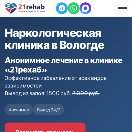
Наркологическая
клиника в Вологде
Анонимное лечение в клинике
«21рехаб»
Эффективное избавление от всех видов
зависимостей
Вывод из запоя: 1500 руб.
2 000 руб.
Анонимно
Выезд 24/7
Рассчитать стоимость