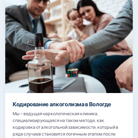
Кодирование алкоголизма в Вологде
Мы – ведущая наркологическая клиника,
специализирующаяся на таком методе, как
кодировка от алкогольной зависимости, который в
ряде случаев становится логичным этапом после