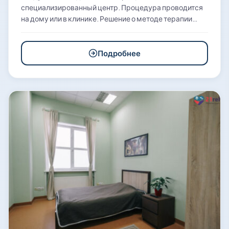
специализированный центр. Процедура проводится
на дому или в клинике. Решение о методе терапии…
Подробнее