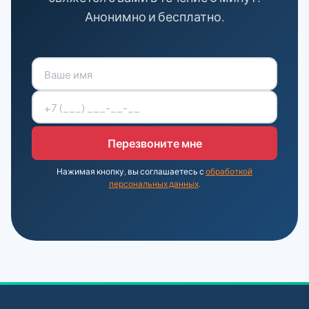
Анонимно и бесплатно.
Нажимая кнопку, вы соглашаетесь с
обработкой
персональных данных
.