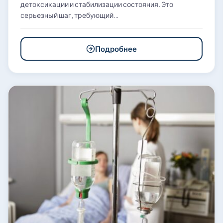
детоксикации и стабилизации состояния. Это
серьезный шаг, требующий…
Подробнее