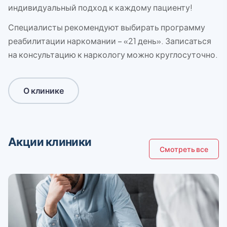
индивидуальный подход к каждому пациенту!
Специалисты рекомендуют выбирать программу
реабилитации наркомании – «21 день». Записаться
на консультацию к наркологу можно круглосуточно.
О клинике
Акции клиники
Смотреть все