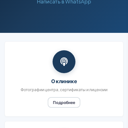
Написать в WhatsApp
О клинике
Фотографии центра, сертификаты и лицензии
Подробнее