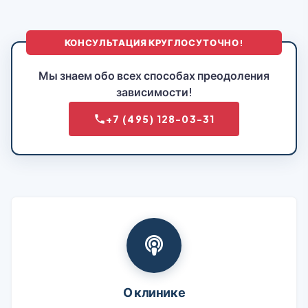
КОНСУЛЬТАЦИЯ КРУГЛОСУТОЧНО!
Мы знаем обо всех способах преодоления
зависимости!
+7 (495) 128-03-31
О клинике