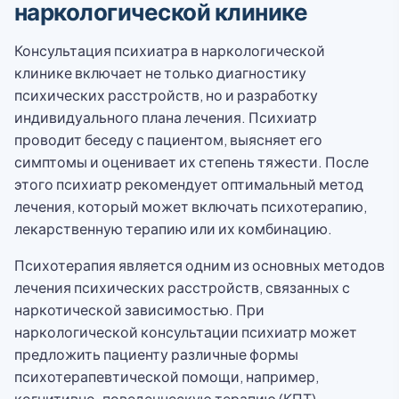
наркологической клинике
Консультация психиатра в наркологической
клинике включает не только диагностику
психических расстройств, но и разработку
индивидуального плана лечения. Психиатр
проводит беседу с пациентом, выясняет его
симптомы и оценивает их степень тяжести. После
этого психиатр рекомендует оптимальный метод
лечения, который может включать психотерапию,
лекарственную терапию или их комбинацию.
Психотерапия является одним из основных методов
лечения психических расстройств, связанных с
наркотической зависимостью. При
наркологической консультации психиатр может
предложить пациенту различные формы
психотерапевтической помощи, например,
когнитивно-поведенческую терапию (КПТ),