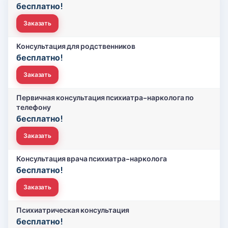
бесплатно!
Заказать
Консультация для родственников
бесплатно!
Заказать
Первичная консультация психиатра-нарколога по
телефону
бесплатно!
Заказать
Консультация врача психиатра-нарколога
бесплатно!
Заказать
Психиатрическая консультация
бесплатно!