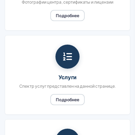
Фотографии центра, сертификаты и лицензии
Подробнее
Услуги
Спектр услуг представлен на данной странице.
Подробнее