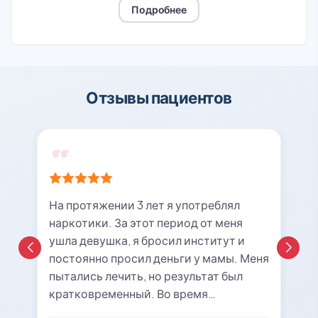
Подробнее
Отзывы пациентов
На протяжении 3 лет я употреблял
наркотики. За этот период от меня
ушла девушка, я бросил институт и
постоянно просил деньги у мамы. Меня
пытались лечить, но результат был
кратковременный. Во время
очередной ломки мне вызвали врача с