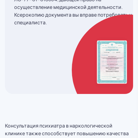
осуществление медицинской деятельности.
Ксерокопию документа вы вправе потребовать у
специалиста.
Консультация психиатра в наркологической
клинике также способствует повышению качества