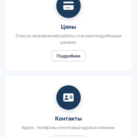
Цены
Список направлений работы со всеми подробными
ценами.
Подробнее
Контакты
Адрес, телефоны и почтовые адреса клиники.