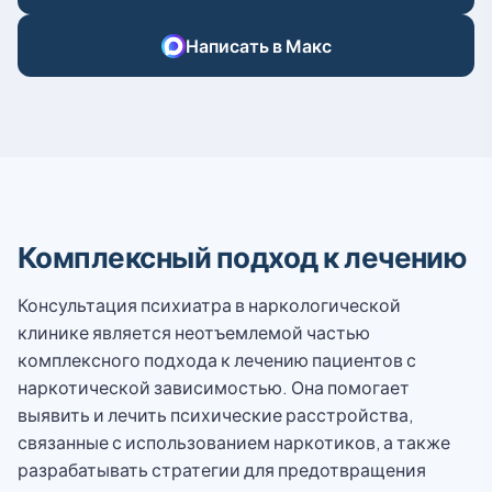
Написать в Макс
Комплексный подход к лечению
Консультация психиатра в наркологической
клинике является неотъемлемой частью
комплексного подхода к лечению пациентов с
наркотической зависимостью. Она помогает
выявить и лечить психические расстройства,
связанные с использованием наркотиков, а также
разрабатывать стратегии для предотвращения