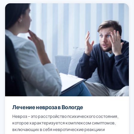
Лечение невроза в Вологде
Невроз – это расстройство психического состояния,
которое характеризуется комплексом симптомов,
включающих в себя невротические реакции и