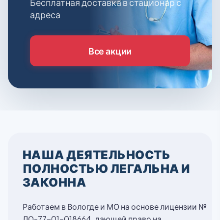
Бесплатная доставка в стационар с
адреса
Все акции
НАША ДЕЯТЕЛЬНОСТЬ
ПОЛНОСТЬЮ ЛЕГАЛЬНА И
ЗАКОННА
Работаем в Вологде и МО на основе лицензии №
ЛО-77-01-018664, дающей право на