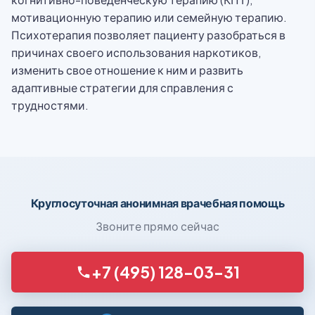
мотивационную терапию или семейную терапию.
Психотерапия позволяет пациенту разобраться в
причинах своего использования наркотиков,
изменить свое отношение к ним и развить
адаптивные стратегии для справления с
трудностями.
Круглосуточная анонимная врачебная помощь
Звоните прямо сейчас
+7 (495) 128-03-31