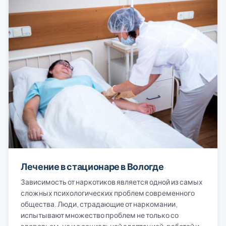
Лечение в стационаре в Вологде
Зависимость от наркотиков является одной из самых
сложных психологических проблем современного
общества. Люди, страдающие от наркомании,
испытывают множество проблем не только со