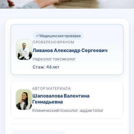
Медицинская проверка
ПРОВЕРЕНО ВРАЧОМ
Ливанов Александр Сергеевич
Нарколог токсиколог
Стаж: 46 лет
АВТОР МАТЕРИАЛА
Шаповалова Валентина
Геннадьевна
Клинический психолог, аддиктолог