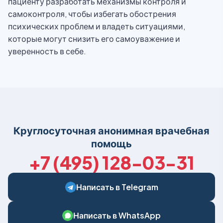
пациенту разработать механизмы контроля и
самоконтроля, чтобы избегать обострения
психических проблем и владеть ситуациями,
которые могут снизить его самоуважение и
уверенность в себе.
Круглосуточная анонимная врачебная
помощь
+7 (495) 128-03-31
Написать в Telegram
Написать в WhatsApp