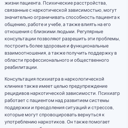
жизни пациента. Психические расстройства,
связанные с наркотической зависимостью, могут
значительно ограничивать способность пациента к
общению, работе и учебе, а также влиять на его
отношения с близкими людьми. Регулярные
консультации позволяют разрешить эти проблемы,
построить более здоровые и функциональные
взаимоотношения, а также получить поддержку в
области профессионального и общественного
реабилитации.
Консультация психиатра в наркологической
клинике также имеет целью предупреждение
рецидивов наркотической зависимости. Психиатр
работает с пациентом над развитием системы
поддержки и преодоления ситуаций и стрессов,
которые могут спровоцировать вернуться к
употреблению наркотиков. Он также помогает