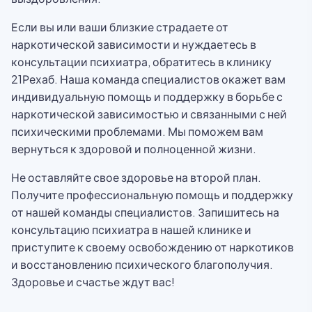
Если вы или ваши близкие страдаете от
наркотической зависимости и нуждаетесь в
консультации психиатра, обратитесь в клинику
21Рехаб. Наша команда специалистов окажет вам
индивидуальную помощь и поддержку в борьбе с
наркотической зависимостью и связанными с ней
психическими проблемами. Мы поможем вам
вернуться к здоровой и полноценной жизни.
Не оставляйте свое здоровье на второй план.
Получите профессиональную помощь и поддержку
от нашей команды специалистов. Запишитесь на
консультацию психиатра в нашей клинике и
приступите к своему освобождению от наркотиков
и восстановлению психического благополучия.
Здоровье и счастье ждут вас!