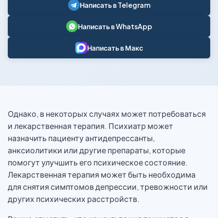
Написать в Telegram
Написать в WhatsApp
Написать в Макс
Однако, в некоторых случаях может потребоваться
и лекарственная терапия. Психиатр может
назначить пациенту антидепрессанты,
анксиолитики или другие препараты, которые
помогут улучшить его психическое состояние.
Лекарственная терапия может быть необходима
для снятия симптомов депрессии, тревожности или
других психических расстройств.