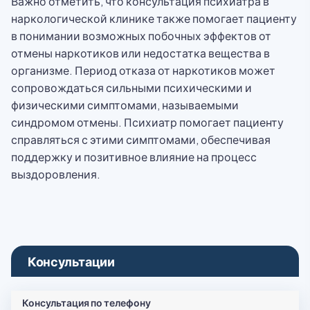
Важно отметить, что консультация психиатра в
наркологической клинике также помогает пациенту
в понимании возможных побочных эффектов от
отмены наркотиков или недостатка вещества в
организме. Период отказа от наркотиков может
сопровождаться сильными психическими и
физическими симптомами, называемыми
синдромом отмены. Психиатр помогает пациенту
справляться с этими симптомами, обеспечивая
поддержку и позитивное влияние на процесс
выздоровления.
Консультации
Консультация по телефону