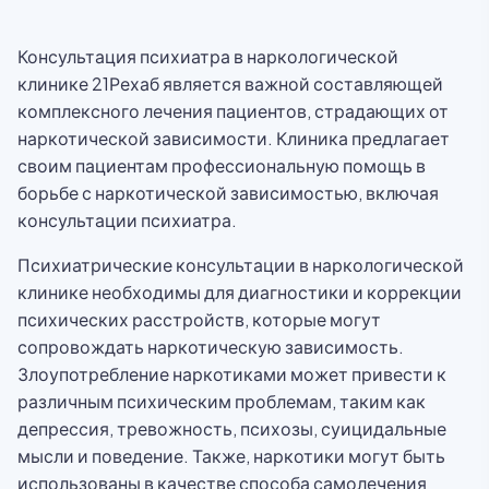
Консультация психиатра в наркологической
клинике 21Рехаб является важной составляющей
комплексного лечения пациентов, страдающих от
наркотической зависимости. Клиника предлагает
своим пациентам профессиональную помощь в
борьбе с наркотической зависимостью, включая
консультации психиатра.
Психиатрические консультации в наркологической
клинике необходимы для диагностики и коррекции
психических расстройств, которые могут
сопровождать наркотическую зависимость.
Злоупотребление наркотиками может привести к
различным психическим проблемам, таким как
депрессия, тревожность, психозы, суицидальные
мысли и поведение. Также, наркотики могут быть
использованы в качестве способа самолечения