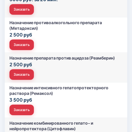
Заказать
Назначение противоалкогольного препарата
(Метадоксил)
2 500 руб
Заказать
Назначение препарата против ацидоза (Реамберин)
2 500 руб
Заказать
Назначение интенсивного гепатопротекторного
раствора (Ремаксол)
3 500 руб
Заказать
Назначение комбинированного гепато- и
нейропротектора (Цитофлавин)