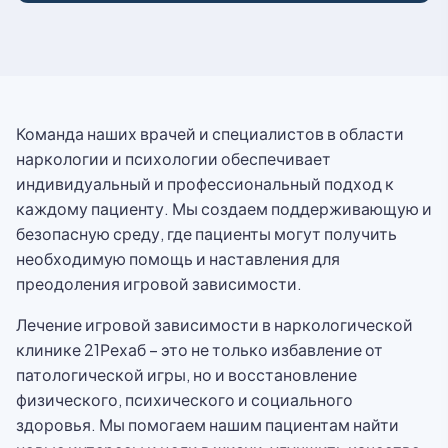
Команда наших врачей и специалистов в области
наркологии и психологии обеспечивает
индивидуальный и профессиональный подход к
каждому пациенту. Мы создаем поддерживающую и
безопасную среду, где пациенты могут получить
необходимую помощь и наставления для
преодоления игровой зависимости.
Лечение игровой зависимости в наркологической
клинике 21Рехаб – это не только избавление от
патологической игры, но и восстановление
физического, психического и социального
здоровья. Мы помогаем нашим пациентам найти