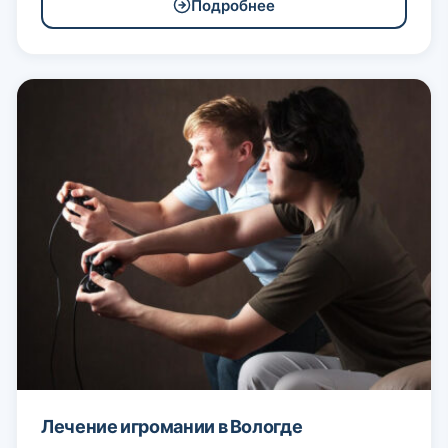
Подробнее
Лечение игромании в Вологде