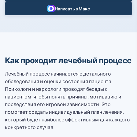
Написать в Макс
Как проходит лечебный процесс
Лечебный процесс начинается с детального
обследования и оценки состояния пациента.
Психологи и наркологи проводят беседы с
пациентом, чтобы понять причины, мотивацию и
последствия его игровой зависимости. Это
помогает создать индивидуальный план лечения,
который будет наиболее эффективным для каждого
конкретного случая.