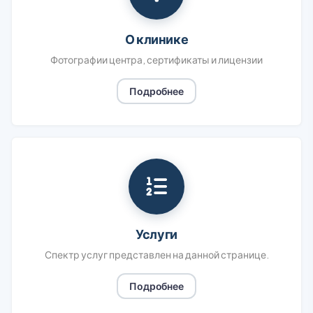
О клинике
Фотографии центра, сертификаты и лицензии
Подробнее
Услуги
Спектр услуг представлен на данной странице.
Подробнее