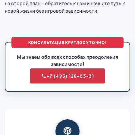
на второй план – обратитесь к нам и начните путь к
новой жизни без игровой зависимости.
КОНСУЛЬТАЦИЯ КРУГЛОСУТОЧНО!
Мы знаем обо всех способах преодоления
зависимости!
+7 (495) 128-03-31