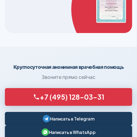
Круглосуточная анонимная врачебная помощь
Звоните прямо сейчас
+7 (495) 128-03-31
Написать в Telegram
Написать в WhatsApp