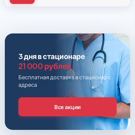
3 дня в стационаре
21 000 рублей.
Бесплатная доставка в стационар с
адреса
Все акции