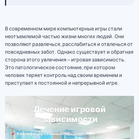
В современном мире компьютерные игры стали
неотъемлемой частью жизни многих людей. Они
позволяют развлечься, расслабиться и отвлечься от
повседневных забот. Однако существует и обратная
сторона этого увлечения – игровая зависимость.
Это патологическое состояние, при котором
человек теряет контроль над своим временем и
приступает к постоянной и непрерывной игре.
Лечение игровой
зависимости
Квалифицированный персонал