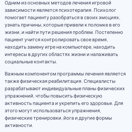
Одним из основных методов лечения игровой
зависимости является психотерапия. Психолог
помогает пациенту разобраться в своих эмоциях,
узнать причины, которые привели к поломке в его
жизни, и найти пути решения проблем. Постепенно
пациент учится контролировать свое время,
находить замену игре на компьютере, находить
интересы в других областях жизни и налаживать
социальные контакты.
Важным компонентом программы лечения является
также физическая реабилитация. Специалисты
разрабатывают индивидуальные планы физических
упражнений, чтобы повысить физическую
активность пациента и укрепить его здоровье. Для
этого могут использоваться упражнения,
физические тренировки, йога и другие формы
активности.