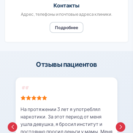
Контакты
Адрес, телефоны и почтовые адреса клиники.
Подробнее
Отзывы пациентов
На протяжении 3 лет я употреблял
наркотики. За этот период от меня
ушла девушка, я бросил институт и
постоянно просил деньги у мамы. Меня