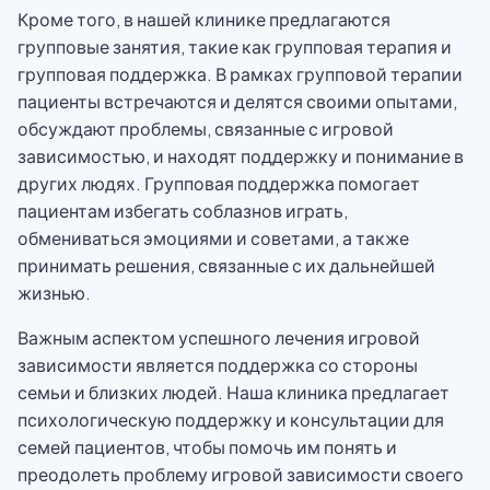
Кроме того, в нашей клинике предлагаются
групповые занятия, такие как групповая терапия и
групповая поддержка. В рамках групповой терапии
пациенты встречаются и делятся своими опытами,
обсуждают проблемы, связанные с игровой
зависимостью, и находят поддержку и понимание в
других людях. Групповая поддержка помогает
пациентам избегать соблазнов играть,
обмениваться эмоциями и советами, а также
принимать решения, связанные с их дальнейшей
жизнью.
Важным аспектом успешного лечения игровой
зависимости является поддержка со стороны
семьи и близких людей. Наша клиника предлагает
психологическую поддержку и консультации для
семей пациентов, чтобы помочь им понять и
преодолеть проблему игровой зависимости своего