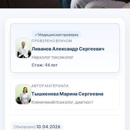
Медицинская проверка
ПРОВЕРЕНО ВРАЧОМ
Ливанов Александр Сергеевич
Нарколог токсиколог
Стаж: 46 лет
АВТОР МАТЕРИАЛА
Тышкенова Марина Сергеевна
Клиничекий психолог, диагност
Обновлено:
10.04.2026