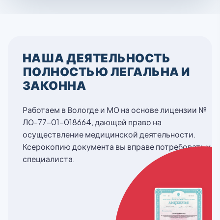
НАША ДЕЯТЕЛЬНОСТЬ
ПОЛНОСТЬЮ ЛЕГАЛЬНА И
ЗАКОННА
Работаем в Вологде и МО на основе лицензии №
ЛО-77-01-018664, дающей право на
осуществление медицинской деятельности.
Ксерокопию документа вы вправе потребовать у
специалиста.