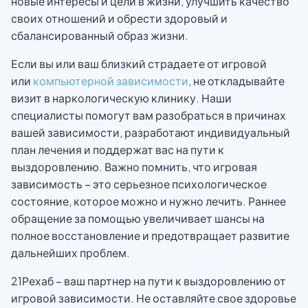
новые интересы и цели в жизни, улучшить качество
своих отношений и обрести здоровый и
сбалансированный образ жизни.
Если вы или ваш близкий страдаете от игровой
или
компьютерной зависимости
, не откладывайте
визит в наркологическую клинику. Наши
специалисты помогут вам разобраться в причинах
вашей зависимости, разработают индивидуальный
план лечения и поддержат вас на пути к
выздоровлению. Важно помнить, что игровая
зависимость – это серьезное психологическое
состояние, которое можно и нужно лечить. Раннее
обращение за помощью увеличивает шансы на
полное восстановление и предотвращает развитие
дальнейших проблем.
21Рехаб – ваш партнер на пути к выздоровлению от
игровой зависимости. Не оставляйте свое здоровье