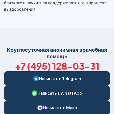
близкого и научиться поддерживать его в процессе
выздоровления.
Круглосуточная анонимная врачебная
помощь
+7 (495) 128-03-31
Написать в Telegram
Написать в WhatsApp
Написать в Макс