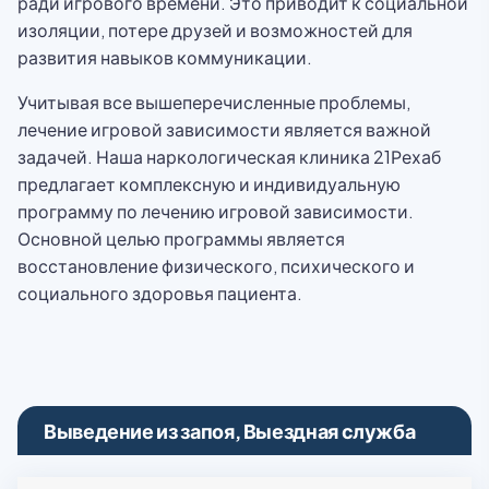
ради игрового времени. Это приводит к социальной
изоляции, потере друзей и возможностей для
развития навыков коммуникации.
Учитывая все вышеперечисленные проблемы,
лечение игровой зависимости является важной
задачей. Наша наркологическая клиника 21Рехаб
предлагает комплексную и индивидуальную
программу по лечению игровой зависимости.
Основной целью программы является
восстановление физического, психического и
социального здоровья пациента.
Выведение из запоя, Выездная служба