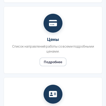
Цены
Список направлений работы со всеми подробными
ценами.
Подробнее