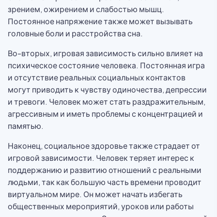
зрением, ожирением и слабостью мышц.
Постоянное напряжение также может вызывать
головные боли и расстройства сна.
Во-вторых, игровая зависимость сильно влияет на
психическое состояние человека. Постоянная игра
и отсутствие реальных социальных контактов
могут приводить к чувству одиночества, депрессии
и тревоги. Человек может стать раздражительным,
агрессивным и иметь проблемы с концентрацией и
памятью.
Наконец, социальное здоровье также страдает от
игровой зависимости. Человек теряет интерес к
поддержанию и развитию отношений с реальными
людьми, так как большую часть времени проводит
виртуальном мире. Он может начать избегать
общественных мероприятий, уроков или работы