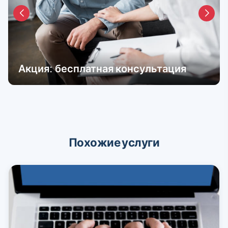
Акция: бесплатная консультация
Похожие услуги