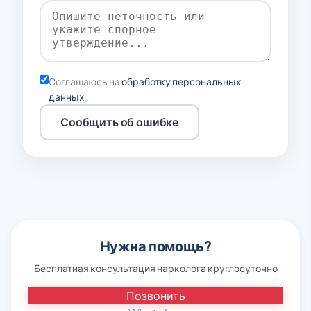
Соглашаюсь на
обработку персональных
данных
Сообщить об ошибке
Нужна помощь?
Бесплатная консультация нарколога круглосуточно
Позвонить