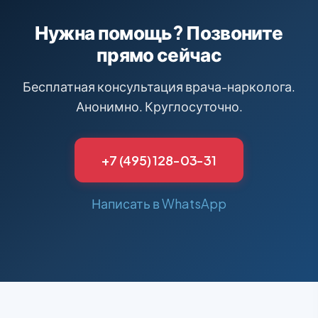
Нужна помощь? Позвоните
прямо сейчас
Бесплатная консультация врача-нарколога.
Анонимно. Круглосуточно.
+7 (495) 128-03-31
Написать в WhatsApp