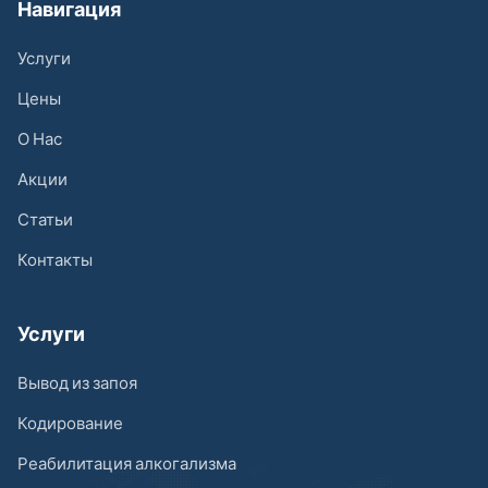
Навигация
Услуги
Цены
О Нас
Акции
Статьи
Контакты
Услуги
Вывод из запоя
Кодирование
Реабилитация алкогализма