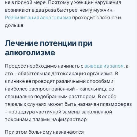
не в полной мере. Поэтому у женщин нарушения
возникают в два раза быстрее, чем у мужчин.
Реабилитация алкоголизма
проходит сложнее и
дольше.
Лечение потенции при
алкоголизме
Процесс необходимо начинать с
вывода из запоя
, а
это – обязательная детоксикация организма. В
клинике ее проводят различными способами,
наиболее распространенный – капельница со
специально подобранным раствором. В особо
тяжелых случаях может быть назначен плазмоферез
– процедура частичной замены заполненной
токсинами плазмы на физраствор.
При этом больному назначаются