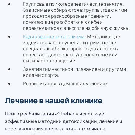
Групповые психотерапевтические занятия.
Зависимые собираются в группы, где с ними
проводятся разнообразные тренинги,
помогающие разобраться в себе и
переключиться с алкоголя на обычную жизнь.
Кодирование алкоголизма
. Методика, где
задействовано внушение и применение
специальных блокаторов, когда алкоголь
перестает доставлять удовольствие или
вызывает отвращение.
Занятия гимнастикой, плаванием и другими
видами спорта.
Реабилитация в домашних условиях.
Лечение в нашей клинике
Центр реабилитации «21rehab» использует
эффективные методики детоксикации, лечения и
восстановления после запоя – в том числе,