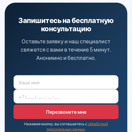
Запишитесь на бесплатную
консультацию
Оставьте заявку и наш специалист
свяжется с вами в течение 5 минут.
Анонимно и бесплатно.
Нажимая кнопку, вы соглашаетесь с
обработкой
персональных данных
.