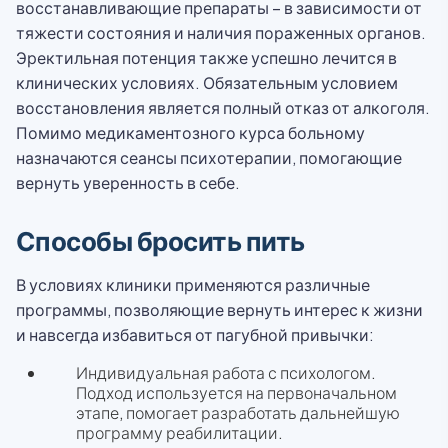
восстанавливающие препараты – в зависимости от
тяжести состояния и наличия пораженных органов.
Эректильная потенция также успешно лечится в
клинических условиях. Обязательным условием
восстановления является полный отказ от алкоголя.
Помимо медикаментозного курса больному
назначаются сеансы психотерапии, помогающие
вернуть уверенность в себе.
Способы бросить пить
В условиях клиники применяются различные
программы, позволяющие вернуть интерес к жизни
и навсегда избавиться от пагубной привычки:
Индивидуальная работа с психологом.
Подход используется на первоначальном
этапе, помогает разработать дальнейшую
программу реабилитации.