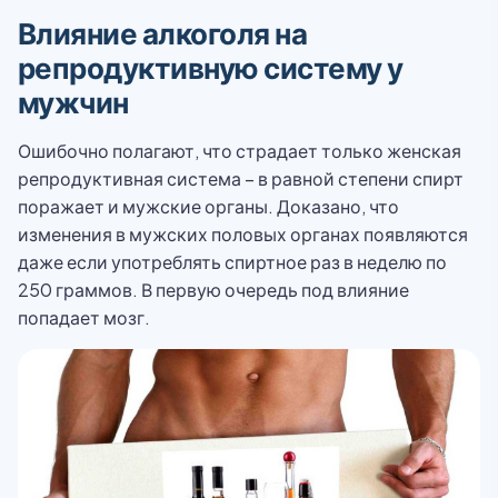
Влияние алкоголя на
репродуктивную систему у
мужчин
Ошибочно полагают, что страдает только женская
репродуктивная система – в равной степени спирт
поражает и мужские органы. Доказано, что
изменения в мужских половых органах появляются
даже если употреблять спиртное раз в неделю по
250 граммов. В первую очередь под влияние
попадает мозг.