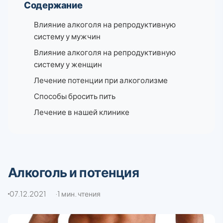
Содержание
Влияние алкоголя на репродуктивную
систему у мужчин
Влияние алкоголя на репродуктивную
систему у женщин
Лечение потенции при алкоголизме
Способы бросить пить
Лечение в нашей клинике
Алкоголь и потенция
07.12.2021
1 мин. чтения