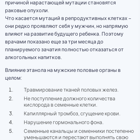
причиной нарастающей мутации становятся
раковые опухоли.
Что касается мутаций в репродуктивных клетках –
они редко проявляют себя у мужчин, но напрямую
влияют на развитие будущего ребенка. Поэтому
врачами показано еще за три месяца до
планируемого зачатия полностью отказаться от
алкогольных напитков.
Влияние этанола на мужские половые органы в
целом:
Травмирование тканей половых желез.
Не поступление должного количества
кислорода в семенные клетки.
Капиллярный тромбоз, сгущение крови.
Нарушение гормонального фона.
Семенные канальцы и семенники постепенно
уменьшаются и перестают выполнять свою