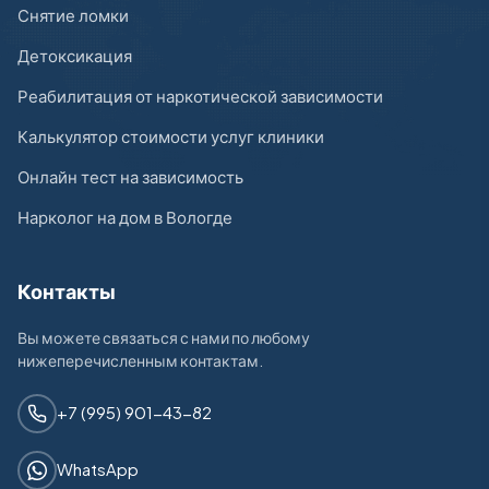
Снятие ломки
Детоксикация
Реабилитация от наркотической зависимости
Калькулятор стоимости услуг клиники
Онлайн тест на зависимость
Нарколог на дом в Вологде
Контакты
Вы можете связаться с нами по любому
нижеперечисленным контактам.
+7 (995) 901-43-82
WhatsApp