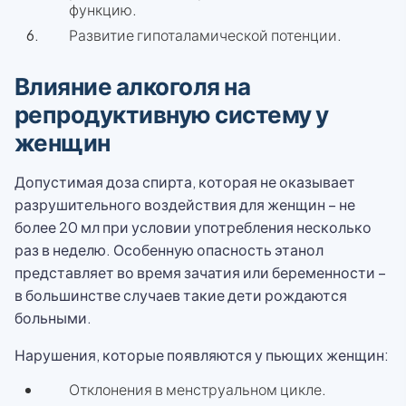
функцию.
Развитие гипоталамической потенции.
Влияние алкоголя на
репродуктивную систему у
женщин
Допустимая доза спирта, которая не оказывает
разрушительного воздействия для женщин – не
более 20 мл при условии употребления несколько
раз в неделю. Особенную опасность этанол
представляет во время зачатия или беременности –
в большинстве случаев такие дети рождаются
больными.
Нарушения, которые появляются у пьющих женщин:
Отклонения в менструальном цикле.