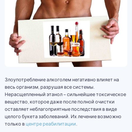
Злоупотребление алкоголем негативно влияет на
весь организм, разрушая все системы.
Нерасщепленный этанол – сильнейшее токсическое
вещество, которое даже после полной очистки
оставляет неблагоприятные последствия в виде
целого букета заболеваний. Их лечение возможно
только в
центре реабилитации
.