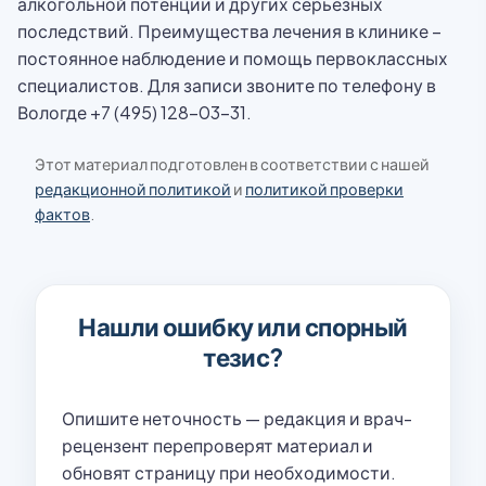
алкогольной потенции и других серьезных
последствий. Преимущества лечения в клинике –
постоянное наблюдение и помощь первоклассных
специалистов. Для записи звоните по телефону в
Вологде +7 (495) 128-03-31.
Этот материал подготовлен в соответствии с нашей
редакционной политикой
и
политикой проверки
фактов
.
Нашли ошибку или спорный
тезис?
Опишите неточность — редакция и врач-
рецензент перепроверят материал и
обновят страницу при необходимости.