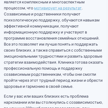
является комплексным и многоаспектным
процессом, что
мотивирует на результат
.
Созависимые и родственники получают
психологическую поддержку, обучаются навыкам
эффективной коммуникации, получают
информационную поддержку и участвуют в
программе восстановления семейных отношений.
Все это позволяет им лучше понять и поддержать
своих близких, а также справиться с собственными
эмоциональными трудностями и развить здоровые
стратегии взаимодействия. Клиника готова оказать
профессиональную помощь и поддержку
созависимым родственникам, чтобы они смогли
пройти через этот трудный период жизни и обрести
здоровье и гармонию в своей семье.
Если у вас или ваших близких есть проблема
наркомании или вы столкнулись с созависимостью,