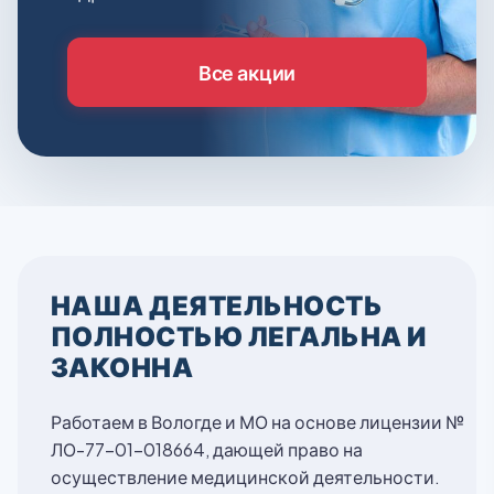
Все акции
НАША ДЕЯТЕЛЬНОСТЬ
ПОЛНОСТЬЮ ЛЕГАЛЬНА И
ЗАКОННА
Работаем в Вологде и МО на основе лицензии №
ЛО-77-01-018664, дающей право на
осуществление медицинской деятельности.