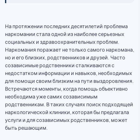
На протяжении последних десятилетий проблема
наркомании стала одной из наиболее серьезных
социальных и здравоохранительных проблем.
Наркомания поражает не только самого наркомана,
но и его близких, родственников и друзей. Часто
созависимые родственники сталкиваются с
недостатком информации и навыков, необходимых
для помощи своим близким на пути выздоровления.
Встречаются моменты, когда помощь объективно
необходима уже самих созависимым
родственникам. В таких случаях поиск подходящей
наркологической клиники, которая бы предлагала
услуги и для созависимых родственников, может
быть решающим.