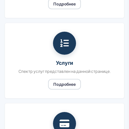
Подробнее
Услуги
Спектр услуг представлен на данной странице.
Подробнее