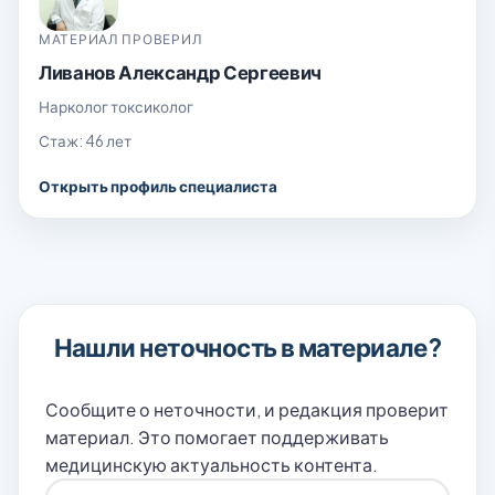
МАТЕРИАЛ ПРОВЕРИЛ
Ливанов Александр Сергеевич
Нарколог токсиколог
Стаж: 46 лет
Открыть профиль специалиста
Нашли неточность в материале?
Сообщите о неточности, и редакция проверит
материал. Это помогает поддерживать
медицинскую актуальность контента.