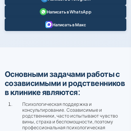
Написать в WhatsApp
Написать в Макс
Основными задачами работы с
созависимыми и родственников
в клинике являются:
Психологическая поддержка и
консультирование. Созависимые и
родственники, часто испытывают чувство
вины, страха и беспомощности, поэтому
профессиональная психологическая