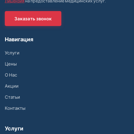
Лицензия
на предоставление медицинских услуг.
Заказать звонок
Навигация
Услуги
Цены
О Нас
Акции
Статьи
Контакты
Услуги