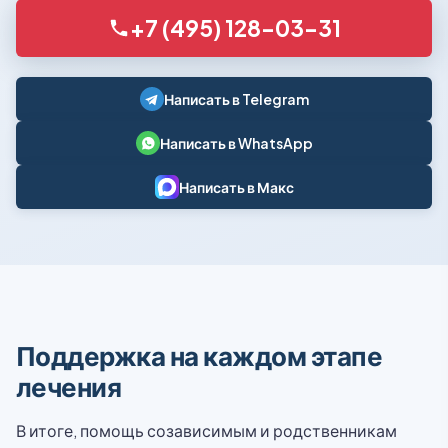
+7 (495) 128-03-31
Написать в Telegram
Написать в WhatsApp
Написать в Макс
Поддержка на каждом этапе
лечения
В итоге, помощь созависимым и родственникам