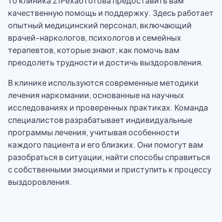
то клиника 21Рехаб готова предоставить вам
качественную помощь и поддержку. Здесь работает
опытный медицинский персонал, включающий
врачей-наркологов, психологов и семейных
терапевтов, которые знают, как помочь вам
преодолеть трудности и достичь выздоровления.
В клинике используются современные методики
лечения наркомании, основанные на научных
исследованиях и проверенных практиках. Команда
специалистов разрабатывает индивидуальные
программы лечения, учитывая особенности
каждого пациента и его близких. Они помогут вам
разобраться в ситуации, найти способы справиться
с собственными эмоциями и приступить к процессу
выздоровления.