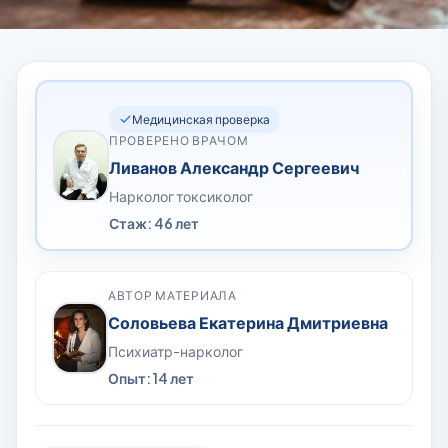
Медицинская проверка
ПРОВЕРЕНО ВРАЧОМ
Ливанов Александр Сергеевич
Нарколог токсиколог
Стаж: 46 лет
АВТОР МАТЕРИАЛА
Соловьева Екатерина Дмитриевна
Психиатр-нарколог
Опыт: 14 лет