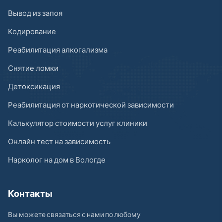
Вывод из запоя
Кодирование
Реабилитация алкогализма
Снятие ломки
Детоксикация
Реабилитация от наркотической зависимости
Калькулятор стоимости услуг клиники
Онлайн тест на зависимость
Нарколог на дом в Вологде
Контакты
Вы можете связаться с нами по любому