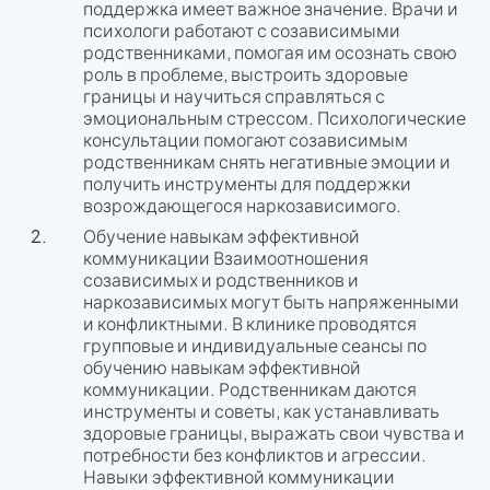
поддержка имеет важное значение. Врачи и
психологи работают с созависимыми
родственниками, помогая им осознать свою
роль в проблеме, выстроить здоровые
границы и научиться справляться с
эмоциональным стрессом. Психологические
консультации помогают созависимым
родственникам снять негативные эмоции и
получить инструменты для поддержки
возрождающегося наркозависимого.
Обучение навыкам эффективной
коммуникации Взаимоотношения
созависимых и родственников и
наркозависимых могут быть напряженными
и конфликтными. В клинике проводятся
групповые и индивидуальные сеансы по
обучению навыкам эффективной
коммуникации. Родственникам даются
инструменты и советы, как устанавливать
здоровые границы, выражать свои чувства и
потребности без конфликтов и агрессии.
Навыки эффективной коммуникации