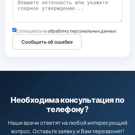
Соглашаюсь на
обработку персональных данных
Сообщить об ошибке
Необходима консультация по
телефону?
Наши врачи ответят на любой интересующий
вопрос. Оставьте заявку и Вам перезвонят!