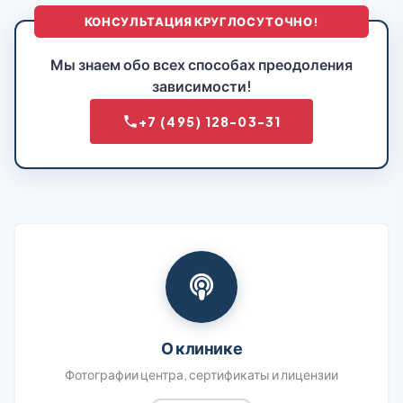
КОНСУЛЬТАЦИЯ КРУГЛОСУТОЧНО!
Мы знаем обо всех способах преодоления
зависимости!
+7 (495) 128-03-31
О клинике
Фотографии центра, сертификаты и лицензии