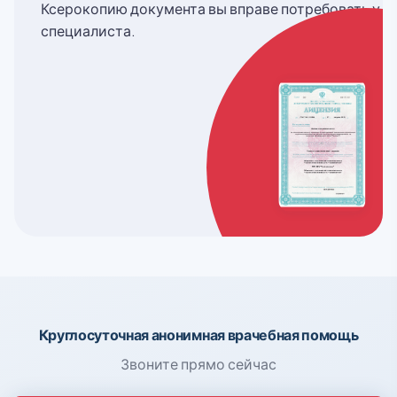
Ксерокопию документа вы вправе потребовать у
специалиста.
Круглосуточная анонимная врачебная помощь
Звоните прямо сейчас