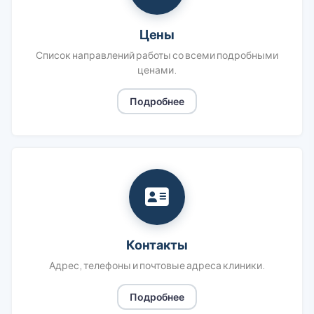
Цены
Список направлений работы со всеми подробными
ценами.
Подробнее
Контакты
Адрес, телефоны и почтовые адреса клиники.
Подробнее