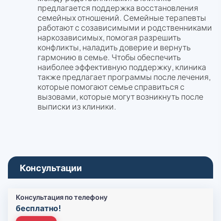
предлагается поддержка восстановления
семейных отношений. Семейные терапевты
работают с созависимыми и родственниками
наркозависимых, помогая разрешить
конфликты, наладить доверие и вернуть
гармонию в семье. Чтобы обеспечить
наиболее эффективную поддержку, клиника
также предлагает программы после лечения,
которые помогают семье справиться с
вызовами, которые могут возникнуть после
выписки из клиники.
Консультации
Консультация по телефону
бесплатно!