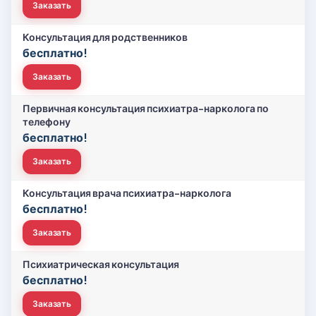
Заказать
Консультация для родственников
бесплатно!
Заказать
Первичная консультация психиатра-нарколога по
телефону
бесплатно!
Заказать
Консультация врача психиатра-нарколога
бесплатно!
Заказать
Психиатрическая консультация
бесплатно!
Заказать