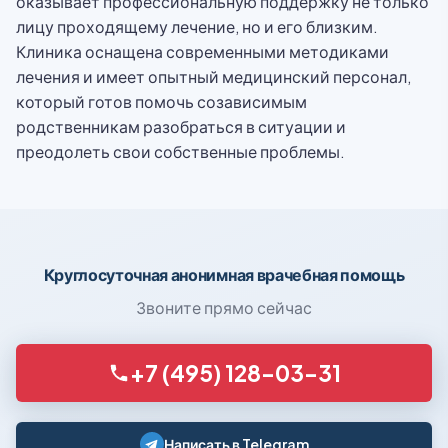
оказывает профессиональную поддержку не только
лицу проходящему лечение, но и его близким.
Клиника оснащена современными методиками
лечения и имеет опытный медицинский персонал,
который готов помочь созависимым
родственникам разобраться в ситуации и
преодолеть свои собственные проблемы.
Круглосуточная анонимная врачебная помощь
Звоните прямо сейчас
+7 (495) 128-03-31
Написать в Telegram