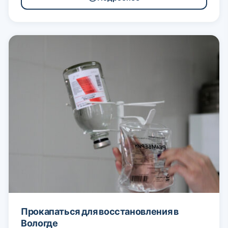
Прокапаться для восстановления в
Вологде