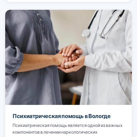
Психиатрическая помощь в Вологде
Психиатрическая помощь является одной из важных
компонентов в лечении наркологических