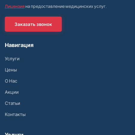
Лицензия
на предоставление медицинских услуг.
Заказать звонок
Навигация
Услуги
Цены
О Нас
Акции
Статьи
Контакты
Услуги