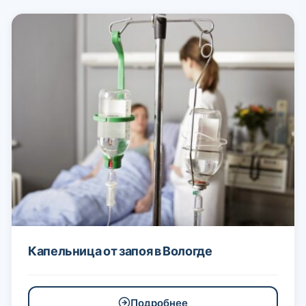
Капельница от запоя в Вологде
Подробнее