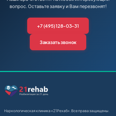
вопрос. Оставьте заявку и Вам перезвонят!
+7 (495) 128-03-31
Заказать звонок
Наркологическая клиника «21Рехаб». Все права защищены.