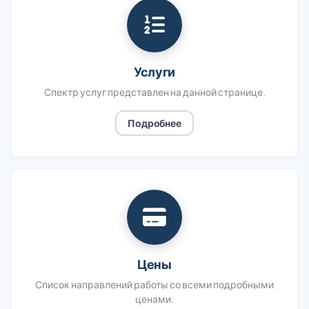
Услуги
Спектр услуг представлен на данной странице.
Подробнее
Цены
Список направлений работы со всеми подробными
ценами.