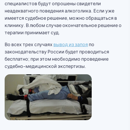
специалистов будут опрошены свидетели
неадекватного поведения алкоголика. Если уже
имеется судебное решение, можно обращаться в
клинику. В любом случае окончательное решение о
терапии принимает суд.
Во всех трех случаях
вывод из запоя
по
законодательству России будет проводиться
бесплатно; при этом необходимо проведение
судебно-медицинской экспертизы.