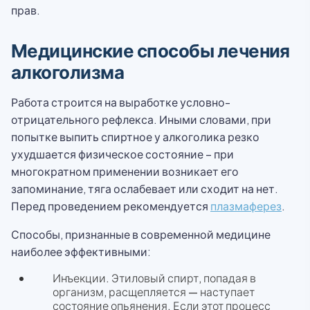
прав.
Медицинские способы лечения
алкоголизма
Работа строится на выработке условно-
отрицательного рефлекса. Иными словами, при
попытке выпить спиртное у алкоголика резко
ухудшается физическое состояние – при
многократном применении возникает его
запоминание, тяга ослабевает или сходит на нет.
Перед проведением рекомендуется
плазмаферез
.
Способы, признанные в современной медицине
наиболее эффективными:
Инъекции. Этиловый спирт, попадая в
организм, расщепляется — наступает
состояние опьянения. Если этот процесс