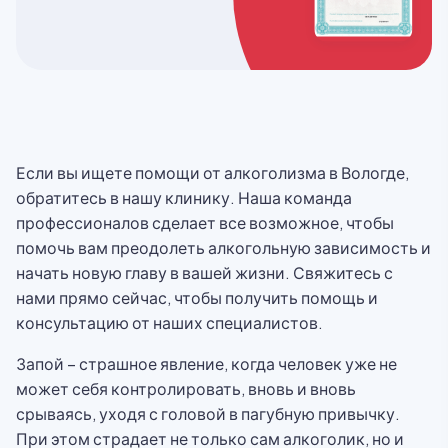
Если вы ищете помощи от алкоголизма в Вологде,
обратитесь в нашу клинику. Наша команда
профессионалов сделает все возможное, чтобы
помочь вам преодолеть алкогольную зависимость и
начать новую главу в вашей жизни. Свяжитесь с
нами прямо сейчас, чтобы получить помощь и
консультацию от наших специалистов.
Запой – страшное явление, когда человек уже не
может себя контролировать, вновь и вновь
срываясь, уходя с головой в пагубную привычку.
При этом страдает не только сам алкоголик, но и