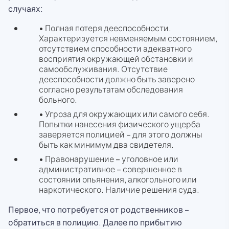
случаях:
• Полная потеря дееспособности.
Характеризуется невменяемым состоянием,
отсутствием способности адекватного
восприятия окружающей обстановки и
самообслуживания. Отсутствие
дееспособности должно быть заверено
согласно результатам обследования
больного.
• Угроза для окружающих или самого себя.
Попытки нанесения физического ущерба
заверяется полицией – для этого должны
быть как минимум два свидетеля.
• Правонарушение – уголовное или
административное – совершенное в
состоянии опьянения, алкогольного или
наркотического. Наличие решения суда.
Первое, что потребуется от родственников –
обратиться в полицию. Далее по прибытию