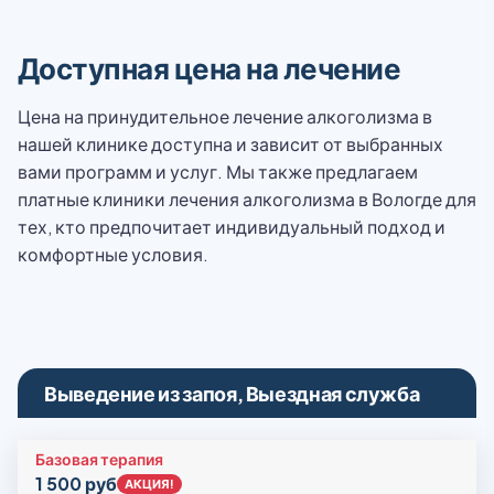
Доступная цена на лечение
Цена на принудительное лечение алкоголизма в
нашей клинике доступна и зависит от выбранных
вами программ и услуг. Мы также предлагаем
платные клиники лечения алкоголизма в Вологде для
тех, кто предпочитает индивидуальный подход и
комфортные условия.
Выведение из запоя, Выездная служба
Базовая терапия
1 500 руб
АКЦИЯ!