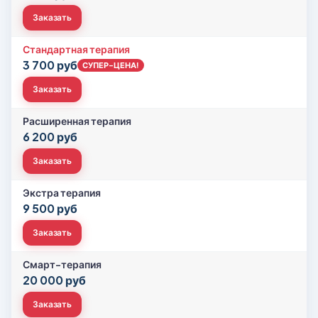
Заказать
Стандартная терапия
3 700 руб
СУПЕР-ЦЕНА!
Заказать
Расширенная терапия
6 200 руб
Заказать
Экстра терапия
9 500 руб
Заказать
Смарт-терапия
20 000 руб
Заказать