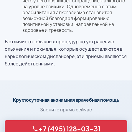
чего у него возникает отвращение к алкоголю
на уровне психики. Одновременно с этим
реабилитация алкоголизма становится
возможной благодаря формированию
позитивной установки, направленной на
здоровье и трезвость.
В отличие от обычных процедур по устранению
опьянения и похмелья, которые осуществляются в
наркологическом диспансере, эти приемы являются
более действенными.
Круглосуточная анонимная врачебная помощь
Звоните прямо сейчас
+7 (495) 128-03-31