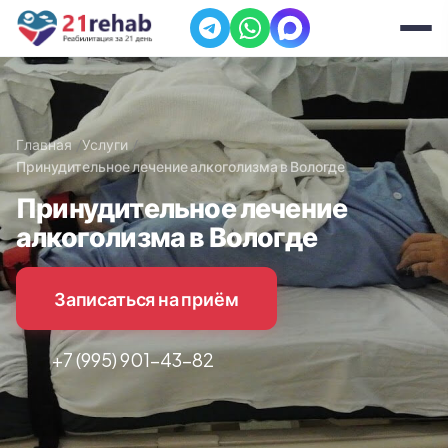
Главная
Услуги
Принудительное лечение алкоголизма в Вологде
Принудительное лечение
алкоголизма в Вологде
Записаться на приём
+7 (995) 901-43-82