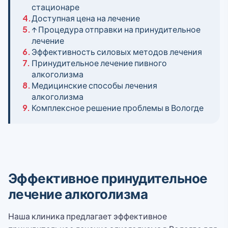
стационаре
4.
Доступная цена на лечение
5.
↑ Процедура отправки на принудительное
лечение
6.
Эффективность силовых методов лечения
7.
Принудительное лечение пивного
алкоголизма
8.
Медицинские способы лечения
алкоголизма
9.
Комплексное решение проблемы в Вологде
Эффективное принудительное
лечение алкоголизма
Наша клиника предлагает эффективное