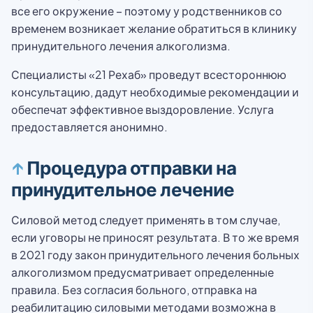
все его окружение – поэтому у родственников со
временем возникает желание обратиться в клинику
принудительного лечения алкоголизма.
Специалисты «21 Рехаб» проведут всестороннюю
консультацию, дадут необходимые рекомендации и
обеспечат эффективное выздоровление. Услуга
предоставляется анонимно.
↑
Процедура отправки на
принудительное лечение
Силовой метод следует применять в том случае,
если уговоры не приносят результата. В то же время
в 2021 году закон принудительного лечения больных
алкоголизмом предусматривает определенные
правила. Без согласия больного, отправка на
реабилитацию силовыми методами возможна в