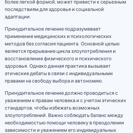
более легкой формой, может привести к серьезным
последствиям для здоровья и социальной
адаптации.
Принудительное лечение подразумевает
применение медицинских и психологических
методов без согласия пациента. Основной целью
является прерывание цикла злоупотребления и
восстановление физического и психического
здоровья. Однако данная практика вызывает
этические дебаты в связи с индивидуальными
правами на свободу выбора и автономию.
Принудительное лечение должно проводиться с
уважением к правам человека и с учетом этических
стандартов, чтобы избежать возможных
злоупотреблений. Важно соблюдать баланс между
необходимостью помощи человеку в преодолении
зависимости и уважением его индивидуальных