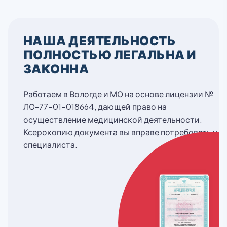
НАША ДЕЯТЕЛЬНОСТЬ
ПОЛНОСТЬЮ ЛЕГАЛЬНА И
ЗАКОННА
Работаем в Вологде и МО на основе лицензии №
ЛО-77-01-018664, дающей право на
осуществление медицинской деятельности.
Ксерокопию документа вы вправе потребовать у
специалиста.