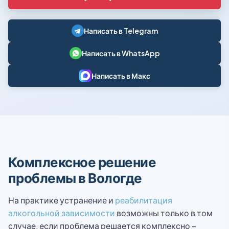
Написать в Telegram
Написать в WhatsApp
Написать в Макс
Комплексное решение
проблемы в Вологде
На практике устранение и
реабилитация
алкогольной зависимости
возможны только в том
случае, если проблема решается комплексно –