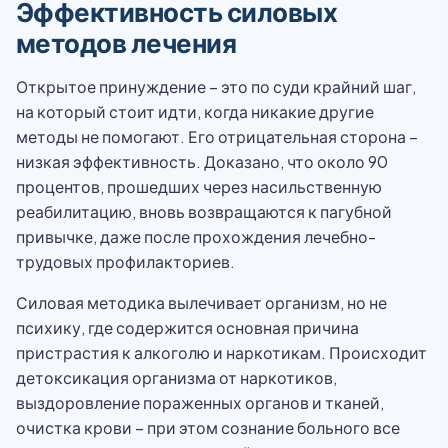
Эффективность силовых
методов лечения
Открытое принуждение – это по суди крайний шаг,
на который стоит идти, когда никакие другие
методы не помогают. Его отрицательная сторона –
низкая эффективность. Доказано, что около 90
процентов, прошедших через насильственную
реабилитацию, вновь возвращаются к пагубной
привычке, даже после прохождения лечебно-
трудовых профилакториев.
Силовая методика вылечивает организм, но не
психику, где содержится основная причина
пристрастия к алкоголю и наркотикам. Происходит
детоксикация организма от наркотиков,
выздоровление пораженных органов и тканей,
очистка крови – при этом сознание больного все