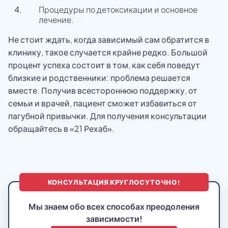
Процедуры по детоксикации и основное
лечение.
Не стоит ждать, когда зависимый сам обратится в
клинику, такое случается крайне редко. Большой
процент успеха состоит в том, как себя поведут
близкие и родственники: проблема решается
вместе. Получив всестороннюю поддержку, от
семьи и врачей, пациент сможет избавиться от
пагубной привычки. Для получения консультации
обращайтесь в «21 Рехаб».
КОНСУЛЬТАЦИЯ КРУГЛОСУТОЧНО!
Мы знаем обо всех способах преодоления
зависимости!