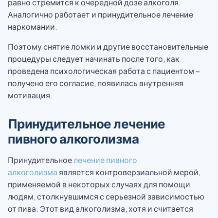
равно стремится к очередной дозе алкоголя.
Аналогично работает и принудительное лечение
наркомании.
Поэтому снятие ломки и другие восстановительные
процедуры следует начинать после того, как
проведена психологическая работа с пациентом –
получено его согласие, появилась внутренняя
мотивация.
Принудительное лечение
пивного алкоголизма
Принудительное
лечение пивного
алкоголизма
является контроверзиальной мерой,
применяемой в некоторых случаях для помощи
людям, столкнувшимся с серьезной зависимостью
от пива. Этот вид алкоголизма, хотя и считается