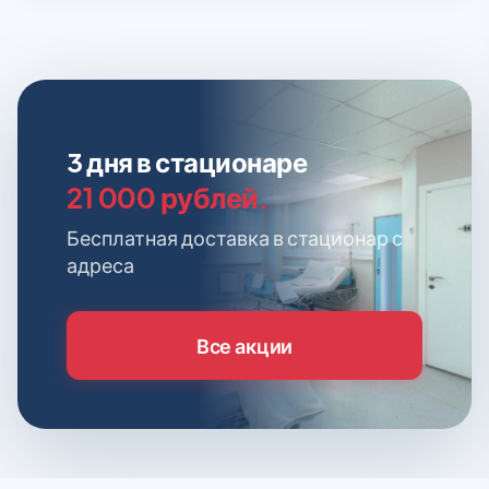
3 дня в стационаре
21 000 рублей.
Бесплатная доставка в стационар с
адреса
Все акции