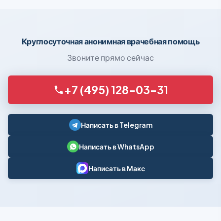
Круглосуточная анонимная врачебная помощь
Звоните прямо сейчас
+7 (495) 128-03-31
Написать в Telegram
Написать в WhatsApp
Написать в Макс