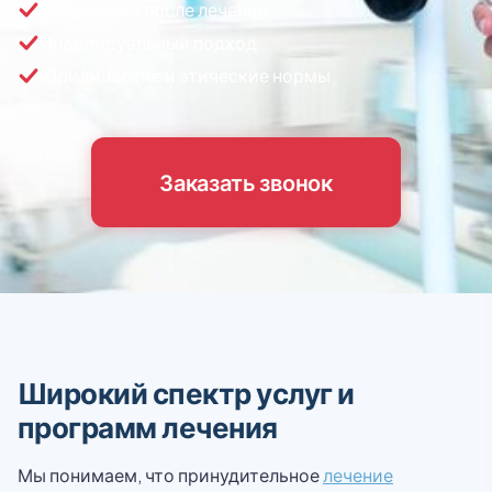
Поддержка после лечения
Индивидуальный подход
Юридические и этические нормы
Заказать звонок
Широкий спектр услуг и
программ лечения
Мы понимаем, что принудительное
лечение