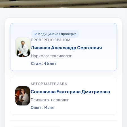
Медицинская проверка
ПРОВЕРЕНО ВРАЧОМ
Ливанов Александр Сергеевич
Нарколог токсиколог
Стаж: 46 лет
АВТОР МАТЕРИАЛА
Соловьева Екатерина Дмитриевна
Психиатр-нарколог
Опыт: 14 лет