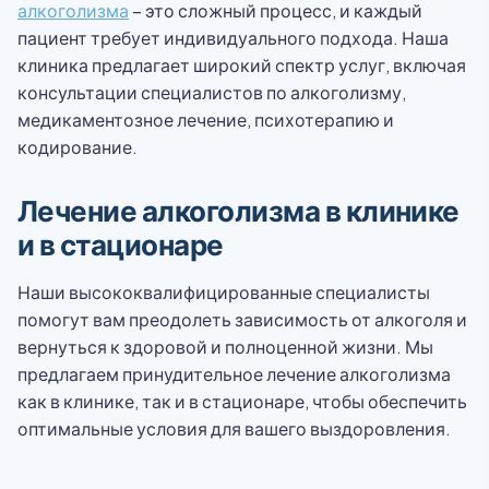
алкоголизма
– это сложный процесс, и каждый
пациент требует индивидуального подхода. Наша
клиника предлагает широкий спектр услуг, включая
консультации специалистов по алкоголизму,
медикаментозное лечение, психотерапию и
кодирование.
Лечение алкоголизма в клинике
и в стационаре
Наши высококвалифицированные специалисты
помогут вам преодолеть зависимость от алкоголя и
вернуться к здоровой и полноценной жизни. Мы
предлагаем принудительное лечение алкоголизма
как в клинике, так и в стационаре, чтобы обеспечить
оптимальные условия для вашего выздоровления.